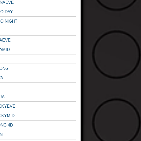
INAEVE
GO DAY
O NIGHT
DAEVE
AMID
ONG
TA
JA
CKYEVE
CKYMID
ONG 4D
N