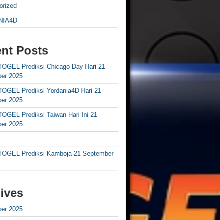
orized
NIA4D
nt Posts
GEL Prediksi Chicago Day Hari 21
er 2025
GEL Prediksi Yordania4D Hari 21
er 2025
GEL Prediksi Taiwan Hari Ini 21
er 2025
GEL Prediksi Kamboja 21 September
ives
er 2025