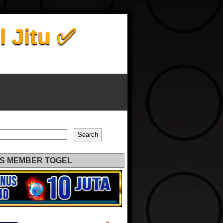
 Jitu ✅
Search
S MEMBER TOGEL