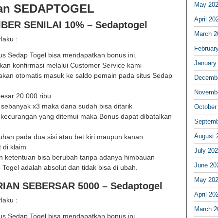
May 20
an SEDAPTOGEL
April 20
ER SENILAI 10% – Sedaptogel
March 2
laku :
Februar
us Sedap Togel bisa mendapatkan bonus ini.
January
an konfirmasi melalui Customer Service kami
 akan otomatis masuk ke saldo pemain pada situs Sedap
Decembe
Novembe
esar 20.000 ribu
r sebanyak x3 maka dana sudah bisa ditarik
October
 kecurangan yang ditemui maka Bonus dapat dibatalkan
Septemb
August 
uhan pada dua sisi atau bet kiri maupun kanan
di klaim
July 20
an ketentuan bisa berubah tanpa adanya himbauan
June 20
ogel adalah absolut dan tidak bisa di ubah.
May 20
IAN SEBERSAR 5000 – Sedaptogel
April 20
laku :
March 2
us Sedap Togel bisa mendapatkan bonus ini.