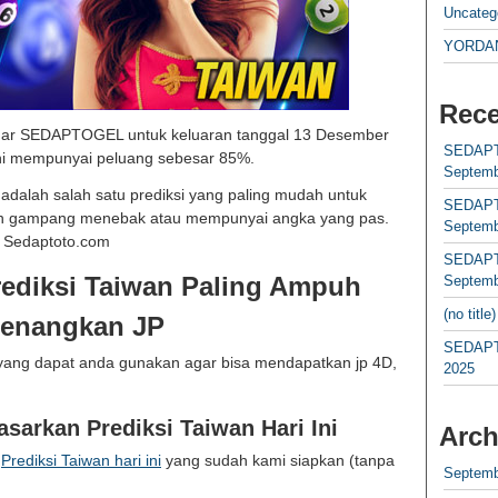
Uncateg
YORDA
Rece
andar SEDAPTOGEL untuk keluaran tanggal 13 Desember
SEDAPTO
ini mempunyai peluang sebesar 85%.
Septemb
 adalah salah satu prediksi yang paling mudah untuk
SEDAPTO
an gampang menebak atau mempunyai angka yang pas.
Septemb
us Sedaptoto.com
SEDAPTO
rediksi Taiwan Paling Ampuh
Septemb
(no title)
enangkan JP
SEDAPTO
s yang dapat anda gunakan agar bisa mendapatkan jp 4D,
2025
sarkan Prediksi Taiwan Hari Ini
Arch
n
Prediksi Taiwan hari ini
yang sudah kami siapkan (tanpa
Septemb