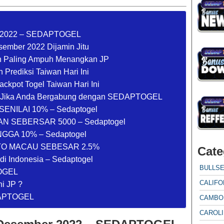
er 2022 – SEDAPTOGEL
esember 2022 Dijamin Jitu
an Paling Ampuh Menangkan JP
Prediksi Taiwan Hari Ini
ckpot Togel Taiwan Hari Ini
t Jika Anda Bergabung dengan SEDAPTOGEL
NILAI 10% – Sedaptogel
N SEBERSAR 5000 – Sedaptogel
GA 10% – Sedaptogel
O MACAU SEBESAR 2.5%
Cate
di Indonesia – Sedaptogel
BULLS
TOGEL
CALIFO
ni JP ?
EDAPTOGEL
CAMBO
CAROL