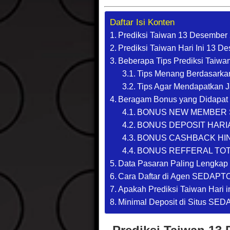
Daftar Isi Konten
Prediksi Taiwan 13 Desemb
Prediksi Taiwan Hari Ini 13 D
Beberapa Tips Prediksi Taiw
Tips Menang Berdasarkan 
Tips Agar Mendapatkan Ja
Beragam Bonus yang Didapa
BONUS NEW MEMBER SE
BONUS DEPOSIT HARIA
BONUS CASHBACK HING
BONUS REFFERAL TOT
Data Pasaran Paling Lengkap 
Cara Daftar di Agen SEDAP
Apakah Prediksi Taiwan Hari i
Minimal Deposit di Situs S