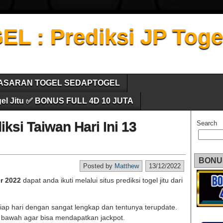
 : Prediksi JP Togel
PASARAN TOGEL SEDAPTOGEL
gel Jitu ✅ BONUS FULL 4D 10 JUTA
si Taiwan Hari Ini 13
Search
BONU
Posted by
Matthew
13/12/2022
er 2022
dapat anda ikuti melalui situs prediksi togel jitu dari
iap hari dengan sangat lengkap dan tentunya terupdate.
i bawah agar bisa mendapatkan jackpot.