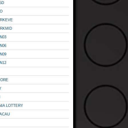
5D
O
RKEVE
RKMID
N03
N06
N09
N12
PORE
Y
N
IA LOTTERY
ACAU