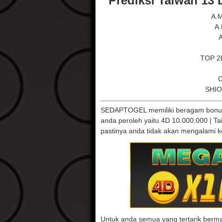
Prediksi Taiwan 1
A.M
A.
A
TOP 2D
C
SHIO
SEDAPTOGEL memiliki beragam bonus
anda peroleh yaitu 4D 10.000.000 | T
pastinya anda tidak akan mengalami k
Untuk anda semua yang tertarik bermai