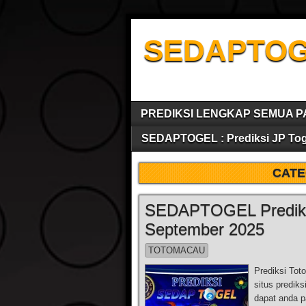
SEDAPTOGEL
PREDIKSI LENGKAP SEMUA 
SEDAPTOGEL : Prediksi JP To
CATE
SEDAPTOGEL Prediksi
September 2025
TOTOMACAU
Prediksi Tot
situs prediks
dapat anda p