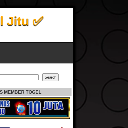
 Jitu ✅
Search
S MEMBER TOGEL