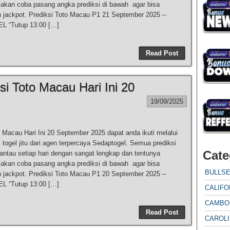
ilakan coba pasang angka prediksi di bawah agar bisa
jackpot. Prediksi Toto Macau P1 21 September 2025 –
 “Tutup 13:00 […]
Read Post
 Toto Macau Hari Ini 20
19/09/2025
o Macau Hari Ini 20 September 2025 dapat anda ikuti melalui
i togel jitu dari agen terpercaya Sedaptogel. Semua prediksi
Cate
antau setiap hari dengan sangat lengkap dan tentunya
ilakan coba pasang angka prediksi di bawah agar bisa
BULLS
jackpot. Prediksi Toto Macau P1 20 September 2025 –
 “Tutup 13:00 […]
CALIFO
CAMBO
Read Post
CAROL