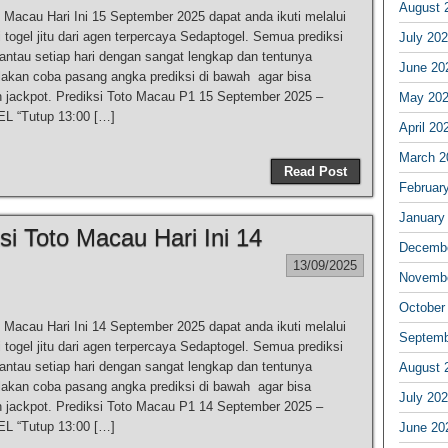
August 
o Macau Hari Ini 15 September 2025 dapat anda ikuti melalui
i togel jitu dari agen terpercaya Sedaptogel. Semua prediksi
July 20
antau setiap hari dengan sangat lengkap dan tentunya
June 20
ilakan coba pasang angka prediksi di bawah agar bisa
jackpot. Prediksi Toto Macau P1 15 September 2025 –
May 20
 “Tutup 13:00 […]
April 20
March 2
Read Post
Februar
January
 Toto Macau Hari Ini 14
Decembe
13/09/2025
Novembe
October
o Macau Hari Ini 14 September 2025 dapat anda ikuti melalui
Septemb
i togel jitu dari agen terpercaya Sedaptogel. Semua prediksi
antau setiap hari dengan sangat lengkap dan tentunya
August 
ilakan coba pasang angka prediksi di bawah agar bisa
July 20
jackpot. Prediksi Toto Macau P1 14 September 2025 –
 “Tutup 13:00 […]
June 20