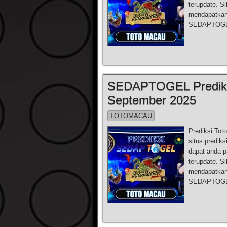
terupdate. S
mendapatkan 
SEDAPTOGEL
SEDAPTOGEL Prediksi
September 2025
TOTOMACAU
Prediksi Tot
situs prediks
dapat anda p
terupdate. S
mendapatkan 
SEDAPTOGEL