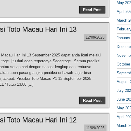
May 20
Read Post
April 20
March 2
 Toto Macau Hari Ini 13
Februar
12/09/2025
January
Decembe
o Macau Hari Ini 13 September 2025 dapat anda ikuti melalui
Novembe
i togel jitu dari agen terpercaya Sedaptogel. Semua prediksi
October
antau setiap hari dengan sangat lengkap dan tentunya
ilakan coba pasang angka prediksi di bawah agar bisa
Septemb
jackpot. Prediksi Toto Macau P1 13 September 2025 –
August 
 “Tutup 13:00 […]
July 20
June 20
Read Post
May 20
April 20
 Toto Macau Hari Ini 12
March 2
11/09/2025