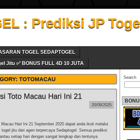
 : Prediksi JP Togel
PASARAN TOGEL SEDAPTOGEL
gel Jitu ✅ BONUS FULL 4D 10 JUTA
Search
GORY:
TOTOMACAU
 Toto Macau Hari Ini 21
BONU
20/09/2025
o Macau Hari Ini 21 September 2025 dapat anda ikuti melalui
i togel jitu dari agen terpercaya Sedaptogel. Semua prediksi
antau setiap hari dengan sangat lengkap dan tentunya