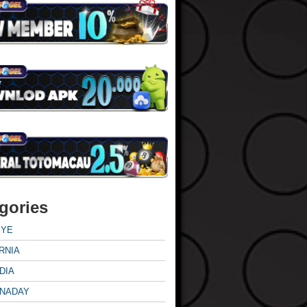
gories
EYE
RNIA
DIA
INADAY