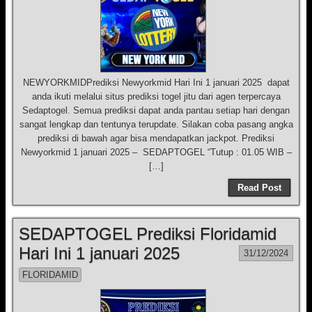
NEWYORKMIDPrediksi Newyorkmid Hari Ini 1 januari 2025 dapat
anda ikuti melalui situs prediksi togel jitu dari agen terpercaya
Sedaptogel. Semua prediksi dapat anda pantau setiap hari dengan
sangat lengkap dan tentunya terupdate. Silakan coba pasang angka
prediksi di bawah agar bisa mendapatkan jackpot. Prediksi
Newyorkmid 1 januari 2025 – SEDAPTOGEL “Tutup : 01.05 WIB –
[…]
Read Post
SEDAPTOGEL Prediksi Floridamid
Hari Ini 1 januari 2025
31/12/2024
FLORIDAMID