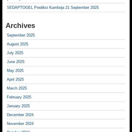
SEDAPTOGEL Prediksi Kamboja 21 September 2025
Archives
September 2025
August 2025
July 2025
June 2025
May 2025
April 2025
March 2025
February 2025
January 2025
December 2024
November 2024