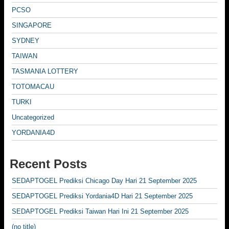
PCSO
SINGAPORE
SYDNEY
TAIWAN
TASMANIA LOTTERY
TOTOMACAU
TURKI
Uncategorized
YORDANIA4D
Recent Posts
SEDAPTOGEL Prediksi Chicago Day Hari 21 September 2025
SEDAPTOGEL Prediksi Yordania4D Hari 21 September 2025
SEDAPTOGEL Prediksi Taiwan Hari Ini 21 September 2025
(no title)