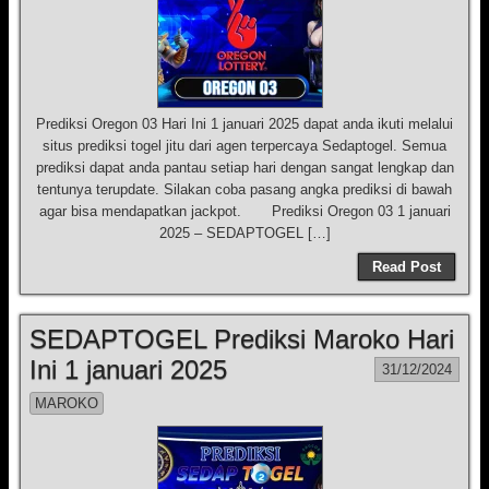
Prediksi Oregon 03 Hari Ini 1 januari 2025 dapat anda ikuti melalui
situs prediksi togel jitu dari agen terpercaya Sedaptogel. Semua
prediksi dapat anda pantau setiap hari dengan sangat lengkap dan
tentunya terupdate. Silakan coba pasang angka prediksi di bawah
agar bisa mendapatkan jackpot. Prediksi Oregon 03 1 januari
2025 – SEDAPTOGEL […]
Read Post
SEDAPTOGEL Prediksi Maroko Hari
Ini 1 januari 2025
31/12/2024
MAROKO