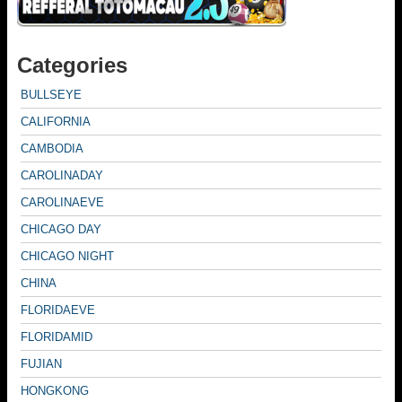
Categories
BULLSEYE
CALIFORNIA
CAMBODIA
CAROLINADAY
CAROLINAEVE
CHICAGO DAY
CHICAGO NIGHT
CHINA
FLORIDAEVE
FLORIDAMID
FUJIAN
HONGKONG