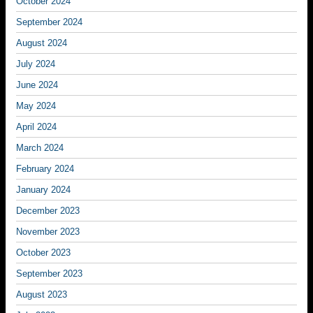
October 2024
September 2024
August 2024
July 2024
June 2024
May 2024
April 2024
March 2024
February 2024
January 2024
December 2023
November 2023
October 2023
September 2023
August 2023