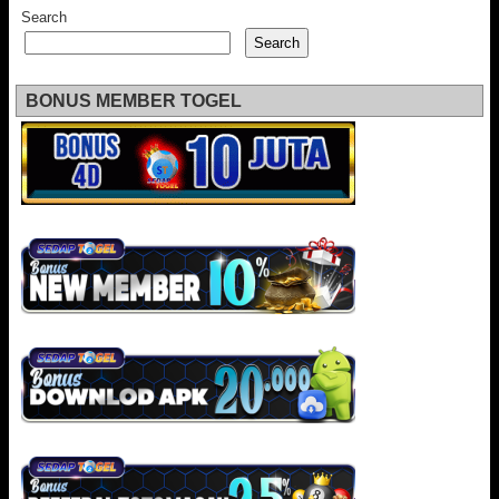
Search
Search
BONUS MEMBER TOGEL