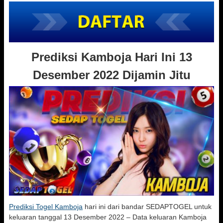
Prediksi Kamboja Hari Ini 13
Desember 2022 Dijamin Jitu
Prediksi Togel Kamboja
hari ini dari bandar SEDAPTOGEL untuk
keluaran tanggal 13 Desember 2022 – Data keluaran Kamboja