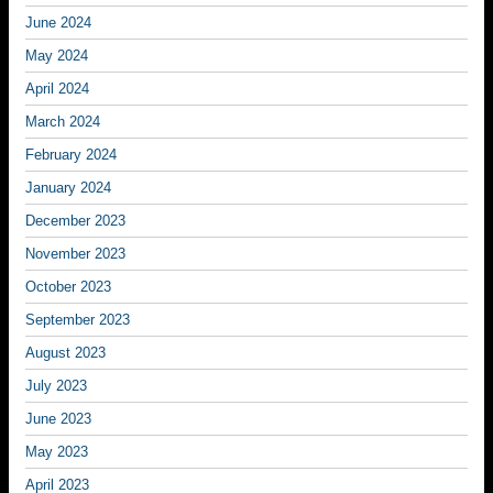
June 2024
May 2024
April 2024
March 2024
February 2024
January 2024
December 2023
November 2023
October 2023
September 2023
August 2023
July 2023
June 2023
May 2023
April 2023