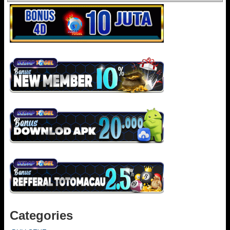
Categories