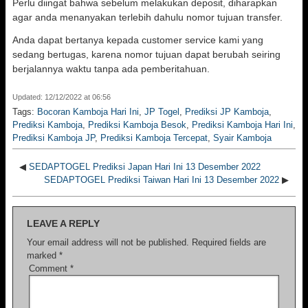
Perlu diingat bahwa sebelum melakukan deposit, diharapkan
agar anda menanyakan terlebih dahulu nomor tujuan transfer.
Anda dapat bertanya kepada customer service kami yang
sedang bertugas, karena nomor tujuan dapat berubah seiring
berjalannya waktu tanpa ada pemberitahuan.
Updated: 12/12/2022 at 06:56
Tags:
Bocoran Kamboja Hari Ini
,
JP Togel
,
Prediksi JP Kamboja
,
Prediksi Kamboja
,
Prediksi Kamboja Besok
,
Prediksi Kamboja Hari Ini
,
Prediksi Kamboja JP
,
Prediksi Kamboja Tercepat
,
Syair Kamboja
◀
SEDAPTOGEL Prediksi Japan Hari Ini 13 Desember 2022
SEDAPTOGEL Prediksi Taiwan Hari Ini 13 Desember 2022
▶
LEAVE A REPLY
Your email address will not be published.
Required fields are
marked
*
Comment
*