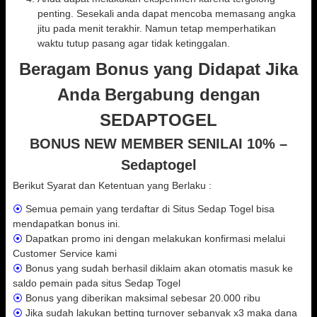
penting. Sesekali anda dapat mencoba memasang angka
jitu pada menit terakhir. Namun tetap memperhatikan
waktu tutup pasang agar tidak ketinggalan.
Beragam Bonus yang Didapat Jika
Anda Bergabung dengan
SEDAPTOGEL
BONUS NEW MEMBER SENILAI 10% –
Sedaptogel
Berikut Syarat dan Ketentuan yang Berlaku :
⦿
Semua pemain yang terdaftar di Situs Sedap Togel bisa
mendapatkan bonus ini.
⦿
Dapatkan promo ini dengan melakukan konfirmasi melalui
Customer Service kami
⦿
Bonus yang sudah berhasil diklaim akan otomatis masuk ke
saldo pemain pada situs Sedap Togel
⦿
Bonus yang diberikan maksimal sebesar 20.000 ribu
⦿
Jika sudah lakukan betting turnover sebanyak x3 maka dana