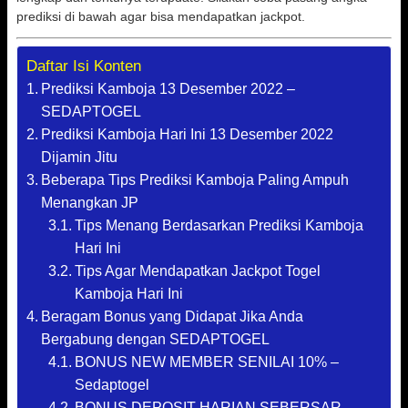
prediksi di bawah agar bisa mendapatkan jackpot.
Daftar Isi Konten
Prediksi Kamboja 13 Desember 2022 –
SEDAPTOGEL
Prediksi Kamboja Hari Ini 13 Desember 2022
Dijamin Jitu
Beberapa Tips Prediksi Kamboja Paling Ampuh
Menangkan JP
Tips Menang Berdasarkan Prediksi Kamboja
Hari Ini
Tips Agar Mendapatkan Jackpot Togel
Kamboja Hari Ini
Beragam Bonus yang Didapat Jika Anda
Bergabung dengan SEDAPTOGEL
BONUS NEW MEMBER SENILAI 10% –
Sedaptogel
BONUS DEPOSIT HARIAN SEBERSAR