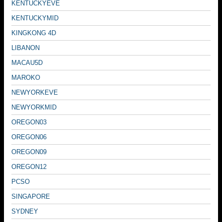
KENTUCKYEVE
KENTUCKYMID
KINGKONG 4D
LIBANON
MACAU5D
MAROKO
NEWYORKEVE
NEWYORKMID
OREGON03
OREGON06
OREGON09
OREGON12
PCSO
SINGAPORE
SYDNEY