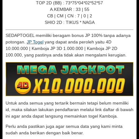
TOP 2D (BB) : 73*75*04*02*52*57
A.KEMBAR : 33 | 55
CB | CM | CN : 7 | 0 | 2
SHIO 2D : TIKUS * NAGA
SEDAPTOGEL memiliki beragam bonus JP 100% tanpa adanya
potongan.
JP Togel
yang dapat anda peroleh yaitu 4D
10.000.000 | Kamboja JP 3D 1.000.000 | Kamboja JP 2D
100.000, yang pastinya anda tidak akan mengalami kerugian.
Untuk anda semua yang tertarik bermain tetapi belum memiliki
id, maka silakan lakukan pendaftaran melalui link daftar di bawah
ini agar anda dapat langsung memainkan togel Kamboja.
Perlu anda pastikan juga agar semua data yang kami minta
sudah anda berikan dengan baik benar.