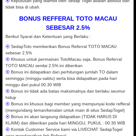
⦿
Keputusan yang diambil oleh Sedap Togel adalah absolut dan
tidak bisa di ubah.
BONUS REFFERAL TOTO MACAU
SEBESAR 2.5%
Berikut Syarat dan Ketentuan yang Berlaku :
⦿
SedapToto memberikan Bonus Referral TOTO MACAU
sebesar 2.5%
⦿
Khusus untuk permainan TotoMacau saja, Bonus Referral
TOTO MACAU senilai 2.5% ini diberikan
⦿
Bonus ini didapatkan dari perhitungan jumlah TO dalam
seminggu (minggu-sabtu) serta bisa didapatkan pada hari
minggu dari pukul 00.30 WIB
⦿
Bonus ini tidak ada batas maksimalnya dan berlaku seumur
hidup
⦿
Bonus ini khusus bagi member yang mempunyai kode refferal
(mengundang teman/kenalan untuk main di situs SedapTogel)
⦿
Bonus ini akan langsung didapatkan (TIDAK HARUS DI
KLAIM) dan diberikan pada hari MINGGU, PUKUL : 00:30 WIB
⦿
Kontak Customer Service kami via LIVECHAT SedapTogel
agar mendapatkan link Referral