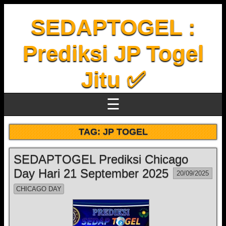
SEDAPTOGEL :
Prediksi JP Togel
Jitu ✅
☰
TAG:
JP TOGEL
SEDAPTOGEL Prediksi Chicago
Day Hari 21 September 2025
20/09/2025
CHICAGO DAY