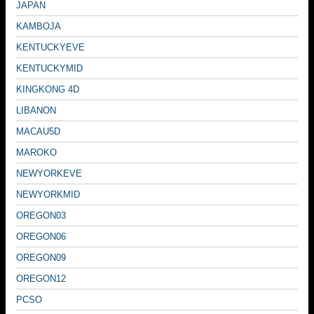
JAPAN
KAMBOJA
KENTUCKYEVE
KENTUCKYMID
KINGKONG 4D
LIBANON
MACAU5D
MAROKO
NEWYORKEVE
NEWYORKMID
OREGON03
OREGON06
OREGON09
OREGON12
PCSO