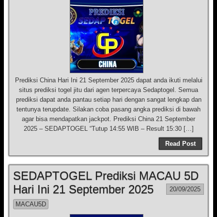
Prediksi China Hari Ini 21 September 2025 dapat anda ikuti melalui
situs prediksi togel jitu dari agen terpercaya Sedaptogel. Semua
prediksi dapat anda pantau setiap hari dengan sangat lengkap dan
tentunya terupdate. Silakan coba pasang angka prediksi di bawah
agar bisa mendapatkan jackpot. Prediksi China 21 September
2025 – SEDAPTOGEL “Tutup 14:55 WIB – Result 15:30 […]
Read Post
SEDAPTOGEL Prediksi MACAU 5D
Hari Ini 21 September 2025
20/09/2025
MACAU5D