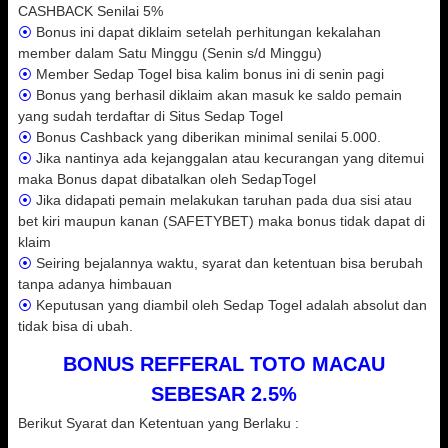
CASHBACK Senilai 5%
⦿
Bonus ini dapat diklaim setelah perhitungan kekalahan
member dalam Satu Minggu (Senin s/d Minggu)
⦿
Member Sedap Togel bisa kalim bonus ini di senin pagi
⦿
Bonus yang berhasil diklaim akan masuk ke saldo pemain
yang sudah terdaftar di Situs Sedap Togel
⦿
Bonus Cashback yang diberikan minimal senilai 5.000.
⦿
Jika nantinya ada kejanggalan atau kecurangan yang ditemui
maka Bonus dapat dibatalkan oleh SedapTogel
⦿
Jika didapati pemain melakukan taruhan pada dua sisi atau
bet kiri maupun kanan (SAFETYBET) maka bonus tidak dapat di
klaim
⦿
Seiring bejalannya waktu, syarat dan ketentuan bisa berubah
tanpa adanya himbauan
⦿
Keputusan yang diambil oleh Sedap Togel adalah absolut dan
tidak bisa di ubah.
BONUS REFFERAL TOTO MACAU
SEBESAR 2.5%
Berikut Syarat dan Ketentuan yang Berlaku :