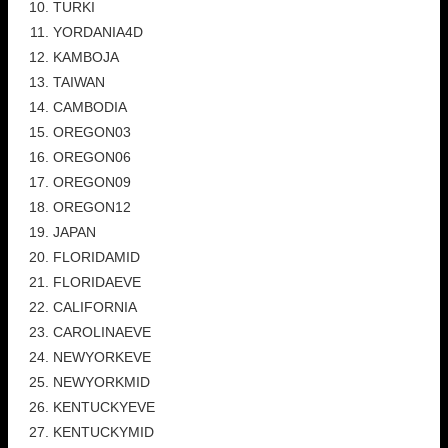
TURKI
YORDANIA4D
KAMBOJA
TAIWAN
CAMBODIA
OREGON03
OREGON06
OREGON09
OREGON12
JAPAN
FLORIDAMID
FLORIDAEVE
CALIFORNIA
CAROLINAEVE
NEWYORKEVE
NEWYORKMID
KENTUCKYEVE
KENTUCKYMID