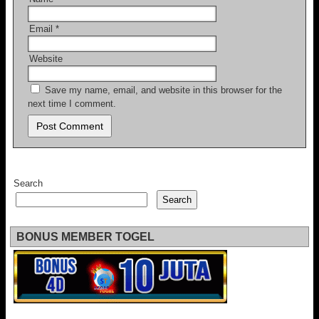
Email
*
Website
Save my name, email, and website in this browser for the
next time I comment.
Search
Search
BONUS MEMBER TOGEL