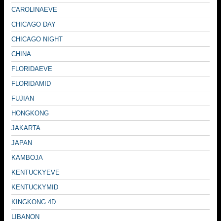
CAROLINAEVE
CHICAGO DAY
CHICAGO NIGHT
CHINA
FLORIDAEVE
FLORIDAMID
FUJIAN
HONGKONG
JAKARTA
JAPAN
KAMBOJA
KENTUCKYEVE
KENTUCKYMID
KINGKONG 4D
LIBANON