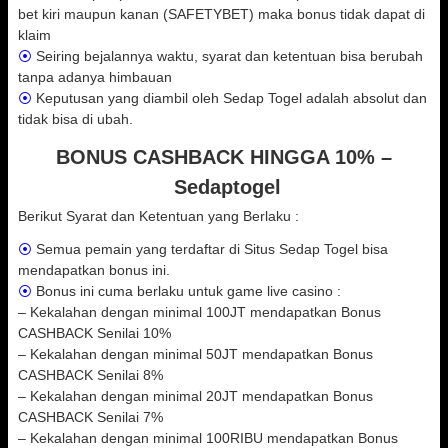
bet kiri maupun kanan (SAFETYBET) maka bonus tidak dapat di
klaim
⦿
Seiring bejalannya waktu, syarat dan ketentuan bisa berubah
tanpa adanya himbauan
⦿
Keputusan yang diambil oleh Sedap Togel adalah absolut dan
tidak bisa di ubah.
BONUS CASHBACK HINGGA 10% –
Sedaptogel
Berikut Syarat dan Ketentuan yang Berlaku :
⦿
Semua pemain yang terdaftar di Situs Sedap Togel bisa
mendapatkan bonus ini.
⦿
Bonus ini cuma berlaku untuk game live casino :
– Kekalahan dengan minimal 100JT mendapatkan Bonus
CASHBACK Senilai 10%
– Kekalahan dengan minimal 50JT mendapatkan Bonus
CASHBACK Senilai 8%
– Kekalahan dengan minimal 20JT mendapatkan Bonus
CASHBACK Senilai 7%
– Kekalahan dengan minimal 100RIBU mendapatkan Bonus