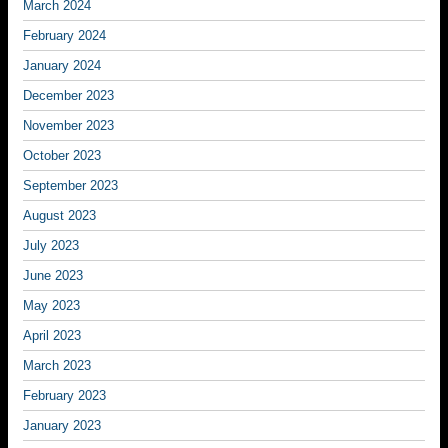
March 2024
February 2024
January 2024
December 2023
November 2023
October 2023
September 2023
August 2023
July 2023
June 2023
May 2023
April 2023
March 2023
February 2023
January 2023