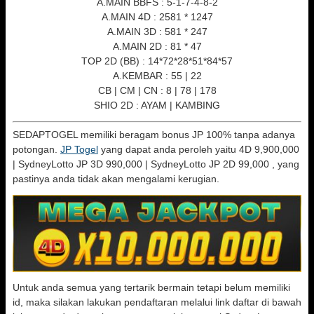
A.MAIN BBFS : 5-1-7-4-8-2
A.MAIN 4D : 2581 * 1247
A.MAIN 3D : 581 * 247
A.MAIN 2D : 81 * 47
TOP 2D (BB) : 14*72*28*51*84*57
A.KEMBAR : 55 | 22
CB | CM | CN : 8 | 78 | 178
SHIO 2D : AYAM | KAMBING
SEDAPTOGEL memiliki beragam bonus JP 100% tanpa adanya
potongan.
JP Togel
yang dapat anda peroleh yaitu 4D 9,900,000
| SydneyLotto JP 3D 990,000 | SydneyLotto JP 2D 99,000 , yang
pastinya anda tidak akan mengalami kerugian.
Untuk anda semua yang tertarik bermain tetapi belum memiliki
id, maka silakan lakukan pendaftaran melalui link daftar di bawah