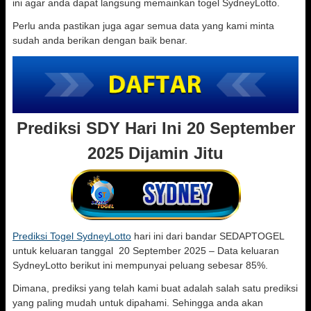
ini agar anda dapat langsung memainkan togel SydneyLotto.
Perlu anda pastikan juga agar semua data yang kami minta
sudah anda berikan dengan baik benar.
Prediksi SDY Hari Ini 20 September
2025 Dijamin Jitu
Prediksi Togel SydneyLotto
hari ini dari bandar SEDAPTOGEL
untuk keluaran tanggal 20 September 2025 – Data keluaran
SydneyLotto berikut ini mempunyai peluang sebesar 85%.
Dimana, prediksi yang telah kami buat adalah salah satu prediksi
yang paling mudah untuk dipahami. Sehingga anda akan