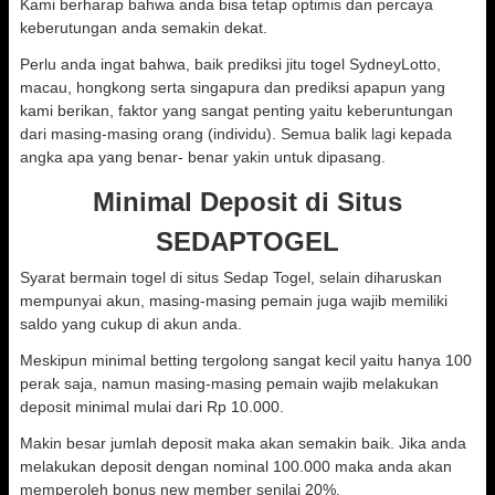
Kami berharap bahwa anda bisa tetap optimis dan percaya
keberutungan anda semakin dekat.
Perlu anda ingat bahwa, baik prediksi jitu togel SydneyLotto,
macau, hongkong serta singapura dan prediksi apapun yang
kami berikan, faktor yang sangat penting yaitu keberuntungan
dari masing-masing orang (individu). Semua balik lagi kepada
angka apa yang benar- benar yakin untuk dipasang.
Minimal Deposit di Situs
SEDAPTOGEL
Syarat bermain togel di situs Sedap Togel, selain diharuskan
mempunyai akun, masing-masing pemain juga wajib memiliki
saldo yang cukup di akun anda.
Meskipun minimal betting tergolong sangat kecil yaitu hanya 100
perak saja, namun masing-masing pemain wajib melakukan
deposit minimal mulai dari Rp 10.000.
Makin besar jumlah deposit maka akan semakin baik. Jika anda
melakukan deposit dengan nominal 100.000 maka anda akan
memperoleh bonus new member senilai 20%.