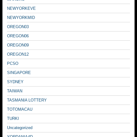
NEWYORKEVE
NEWYORKMID
OREGON03
OREGON06
OREGON09
OREGON12
PCSO
SINGAPORE
SYDNEY
TAIWAN
TASMANIA LOTTERY
TOTOMACAU
TURKI
Uncategorized
YORDANIA4D