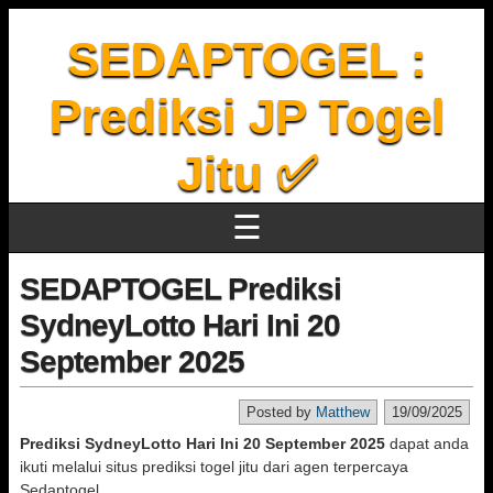
SEDAPTOGEL :
Prediksi JP Togel
Jitu ✅
☰
SEDAPTOGEL Prediksi
SydneyLotto Hari Ini 20
September 2025
Posted by
Matthew
19/09/2025
Prediksi SydneyLotto Hari Ini 20 September 2025
dapat anda
ikuti melalui situs prediksi togel jitu dari agen terpercaya
Sedaptogel.