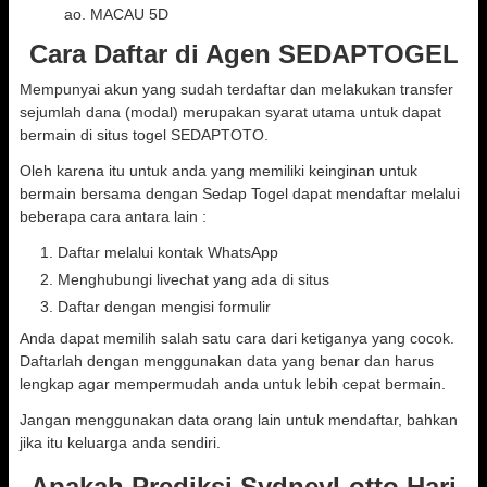
MACAU 5D
Cara Daftar di Agen SEDAPTOGEL
Mempunyai akun yang sudah terdaftar dan melakukan transfer
sejumlah dana (modal) merupakan syarat utama untuk dapat
bermain di situs togel SEDAPTOTO.
Oleh karena itu untuk anda yang memiliki keinginan untuk
bermain bersama dengan Sedap Togel dapat mendaftar melalui
beberapa cara antara lain :
Daftar melalui kontak WhatsApp
Menghubungi livechat yang ada di situs
Daftar dengan mengisi formulir
Anda dapat memilih salah satu cara dari ketiganya yang cocok.
Daftarlah dengan menggunakan data yang benar dan harus
lengkap agar mempermudah anda untuk lebih cepat bermain.
Jangan menggunakan data orang lain untuk mendaftar, bahkan
jika itu keluarga anda sendiri.
Apakah Prediksi SydneyLotto Hari