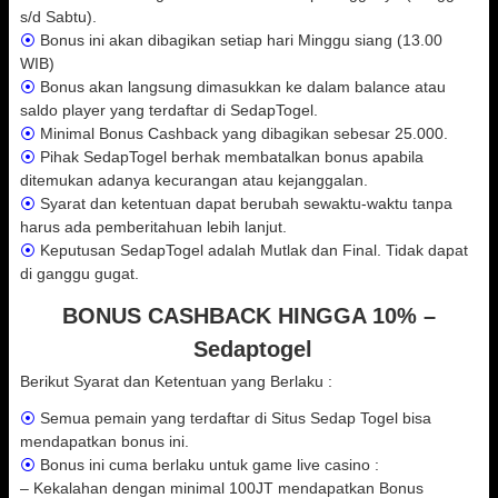
s/d Sabtu).
⦿
Bonus ini akan dibagikan setiap hari Minggu siang (13.00
WIB)
⦿
Bonus akan langsung dimasukkan ke dalam balance atau
saldo player yang terdaftar di SedapTogel.
⦿
Minimal Bonus Cashback yang dibagikan sebesar 25.000.
⦿
Pihak SedapTogel berhak membatalkan bonus apabila
ditemukan adanya kecurangan atau kejanggalan.
⦿
Syarat dan ketentuan dapat berubah sewaktu-waktu tanpa
harus ada pemberitahuan lebih lanjut.
⦿
Keputusan SedapTogel adalah Mutlak dan Final. Tidak dapat
di ganggu gugat.
BONUS CASHBACK HINGGA 10% –
Sedaptogel
Berikut Syarat dan Ketentuan yang Berlaku :
⦿
Semua pemain yang terdaftar di Situs Sedap Togel bisa
mendapatkan bonus ini.
⦿
Bonus ini cuma berlaku untuk game live casino :
– Kekalahan dengan minimal 100JT mendapatkan Bonus