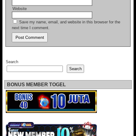
Website
Save my name, email, and website in this browser for the
next time I comment.
Search
Search
BONUS MEMBER TOGEL