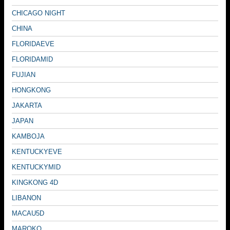
CHICAGO NIGHT
CHINA
FLORIDAEVE
FLORIDAMID
FUJIAN
HONGKONG
JAKARTA
JAPAN
KAMBOJA
KENTUCKYEVE
KENTUCKYMID
KINGKONG 4D
LIBANON
MACAU5D
MAROKO