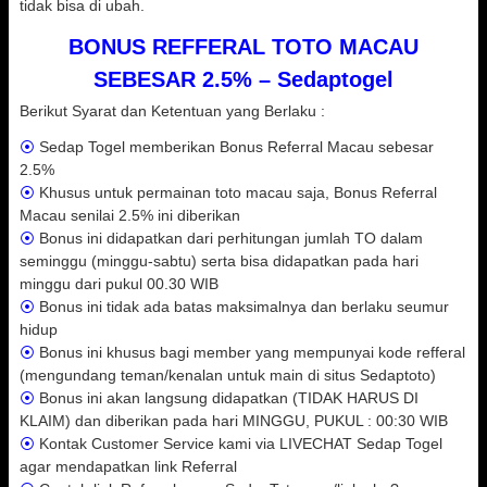
tidak bisa di ubah.
BONUS REFFERAL TOTO MACAU
SEBESAR 2.5% – Sedaptogel
Berikut Syarat dan Ketentuan yang Berlaku :
⦿
Sedap Togel memberikan Bonus Referral Macau sebesar
2.5%
⦿
Khusus untuk permainan toto macau saja, Bonus Referral
Macau senilai 2.5% ini diberikan
⦿
Bonus ini didapatkan dari perhitungan jumlah TO dalam
seminggu (minggu-sabtu) serta bisa didapatkan pada hari
minggu dari pukul 00.30 WIB
⦿
Bonus ini tidak ada batas maksimalnya dan berlaku seumur
hidup
⦿
Bonus ini khusus bagi member yang mempunyai kode refferal
(mengundang teman/kenalan untuk main di situs Sedaptoto)
⦿
Bonus ini akan langsung didapatkan (TIDAK HARUS DI
KLAIM) dan diberikan pada hari MINGGU, PUKUL : 00:30 WIB
⦿
Kontak Customer Service kami via LIVECHAT Sedap Togel
agar mendapatkan link Referral