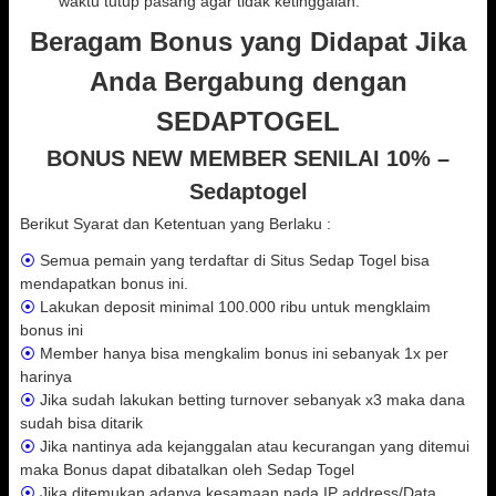
waktu tutup pasang agar tidak ketinggalan.
Beragam Bonus yang Didapat Jika
Anda Bergabung dengan
SEDAPTOGEL
BONUS NEW MEMBER SENILAI 10% –
Sedaptogel
Berikut Syarat dan Ketentuan yang Berlaku :
⦿
Semua pemain yang terdaftar di Situs Sedap Togel bisa
mendapatkan bonus ini.
⦿
Lakukan deposit minimal 100.000 ribu untuk mengklaim
bonus ini
⦿
Member hanya bisa mengkalim bonus ini sebanyak 1x per
harinya
⦿
Jika sudah lakukan betting turnover sebanyak x3 maka dana
sudah bisa ditarik
⦿
Jika nantinya ada kejanggalan atau kecurangan yang ditemui
maka Bonus dapat dibatalkan oleh Sedap Togel
⦿
Jika ditemukan adanya kesamaan pada IP address/Data