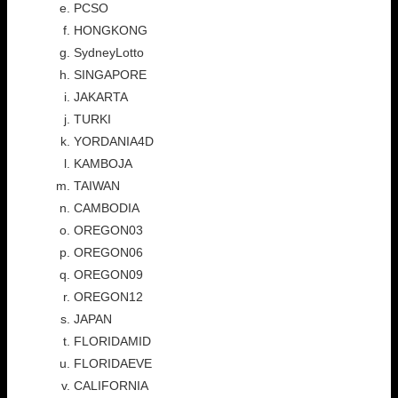
PCSO
HONGKONG
SydneyLotto
SINGAPORE
JAKARTA
TURKI
YORDANIA4D
KAMBOJA
TAIWAN
CAMBODIA
OREGON03
OREGON06
OREGON09
OREGON12
JAPAN
FLORIDAMID
FLORIDAEVE
CALIFORNIA