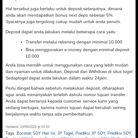
Hal tersebut juga berlaku untuk deposit selanjutnya, dimana
anda akan mendapatkan bonus next depo sebesar 5%.
Syaratnya juga tergolong cukup mudah untuk anda penuhi.
Deposit dapat anda lakukan melalui beberapa cara yaitu :
Transfer melalui rekening dengan minimal 10.000
Bisa menggunakan e-money dengan minimal deposit
10.000
Anda bisa memilih untuk menggunakan cara yang lebih mudah
dan nyaman untuk dilakukan, Deposit dan Withdraw di situs togel
Sedaptogel dapat anda lakukan dalam waktu 24jam.
Perlu diingat bahwa sebelum melakukan deposit, diharapkan
agar anda menanyakan terlebih dahulu nomor tujuan transfer.
Anda dapat bertanya kepada customer service kami yang
sedang bertugas, karena nomor tujuan dapat berubah seiring
berjalannya waktu tanpa ada pemberitahuan.
Updated: 19/09/2025 at 01:50
Tags:
Bocoran SDY Hari Ini
,
JP Togel
,
Prediksi JP SDY
,
Prediksi SDY
,