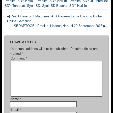
Prediksi SDY Besok
,
Prediksi SDY Hari Ini
,
Prediksi SDY JP
,
Prediksi
SDY Tercepat
,
Syair SD
,
Syair SD Bocoran SDY Hari Ini
◀
Real Online Slot Machines: An Overview to the Exciting Globe of
Online Gambling
SEDAPTOGEL Prediksi Libanon Hari Ini 20 September 2025
▶
LEAVE A REPLY
Your email address will not be published.
Required fields are
marked
*
Comment
*
Name
*
Email
*