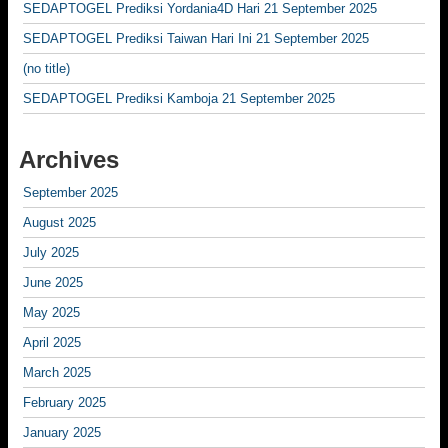
SEDAPTOGEL Prediksi Yordania4D Hari 21 September 2025
SEDAPTOGEL Prediksi Taiwan Hari Ini 21 September 2025
(no title)
SEDAPTOGEL Prediksi Kamboja 21 September 2025
Archives
September 2025
August 2025
July 2025
June 2025
May 2025
April 2025
March 2025
February 2025
January 2025