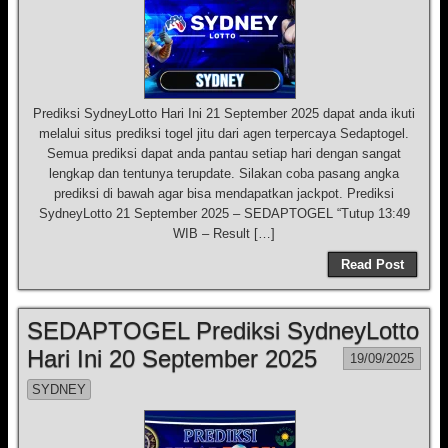
Prediksi SydneyLotto Hari Ini 21 September 2025 dapat anda ikuti
melalui situs prediksi togel jitu dari agen terpercaya Sedaptogel.
Semua prediksi dapat anda pantau setiap hari dengan sangat
lengkap dan tentunya terupdate. Silakan coba pasang angka
prediksi di bawah agar bisa mendapatkan jackpot. Prediksi
SydneyLotto 21 September 2025 – SEDAPTOGEL “Tutup 13:49
WIB – Result […]
Read Post
SEDAPTOGEL Prediksi SydneyLotto
Hari Ini 20 September 2025
19/09/2025
SYDNEY