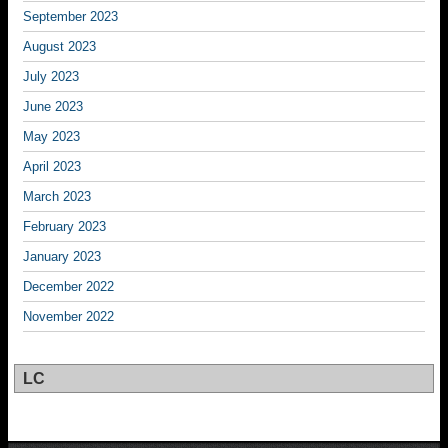
September 2023
August 2023
July 2023
June 2023
May 2023
April 2023
March 2023
February 2023
January 2023
December 2022
November 2022
LC