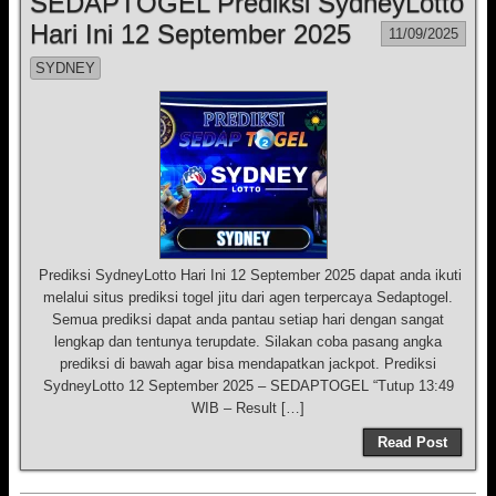
SEDAPTOGEL Prediksi SydneyLotto
Hari Ini 12 September 2025
11/09/2025
SYDNEY
Prediksi SydneyLotto Hari Ini 12 September 2025 dapat anda ikuti
melalui situs prediksi togel jitu dari agen terpercaya Sedaptogel.
Semua prediksi dapat anda pantau setiap hari dengan sangat
lengkap dan tentunya terupdate. Silakan coba pasang angka
prediksi di bawah agar bisa mendapatkan jackpot. Prediksi
SydneyLotto 12 September 2025 – SEDAPTOGEL “Tutup 13:49
WIB – Result […]
Read Post