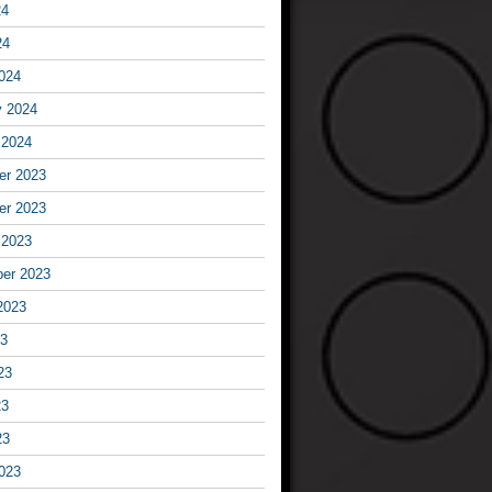
24
24
024
y 2024
 2024
r 2023
r 2023
 2023
er 2023
2023
23
23
23
23
023