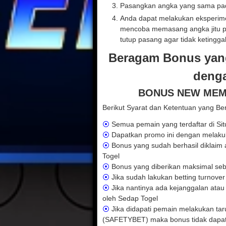
Pasangkan angka yang sama pada 
Anda dapat melakukan eksperime
mencoba memasang angka jitu pa
tutup pasang agar tidak ketingga
Beragam Bonus yang
deng
BONUS NEW MEMB
Berikut Syarat dan Ketentuan yang Ber
⦿
Semua pemain yang terdaftar di Sit
⦿
Dapatkan promo ini dengan melakuk
⦿
Bonus yang sudah berhasil diklaim
Togel
⦿
Bonus yang diberikan maksimal seb
⦿
Jika sudah lakukan betting turnove
⦿
Jika nantinya ada kejanggalan atau
oleh Sedap Togel
⦿
Jika didapati pemain melakukan tar
(SAFETYBET) maka bonus tidak dapat 