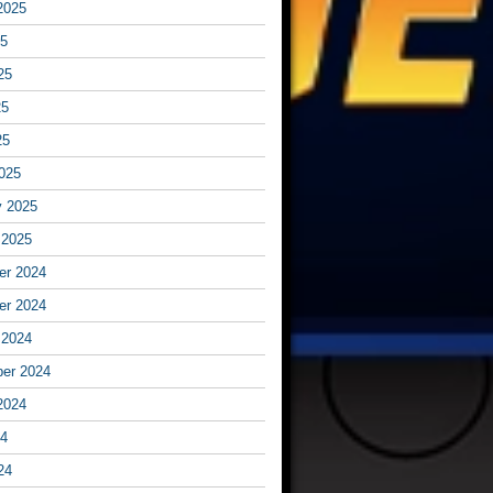
2025
25
25
25
25
025
y 2025
 2025
r 2024
r 2024
 2024
er 2024
2024
24
24