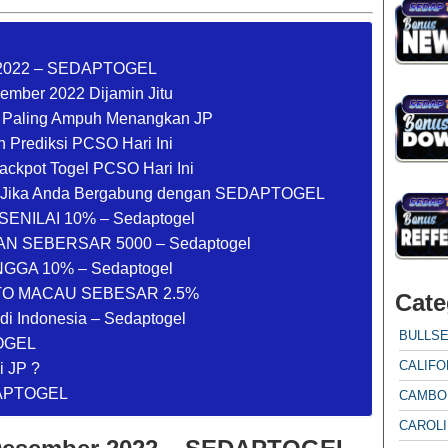
r 2022 – SEDAPTOGEL
sember 2022 Dijamin Jitu
O Paling Ampuh Menangkan JP
 Prediksi PCSO Hari Ini
ackpot Togel PCSO Hari Ini
t Jika Anda Bergabung dengan SEDAPTOGEL
NILAI 10% – Sedaptogel
N SEBERSAR 5000 – Sedaptogel
GA 10% – Sedaptogel
O MACAU SEBESAR 2.5%
Cate
di Indonesia – Sedaptogel
BULLS
TOGEL
CALIFO
i JP ?
EDAPTOGEL
CAMBO
CAROL