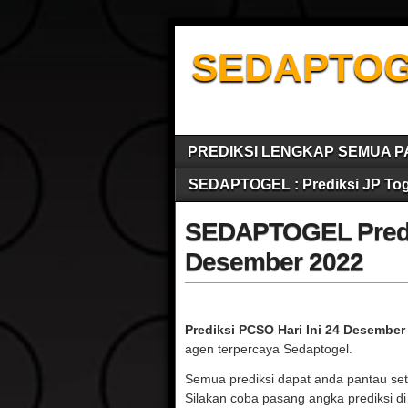
SEDAPTOGEL
PREDIKSI LENGKAP SEMUA 
SEDAPTOGEL : Prediksi JP To
SEDAPTOGEL Predik
Desember 2022
Prediksi PCSO Hari Ini 24 Desember
agen terpercaya Sedaptogel.
Semua prediksi dapat anda pantau set
Silakan coba pasang angka prediksi d