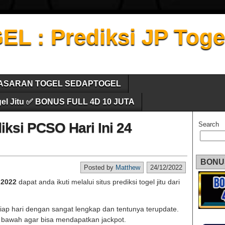
 : Prediksi JP Togel
PASARAN TOGEL SEDAPTOGEL
gel Jitu ✅ BONUS FULL 4D 10 JUTA
si PCSO Hari Ini 24
Search
BONU
Posted by
Matthew
24/12/2022
 2022
dapat anda ikuti melalui situs prediksi togel jitu dari
iap hari dengan sangat lengkap dan tentunya terupdate.
i bawah agar bisa mendapatkan jackpot.