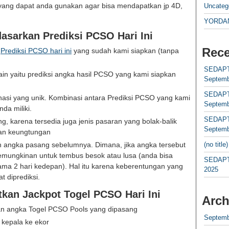
s yang dapat anda gunakan agar bisa mendapatkan jp 4D,
Uncateg
YORDA
asarkan Prediksi PCSO Hari Ini
Rece
n
Prediksi PCSO hari ini
yang sudah kami siapkan (tanpa
SEDAPTO
n yaitu prediksi angka hasil PCSO yang kami siapkan
Septemb
SEDAPTO
si yang unik. Kombinasi antara Prediksi PCSO yang kami
Septemb
da miliki.
SEDAPTO
, karena tersedia juga jenis pasaran yang bolak-balik
Septemb
kan keungtungan
(no title)
 angka pasang sebelumnya. Dimana, jika angka tersebut
kemungkinan untuk tembus besok atau lusa (anda bisa
SEDAPTO
ma 2 hari kedepan). Hal itu karena keberentungan yang
2025
t diprediksi.
kan Jackpot Togel PCSO Hari Ini
Arch
an angka Togel PCSO Pools yang dipasang
Septemb
 kepala ke ekor