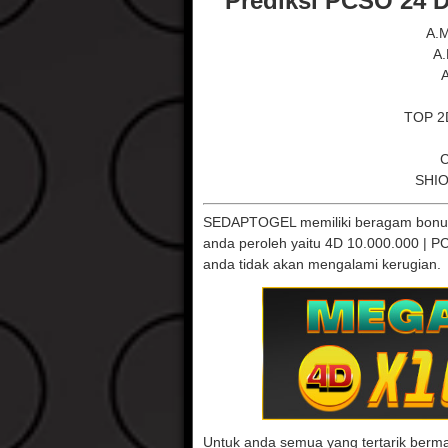
Prediksi
PCSO 24 
A.M
A.
A
TOP 2D
C
SHIO
SEDAPTOGEL memiliki beragam bonus
anda peroleh yaitu 4D 10.000.000 | 
anda tidak akan mengalami kerugian.
Untuk anda semua yang tertarik bermai