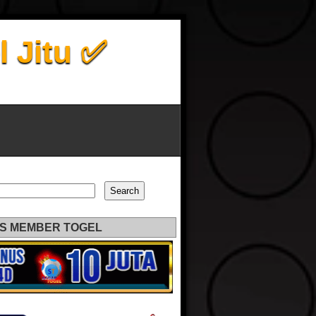
 Jitu ✅
Search
S MEMBER TOGEL