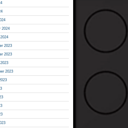
24
24
024
y 2024
 2024
r 2023
r 2023
 2023
er 2023
2023
23
23
23
23
023