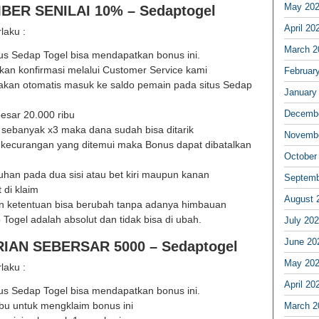
May 20
ER SENILAI 10% – Sedaptogel
April 20
laku :
March 2
us Sedap Togel bisa mendapatkan bonus ini.
an konfirmasi melalui Customer Service kami
Februar
 akan otomatis masuk ke saldo pemain pada situs Sedap
January
Decembe
esar 20.000 ribu
r sebanyak x3 maka dana sudah bisa ditarik
Novembe
 kecurangan yang ditemui maka Bonus dapat dibatalkan
October
uhan pada dua sisi atau bet kiri maupun kanan
Septemb
di klaim
August 
an ketentuan bisa berubah tanpa adanya himbauan
ogel adalah absolut dan tidak bisa di ubah.
July 20
June 20
IAN SEBERSAR 5000 – Sedaptogel
May 20
laku :
April 20
us Sedap Togel bisa mendapatkan bonus ini.
bu untuk mengklaim bonus ini
March 2