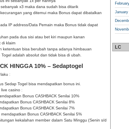
 ini sebanyak 1x per harinya
Februar
r sebanyak x3 maka dana sudah bisa ditarik
January
 kecurangan yang ditemui maka Bonus dapat dibatalkan
Decembe
ada IP address/Data Pemain maka Bonus tidak dapat
Novembe
uhan pada dua sisi atau bet kiri maupun kanan
di klaim
LC
an ketentuan bisa berubah tanpa adanya himbauan
ogel adalah absolut dan tidak bisa di ubah.
K HINGGA 10% – Sedaptogel
laku :
us Sedap Togel bisa mendapatkan bonus ini.
ive casino :
mendapatkan Bonus CASHBACK Senilai 10%
endapatkan Bonus CASHBACK Senilai 8%
endapatkan Bonus CASHBACK Senilai 7%
U mendapatkan Bonus CASHBACK Senilai 5%
rhitungan kekalahan member dalam Satu Minggu (Senin s/d