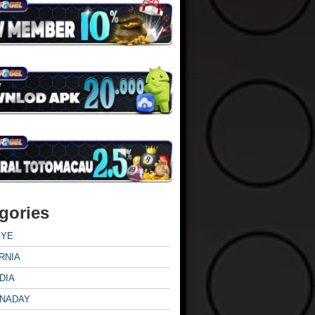
gories
EYE
RNIA
DIA
INADAY