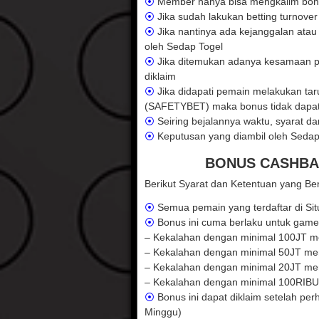
⦿
Member hanya bisa mengkalim bonus
⦿
Jika sudah lakukan betting turnove
⦿
Jika nantinya ada kejanggalan atau
oleh Sedap Togel
⦿
Jika ditemukan adanya kesamaan p
diklaim
⦿
Jika didapati pemain melakukan tar
(SAFETYBET) maka bonus tidak dapat 
⦿
Seiring bejalannya waktu, syarat d
⦿
Keputusan yang diambil oleh Sedap T
BONUS CASHBAC
Berikut Syarat dan Ketentuan yang Ber
⦿
Semua pemain yang terdaftar di Sit
⦿
Bonus ini cuma berlaku untuk game l
– Kekalahan dengan minimal 100JT 
– Kekalahan dengan minimal 50JT m
– Kekalahan dengan minimal 20JT m
– Kekalahan dengan minimal 100RIB
⦿
Bonus ini dapat diklaim setelah pe
Minggu)