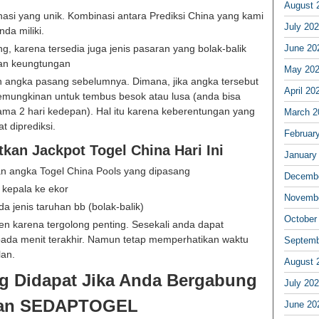
August 
si yang unik. Kombinasi antara Prediksi China yang kami
July 20
da miliki.
June 20
, karena tersedia juga jenis pasaran yang bolak-balik
kan keungtungan
May 20
 angka pasang sebelumnya. Dimana, jika angka tersebut
April 20
kemungkinan untuk tembus besok atau lusa (anda bisa
ma 2 hari kedepan). Hal itu karena keberentungan yang
March 2
t diprediksi.
Februar
kan Jackpot Togel China Hari Ini
January
an angka Togel China Pools yang dipasang
Decembe
 kepala ke ekor
Novembe
jenis taruhan bb (bolak-balik)
October
n karena tergolong penting. Sesekali anda dapat
da menit terakhir. Namun tetap memperhatikan waktu
Septemb
lan.
August 
 Didapat Jika Anda Bergabung
July 20
an SEDAPTOGEL
June 20