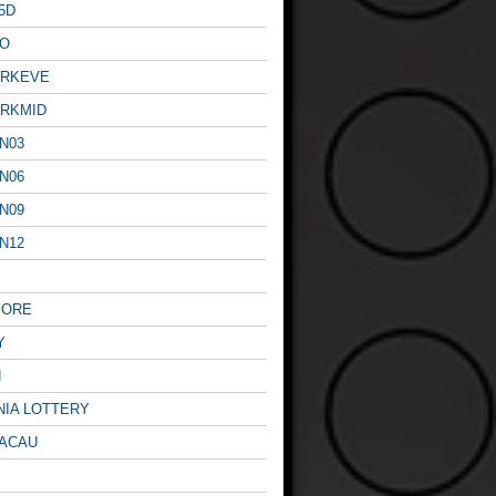
5D
O
RKEVE
RKMID
N03
N06
N09
N12
PORE
Y
N
IA LOTTERY
ACAU