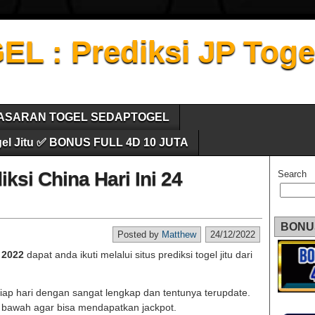
 : Prediksi JP Togel
PASARAN TOGEL SEDAPTOGEL
gel Jitu ✅ BONUS FULL 4D 10 JUTA
si China Hari Ini 24
Search
BONU
Posted by
Matthew
24/12/2022
r 2022
dapat anda ikuti melalui situs prediksi togel jitu dari
iap hari dengan sangat lengkap dan tentunya terupdate.
i bawah agar bisa mendapatkan jackpot.