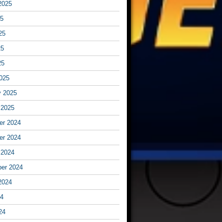
2025
25
25
25
25
025
y 2025
 2025
r 2024
r 2024
 2024
er 2024
2024
24
24