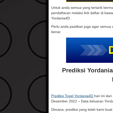
Untuk anda semua yang tertarik bermai
pendaftaran melalui link daftar di ba
Yordania4D .
Perlu anda pastikan juga agar semua 
benar.
Prediksi Yordania
Prediksi Togel Yordania4D
hari ini da
Desember 2022 – Data keluaran Yorda
Dimana, prediksi yang telah kami buat