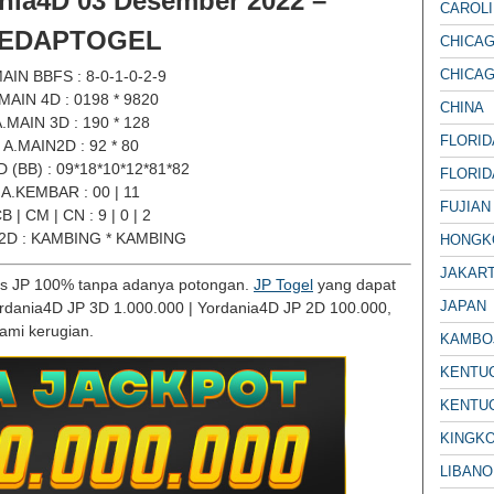
ania4D 03 Desember 2022 –
CAROL
EDAPTOGEL
CHICA
CHICAG
AIN BBFS : 8-0-1-0-2-9
MAIN 4D : 0198 * 9820
CHINA
.MAIN 3D : 190 * 128
FLORI
A.MAIN2D : 92 * 80
 (BB) : 09*18*10*12*81*82
FLORID
A.KEMBAR : 00 | 11
FUJIAN
B | CM | CN : 9 | 0 | 2
2D : KAMBING * KAMBING
HONGK
JAKAR
 JP 100% tanpa adanya potongan.
JP Togel
yang dapat
JAPAN
ordania4D JP 3D 1.000.000 | Yordania4D JP 2D 100.000,
ami kerugian.
KAMBO
KENTU
KENTU
KINGK
LIBANO