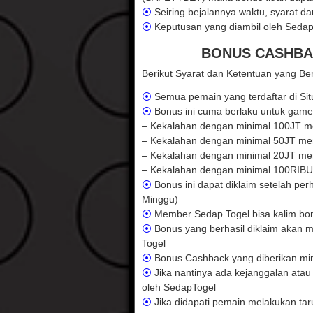
⦿
Seiring bejalannya waktu, syarat d
⦿
Keputusan yang diambil oleh Sedap T
BONUS CASHBAC
Berikut Syarat dan Ketentuan yang Ber
⦿
Semua pemain yang terdaftar di Sit
⦿
Bonus ini cuma berlaku untuk game l
– Kekalahan dengan minimal 100JT 
– Kekalahan dengan minimal 50JT m
– Kekalahan dengan minimal 20JT m
– Kekalahan dengan minimal 100RIB
⦿
Bonus ini dapat diklaim setelah pe
Minggu)
⦿
Member Sedap Togel bisa kalim bonu
⦿
Bonus yang berhasil diklaim akan m
Togel
⦿
Bonus Cashback yang diberikan mini
⦿
Jika nantinya ada kejanggalan atau
oleh SedapTogel
⦿
Jika didapati pemain melakukan tar