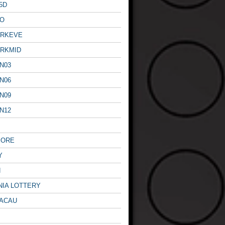
5D
O
RKEVE
RKMID
N03
N06
N09
N12
PORE
Y
N
IA LOTTERY
ACAU