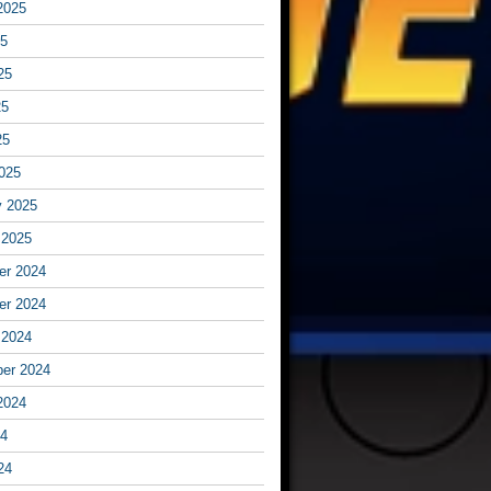
2025
25
25
25
25
025
y 2025
 2025
r 2024
r 2024
 2024
er 2024
2024
24
24