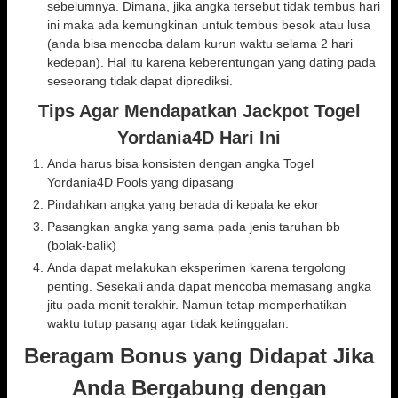
sebelumnya. Dimana, jika angka tersebut tidak tembus hari
ini maka ada kemungkinan untuk tembus besok atau lusa
(anda bisa mencoba dalam kurun waktu selama 2 hari
kedepan). Hal itu karena keberentungan yang dating pada
seseorang tidak dapat diprediksi.
Tips Agar Mendapatkan Jackpot Togel
Yordania4D Hari Ini
Anda harus bisa konsisten dengan angka Togel
Yordania4D Pools yang dipasang
Pindahkan angka yang berada di kepala ke ekor
Pasangkan angka yang sama pada jenis taruhan bb
(bolak-balik)
Anda dapat melakukan eksperimen karena tergolong
penting. Sesekali anda dapat mencoba memasang angka
jitu pada menit terakhir. Namun tetap memperhatikan
waktu tutup pasang agar tidak ketinggalan.
Beragam Bonus yang Didapat Jika
Anda Bergabung dengan