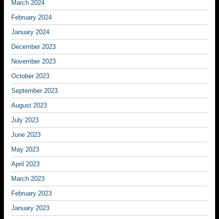
March 2024
February 2024
January 2024
December 2023
November 2023
October 2023
September 2023
August 2023
July 2023
June 2023
May 2023
April 2023
March 2023
February 2023
January 2023