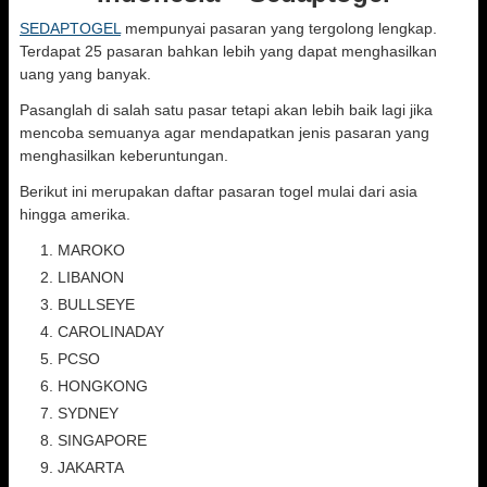
SEDAPTOGEL
mempunyai pasaran yang tergolong lengkap.
Terdapat 25 pasaran bahkan lebih yang dapat menghasilkan
uang yang banyak.
Pasanglah di salah satu pasar tetapi akan lebih baik lagi jika
mencoba semuanya agar mendapatkan jenis pasaran yang
menghasilkan keberuntungan.
Berikut ini merupakan daftar pasaran togel mulai dari asia
hingga amerika.
MAROKO
LIBANON
BULLSEYE
CAROLINADAY
PCSO
HONGKONG
SYDNEY
SINGAPORE
JAKARTA