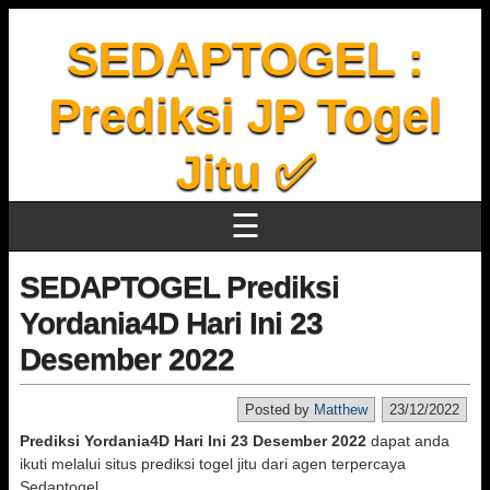
SEDAPTOGEL :
Prediksi JP Togel
Jitu ✅
☰
SEDAPTOGEL Prediksi
Yordania4D Hari Ini 23
Desember 2022
Posted by
Matthew
23/12/2022
Prediksi Yordania4D Hari Ini 23 Desember 2022
dapat anda
ikuti melalui situs prediksi togel jitu dari agen terpercaya
Sedaptogel.