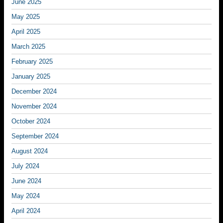
June 2025
May 2025
April 2025
March 2025
February 2025
January 2025
December 2024
November 2024
October 2024
September 2024
August 2024
July 2024
June 2024
May 2024
April 2024