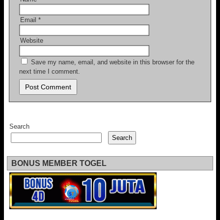
Email
*
Website
Save my name, email, and website in this browser for the
next time I comment.
Search
Search
BONUS MEMBER TOGEL