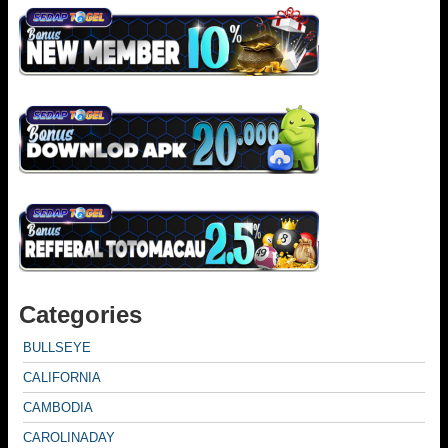
Categories
BULLSEYE
CALIFORNIA
CAMBODIA
CAROLINADAY