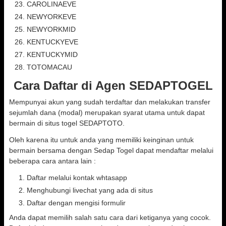
CAROLINAEVE
NEWYORKEVE
NEWYORKMID
KENTUCKYEVE
KENTUCKYMID
TOTOMACAU
Cara Daftar di Agen SEDAPTOGEL
Mempunyai akun yang sudah terdaftar dan melakukan transfer
sejumlah dana (modal) merupakan syarat utama untuk dapat
bermain di situs togel SEDAPTOTO.
Oleh karena itu untuk anda yang memiliki keinginan untuk
bermain bersama dengan Sedap Togel dapat mendaftar melalui
beberapa cara antara lain :
Daftar melalui kontak whtasapp
Menghubungi livechat yang ada di situs
Daftar dengan mengisi formulir
Anda dapat memilih salah satu cara dari ketiganya yang cocok.