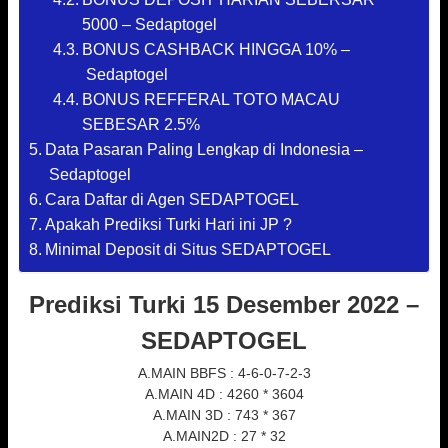
5000 – Sedaptogel
BONUS CASHBACK HINGGA 10% –
Sedaptogel
BONUS REFFERAL TOTO MACAU
SEBESAR 2.5%
Data Pasaran Paling Lengkap di Indonesia –
Sedaptogel
Cara Daftar di Agen SEDAPTOGEL
Apakah Prediksi Turki Hari ini JP ?
Minimal Deposit di Situs SEDAPTOGEL
Prediksi Turki 15 Desember 2022 –
SEDAPTOGEL
A.MAIN BBFS : 4-6-0-7-2-3
A.MAIN 4D : 4260 * 3604
A.MAIN 3D : 743 * 367
A.MAIN2D : 27 * 32