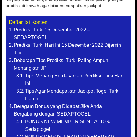
prediksi di bawah agar bisa mendapatkan jackpot.
Daftar Isi Konten
Prediksi Turki 15 Desember 2022 –
SEDAPTOGEL
Prediksi Turki Hari Ini 15 Desember 2022 Dijamin
Jitu
Beberapa Tips Prediksi Turki Paling Ampuh
Menangkan JP
Tips Menang Berdasarkan Prediksi Turki Hari
Ini
Tips Agar Mendapatkan Jackpot Togel Turki
Hari Ini
Beragam Bonus yang Didapat Jika Anda
Bergabung dengan SEDAPTOGEL
BONUS NEW MEMBER SENILAI 10% –
Sedaptogel
BONUS DEPOSIT HARIAN SEBERSAR