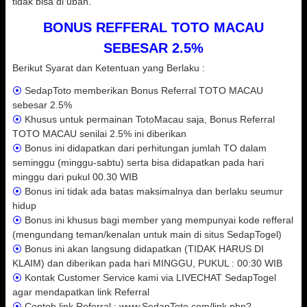
tidak bisa di ubah.
BONUS REFFERAL TOTO MACAU
SEBESAR 2.5%
Berikut Syarat dan Ketentuan yang Berlaku :
⦿
SedapToto memberikan Bonus Referral TOTO MACAU
sebesar 2.5%
⦿
Khusus untuk permainan TotoMacau saja, Bonus Referral
TOTO MACAU senilai 2.5% ini diberikan
⦿
Bonus ini didapatkan dari perhitungan jumlah TO dalam
seminggu (minggu-sabtu) serta bisa didapatkan pada hari
minggu dari pukul 00.30 WIB
⦿
Bonus ini tidak ada batas maksimalnya dan berlaku seumur
hidup
⦿
Bonus ini khusus bagi member yang mempunyai kode refferal
(mengundang teman/kenalan untuk main di situs SedapTogel)
⦿
Bonus ini akan langsung didapatkan (TIDAK HARUS DI
KLAIM) dan diberikan pada hari MINGGU, PUKUL : 00:30 WIB
⦿
Kontak Customer Service kami via LIVECHAT SedapTogel
agar mendapatkan link Referral
⦿
Contoh link Referral : www.SedapToto.com/link.php?