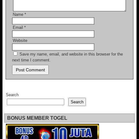
Name
*
Email
*
Website
Save my name, email, and website in this browser for the
next time I comment.
Search
Search
BONUS MEMBER TOGEL