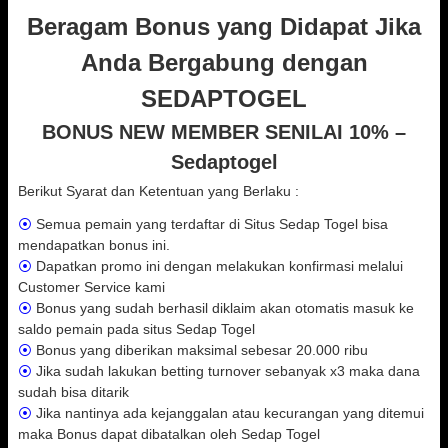
Beragam Bonus yang Didapat Jika
Anda Bergabung dengan
SEDAPTOGEL
BONUS NEW MEMBER SENILAI 10% –
Sedaptogel
Berikut Syarat dan Ketentuan yang Berlaku :
⦿
Semua pemain yang terdaftar di Situs Sedap Togel bisa
mendapatkan bonus ini.
⦿
Dapatkan promo ini dengan melakukan konfirmasi melalui
Customer Service kami
⦿
Bonus yang sudah berhasil diklaim akan otomatis masuk ke
saldo pemain pada situs Sedap Togel
⦿
Bonus yang diberikan maksimal sebesar 20.000 ribu
⦿
Jika sudah lakukan betting turnover sebanyak x3 maka dana
sudah bisa ditarik
⦿
Jika nantinya ada kejanggalan atau kecurangan yang ditemui
maka Bonus dapat dibatalkan oleh Sedap Togel