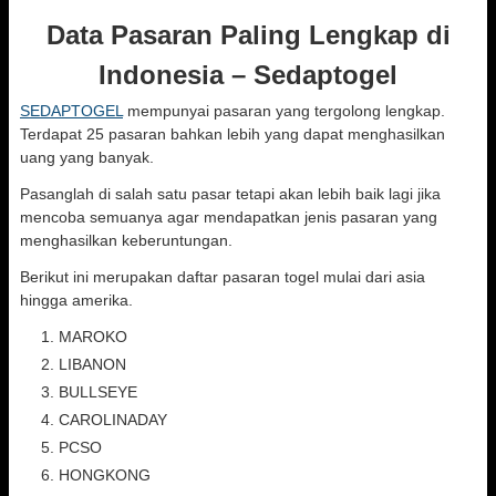
Data Pasaran Paling Lengkap di
Indonesia – Sedaptogel
SEDAPTOGEL
mempunyai pasaran yang tergolong lengkap.
Terdapat 25 pasaran bahkan lebih yang dapat menghasilkan
uang yang banyak.
Pasanglah di salah satu pasar tetapi akan lebih baik lagi jika
mencoba semuanya agar mendapatkan jenis pasaran yang
menghasilkan keberuntungan.
Berikut ini merupakan daftar pasaran togel mulai dari asia
hingga amerika.
MAROKO
LIBANON
BULLSEYE
CAROLINADAY
PCSO
HONGKONG