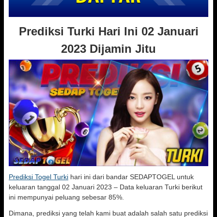
Prediksi Turki Hari Ini 02 Januari
2023 Dijamin Jitu
Prediksi Togel Turki
hari ini dari bandar SEDAPTOGEL untuk
keluaran tanggal 02 Januari 2023 – Data keluaran Turki berikut
ini mempunyai peluang sebesar 85%.
Dimana, prediksi yang telah kami buat adalah salah satu prediksi