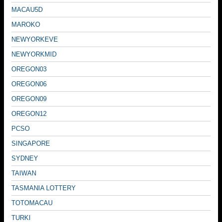
MACAU5D
MAROKO
NEWYORKEVE
NEWYORKMID
OREGON03
OREGON06
OREGON09
OREGON12
PCSO
SINGAPORE
SYDNEY
TAIWAN
TASMANIA LOTTERY
TOTOMACAU
TURKI