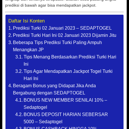
prediksi di bawah agar bisa mendapatkan jackpot.
Daftar Isi Konten
Prediksi Turki 02 Januari 2023 – SEDAPTOGEL
Prediksi Turki Hari Ini 02 Januari 2023 Dijamin Jitu
Beberapa Tips Prediksi Turki Paling Ampuh
Menangkan JP
Tips Menang Berdasarkan Prediksi Turki Hari
Ini
Tips Agar Mendapatkan Jackpot Togel Turki
Hari Ini
Beragam Bonus yang Didapat Jika Anda
Bergabung dengan SEDAPTOGEL
BONUS NEW MEMBER SENILAI 10% –
Sedaptogel
BONUS DEPOSIT HARIAN SEBERSAR
5000 – Sedaptogel
BONUS CASHBACK HINGGA 10% –