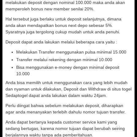
melakukan deposit dengan nominal 100.000 maka anda akan
memperoleh bonus new member senilai 20%.
Hal tersebut juga berlaku untuk deposit selanjutnya, dimana
anda akan mendapatkan bonus next depo sebesar 5%.
Syaratnya juga tergolong cukup mudah untuk anda penuhi.
Deposit dapat anda lakukan melalui beberapa cara yaitu :
Melakukan Transfer menggunakan pulsa minimal 15.000
Transfer melalui rekening dengan minimal 10.000
Bisa menggunakan e-money dengan minimal deposit
10.000
Anda bisa memilih untuk menggunakan cara yang lebih mudah
dan nyaman untuk dilakukan, Deposit dan Withdraw di situs togel
Sedaptogel dapat anda lakukan dalam waktu 24jam.
Perlu diingat bahwa sebelum melakukan deposit, diharapkan
agar anda menanyakan terlebih dahulu nomor tujuan transfer.
Anda dapat bertanya kepada customer service kami yang
sedang bertugas, karena nomor tujuan dapat berubah seiring
berjalannya waktu tanpa ada pemberitahuan.