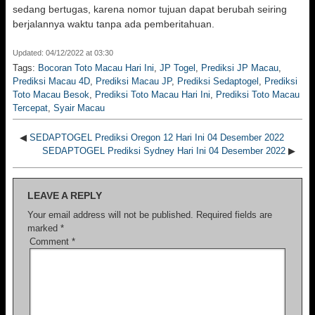
sedang bertugas, karena nomor tujuan dapat berubah seiring
berjalannya waktu tanpa ada pemberitahuan.
Updated: 04/12/2022 at 03:30
Tags:
Bocoran Toto Macau Hari Ini
,
JP Togel
,
Prediksi JP Macau
,
Prediksi Macau 4D
,
Prediksi Macau JP
,
Prediksi Sedaptogel
,
Prediksi
Toto Macau Besok
,
Prediksi Toto Macau Hari Ini
,
Prediksi Toto Macau
Tercepat
,
Syair Macau
◀
SEDAPTOGEL Prediksi Oregon 12 Hari Ini 04 Desember 2022
SEDAPTOGEL Prediksi Sydney Hari Ini 04 Desember 2022
▶
LEAVE A REPLY
Your email address will not be published.
Required fields are
marked
*
Comment
*