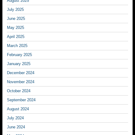
August 2025
July 2025
June 2025
May 2025
April 2025
March 2025
February 2025
January 2025
December 2024
November 2024
October 2024
September 2024
August 2024
July 2024
June 2024