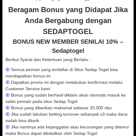
Beragam Bonus yang Didapat Jika
Anda Bergabung dengan
SEDAPTOGEL
BONUS NEW MEMBER SENILAI 10% –
Sedaptogel
Berikut Syarat dan Ketentuan yang Berlaku :
⦿
Semua pemain yang terdaftar di Situs Sedap Togel bisa
mendapatkan bonus ini.
⦿
Dapatkan promo ini dengan melakukan konfirmasi melalui
Customer Service kami
⦿
Bonus yang sudah berhasil diklaim akan otomatis masuk ke
saldo pemain pada situs Sedap Togel
⦿
Bonus yang diberikan maksimal sebesar 20.000 ribu
⦿
Jika sudah lakukan betting turnover sebanyak x3 maka dana
sudah bisa ditarik
⦿
Jika nantinya ada kejanggalan atau kecurangan yang ditemui
maka Bonus dapat dibatalkan oleh Sedap Togel