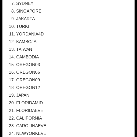
SYDNEY
SINGAPORE
JAKARTA
TURKI
YORDANIA4D
KAMBOJA
TAIWAN
CAMBODIA
OREGON03
OREGON06
OREGON09
OREGON12
JAPAN
FLORIDAMID
FLORIDAEVE
CALIFORNIA
CAROLINAEVE
NEWYORKEVE