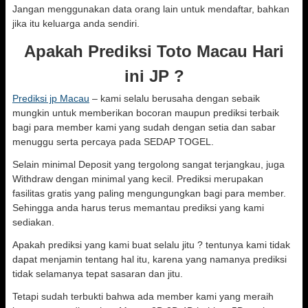
Jangan menggunakan data orang lain untuk mendaftar, bahkan
jika itu keluarga anda sendiri.
Apakah Prediksi Toto Macau Hari
ini JP ?
Prediksi jp Macau
– kami selalu berusaha dengan sebaik
mungkin untuk memberikan bocoran maupun prediksi terbaik
bagi para member kami yang sudah dengan setia dan sabar
menuggu serta percaya pada SEDAP TOGEL.
Selain minimal Deposit yang tergolong sangat terjangkau, juga
Withdraw dengan minimal yang kecil. Prediksi merupakan
fasilitas gratis yang paling mengungungkan bagi para member.
Sehingga anda harus terus memantau prediksi yang kami
sediakan.
Apakah prediksi yang kami buat selalu jitu ? tentunya kami tidak
dapat menjamin tentang hal itu, karena yang namanya prediksi
tidak selamanya tepat sasaran dan jitu.
Tetapi sudah terbukti bahwa ada member kami yang meraih