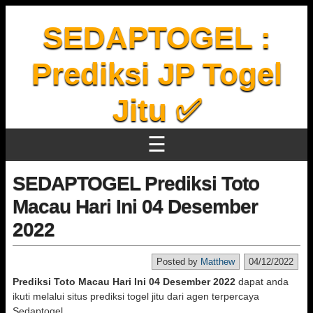
SEDAPTOGEL :
Prediksi JP Togel
Jitu ✅
☰
SEDAPTOGEL Prediksi Toto
Macau Hari Ini 04 Desember
2022
Posted by
Matthew
04/12/2022
Prediksi Toto Macau Hari Ini 04 Desember 2022
dapat anda
ikuti melalui situs prediksi togel jitu dari agen terpercaya
Sedaptogel.