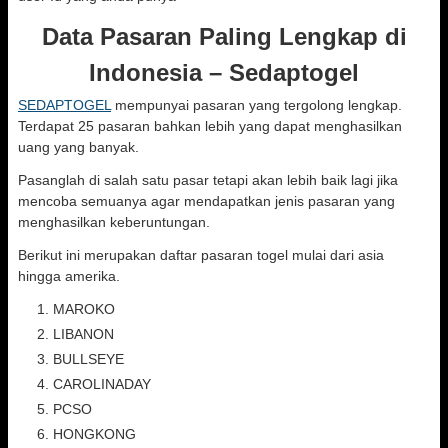
Data Pasaran Paling Lengkap di
Indonesia – Sedaptogel
SEDAPTOGEL
mempunyai pasaran yang tergolong lengkap.
Terdapat 25 pasaran bahkan lebih yang dapat menghasilkan
uang yang banyak.
Pasanglah di salah satu pasar tetapi akan lebih baik lagi jika
mencoba semuanya agar mendapatkan jenis pasaran yang
menghasilkan keberuntungan.
Berikut ini merupakan daftar pasaran togel mulai dari asia
hingga amerika.
MAROKO
LIBANON
BULLSEYE
CAROLINADAY
PCSO
HONGKONG