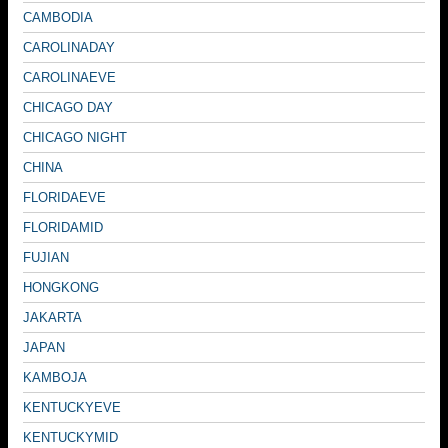
CAMBODIA
CAROLINADAY
CAROLINAEVE
CHICAGO DAY
CHICAGO NIGHT
CHINA
FLORIDAEVE
FLORIDAMID
FUJIAN
HONGKONG
JAKARTA
JAPAN
KAMBOJA
KENTUCKYEVE
KENTUCKYMID