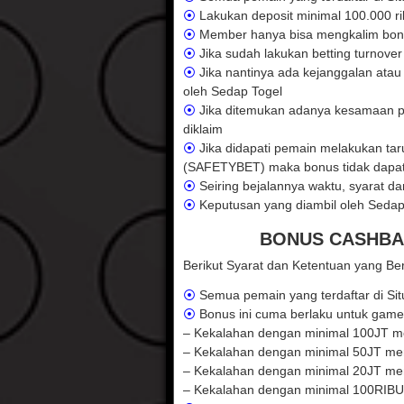
⦿
Lakukan deposit minimal 100.000 ri
⦿
Member hanya bisa mengkalim bonus
⦿
Jika sudah lakukan betting turnove
⦿
Jika nantinya ada kejanggalan atau
oleh Sedap Togel
⦿
Jika ditemukan adanya kesamaan p
diklaim
⦿
Jika didapati pemain melakukan tar
(SAFETYBET) maka bonus tidak dapat 
⦿
Seiring bejalannya waktu, syarat d
⦿
Keputusan yang diambil oleh Sedap T
BONUS CASHBAC
Berikut Syarat dan Ketentuan yang Ber
⦿
Semua pemain yang terdaftar di Sit
⦿
Bonus ini cuma berlaku untuk game l
– Kekalahan dengan minimal 100JT 
– Kekalahan dengan minimal 50JT m
– Kekalahan dengan minimal 20JT m
– Kekalahan dengan minimal 100RIB