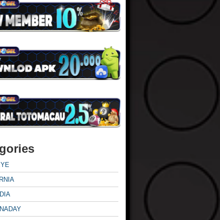
gories
EYE
RNIA
DIA
INADAY