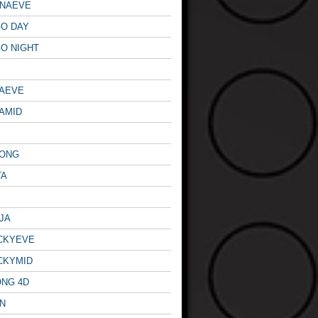
INAEVE
GO DAY
O NIGHT
DAEVE
AMID
ONG
TA
JA
CKYEVE
CKYMID
ONG 4D
N