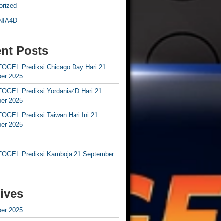
orized
NIA4D
nt Posts
GEL Prediksi Chicago Day Hari 21
er 2025
GEL Prediksi Yordania4D Hari 21
er 2025
GEL Prediksi Taiwan Hari Ini 21
er 2025
GEL Prediksi Kamboja 21 September
ives
er 2025