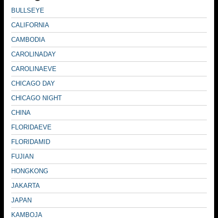
BULLSEYE
CALIFORNIA
CAMBODIA
CAROLINADAY
CAROLINAEVE
CHICAGO DAY
CHICAGO NIGHT
CHINA
FLORIDAEVE
FLORIDAMID
FUJIAN
HONGKONG
JAKARTA
JAPAN
KAMBOJA