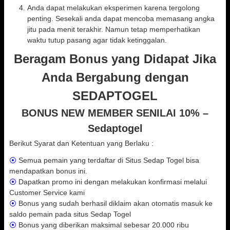
Anda dapat melakukan eksperimen karena tergolong
penting. Sesekali anda dapat mencoba memasang angka
jitu pada menit terakhir. Namun tetap memperhatikan
waktu tutup pasang agar tidak ketinggalan.
Beragam Bonus yang Didapat Jika
Anda Bergabung dengan
SEDAPTOGEL
BONUS NEW MEMBER SENILAI 10% –
Sedaptogel
Berikut Syarat dan Ketentuan yang Berlaku :
⦿
Semua pemain yang terdaftar di Situs Sedap Togel bisa
mendapatkan bonus ini.
⦿
Dapatkan promo ini dengan melakukan konfirmasi melalui
Customer Service kami
⦿
Bonus yang sudah berhasil diklaim akan otomatis masuk ke
saldo pemain pada situs Sedap Togel
⦿
Bonus yang diberikan maksimal sebesar 20.000 ribu