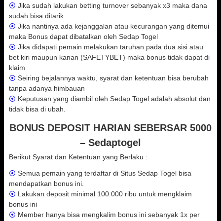
⦿
Jika sudah lakukan betting turnover sebanyak x3 maka dana
sudah bisa ditarik
⦿
Jika nantinya ada kejanggalan atau kecurangan yang ditemui
maka Bonus dapat dibatalkan oleh Sedap Togel
⦿
Jika didapati pemain melakukan taruhan pada dua sisi atau
bet kiri maupun kanan (SAFETYBET) maka bonus tidak dapat di
klaim
⦿
Seiring bejalannya waktu, syarat dan ketentuan bisa berubah
tanpa adanya himbauan
⦿
Keputusan yang diambil oleh Sedap Togel adalah absolut dan
tidak bisa di ubah.
BONUS DEPOSIT HARIAN SEBERSAR 5000
– Sedaptogel
Berikut Syarat dan Ketentuan yang Berlaku :
⦿
Semua pemain yang terdaftar di Situs Sedap Togel bisa
mendapatkan bonus ini.
⦿
Lakukan deposit minimal 100.000 ribu untuk mengklaim
bonus ini
⦿
Member hanya bisa mengkalim bonus ini sebanyak 1x per