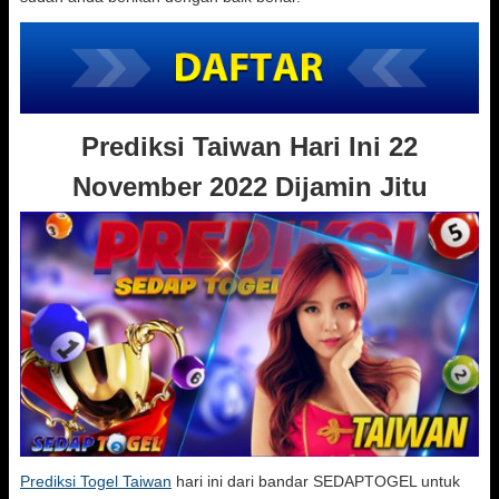
Prediksi Taiwan Hari Ini 22
November 2022 Dijamin Jitu
Prediksi Togel Taiwan
hari ini dari bandar SEDAPTOGEL untuk