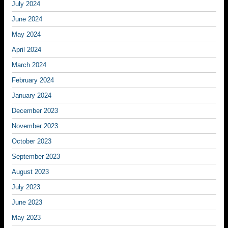
July 2024
June 2024
May 2024
April 2024
March 2024
February 2024
January 2024
December 2023
November 2023
October 2023
September 2023
August 2023
July 2023
June 2023
May 2023