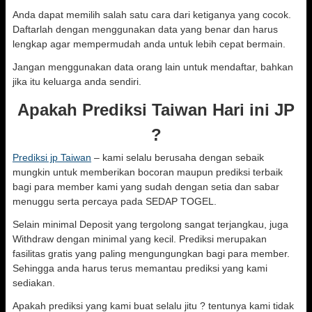
Anda dapat memilih salah satu cara dari ketiganya yang cocok.
Daftarlah dengan menggunakan data yang benar dan harus
lengkap agar mempermudah anda untuk lebih cepat bermain.
Jangan menggunakan data orang lain untuk mendaftar, bahkan
jika itu keluarga anda sendiri.
Apakah Prediksi Taiwan Hari ini JP
?
Prediksi jp Taiwan
– kami selalu berusaha dengan sebaik
mungkin untuk memberikan bocoran maupun prediksi terbaik
bagi para member kami yang sudah dengan setia dan sabar
menuggu serta percaya pada SEDAP TOGEL.
Selain minimal Deposit yang tergolong sangat terjangkau, juga
Withdraw dengan minimal yang kecil. Prediksi merupakan
fasilitas gratis yang paling mengungungkan bagi para member.
Sehingga anda harus terus memantau prediksi yang kami
sediakan.
Apakah prediksi yang kami buat selalu jitu ? tentunya kami tidak