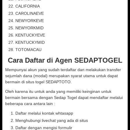
CALIFORNIA
CAROLINAEVE
NEWYORKEVE
NEWYORKMID
KENTUCKYEVE
KENTUCKYMID
TOTOMACAU
Cara Daftar di Agen SEDAPTOGEL
Mempunyai akun yang sudah terdaftar dan melakukan transfer
sejumlah dana (modal) merupakan syarat utama untuk dapat
bermain di situs togel SEDAPTOTO.
Oleh karena itu untuk anda yang memiliki keinginan untuk
bermain bersama dengan Sedap Togel dapat mendaftar melalui
beberapa cara antara lain :
Daftar melalui kontak whtasapp
Menghubungi livechat yang ada di situs
Daftar dengan mengisi formulir