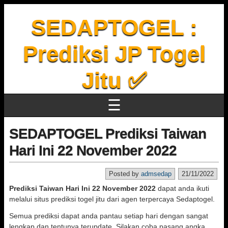
SEDAPTOGEL :
Prediksi JP Togel
Jitu ✅
☰
SEDAPTOGEL Prediksi Taiwan
Hari Ini 22 November 2022
Posted by
admsedap
21/11/2022
Prediksi Taiwan Hari Ini 22 November 2022
dapat anda ikuti
melalui situs prediksi togel jitu dari agen terpercaya Sedaptogel.
Semua prediksi dapat anda pantau setiap hari dengan sangat
lengkap dan tentunya terupdate. Silakan coba pasang angka