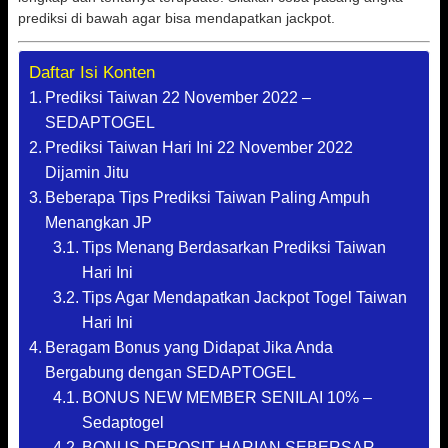
prediksi di bawah agar bisa mendapatkan jackpot.
Daftar Isi Konten
Prediksi Taiwan 22 November 2022 –
SEDAPTOGEL
Prediksi Taiwan Hari Ini 22 November 2022
Dijamin Jitu
Beberapa Tips Prediksi Taiwan Paling Ampuh
Menangkan JP
Tips Menang Berdasarkan Prediksi Taiwan
Hari Ini
Tips Agar Mendapatkan Jackpot Togel Taiwan
Hari Ini
Beragam Bonus yang Didapat Jika Anda
Bergabung dengan SEDAPTOGEL
BONUS NEW MEMBER SENILAI 10% –
Sedaptogel
BONUS DEPOSIT HARIAN SEBERSAR