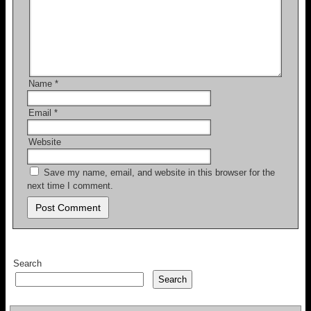
Name
*
Email
*
Website
Save my name, email, and website in this browser for the
next time I comment.
Search
Search