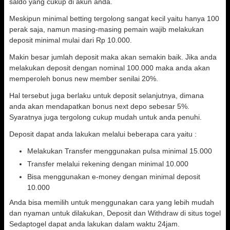
saldo yang cukup di akun anda.
Meskipun minimal betting tergolong sangat kecil yaitu hanya 100
perak saja, namun masing-masing pemain wajib melakukan
deposit minimal mulai dari Rp 10.000.
Makin besar jumlah deposit maka akan semakin baik. Jika anda
melakukan deposit dengan nominal 100.000 maka anda akan
memperoleh bonus new member senilai 20%.
Hal tersebut juga berlaku untuk deposit selanjutnya, dimana
anda akan mendapatkan bonus next depo sebesar 5%.
Syaratnya juga tergolong cukup mudah untuk anda penuhi.
Deposit dapat anda lakukan melalui beberapa cara yaitu :
Melakukan Transfer menggunakan pulsa minimal 15.000
Transfer melalui rekening dengan minimal 10.000
Bisa menggunakan e-money dengan minimal deposit
10.000
Anda bisa memilih untuk menggunakan cara yang lebih mudah
dan nyaman untuk dilakukan, Deposit dan Withdraw di situs togel
Sedaptogel dapat anda lakukan dalam waktu 24jam.