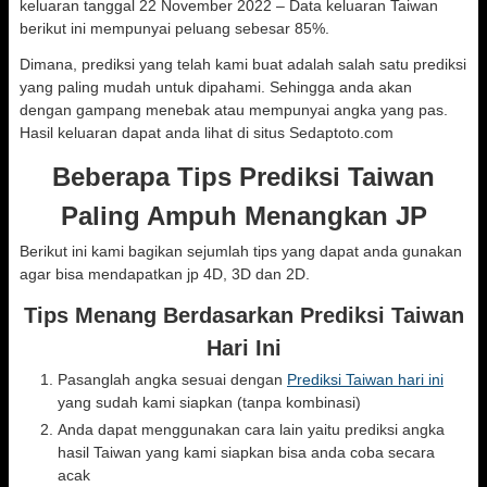
keluaran tanggal 22 November 2022 – Data keluaran Taiwan
berikut ini mempunyai peluang sebesar 85%.
Dimana, prediksi yang telah kami buat adalah salah satu prediksi
yang paling mudah untuk dipahami. Sehingga anda akan
dengan gampang menebak atau mempunyai angka yang pas.
Hasil keluaran dapat anda lihat di situs Sedaptoto.com
Beberapa Tips Prediksi Taiwan
Paling Ampuh Menangkan JP
Berikut ini kami bagikan sejumlah tips yang dapat anda gunakan
agar bisa mendapatkan jp 4D, 3D dan 2D.
Tips Menang Berdasarkan Prediksi Taiwan
Hari Ini
Pasanglah angka sesuai dengan
Prediksi Taiwan hari ini
yang sudah kami siapkan (tanpa kombinasi)
Anda dapat menggunakan cara lain yaitu prediksi angka
hasil Taiwan yang kami siapkan bisa anda coba secara
acak