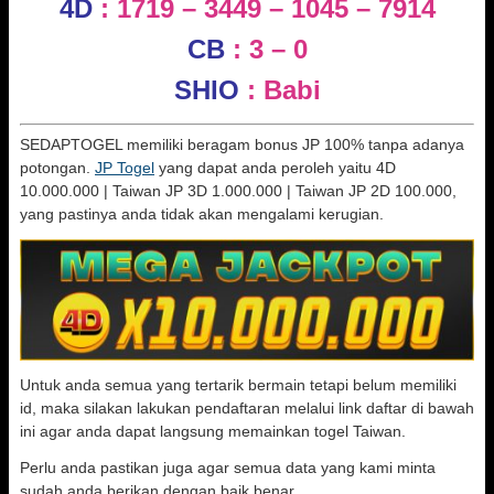
4D
: 1719 – 3449 – 1045 – 7914
CB
: 3 – 0
SHIO
: Babi
SEDAPTOGEL memiliki beragam bonus JP 100% tanpa adanya
potongan.
JP Togel
yang dapat anda peroleh yaitu 4D
10.000.000 | Taiwan JP 3D 1.000.000 | Taiwan JP 2D 100.000,
yang pastinya anda tidak akan mengalami kerugian.
Untuk anda semua yang tertarik bermain tetapi belum memiliki
id, maka silakan lakukan pendaftaran melalui link daftar di bawah
ini agar anda dapat langsung memainkan togel Taiwan.
Perlu anda pastikan juga agar semua data yang kami minta
sudah anda berikan dengan baik benar.