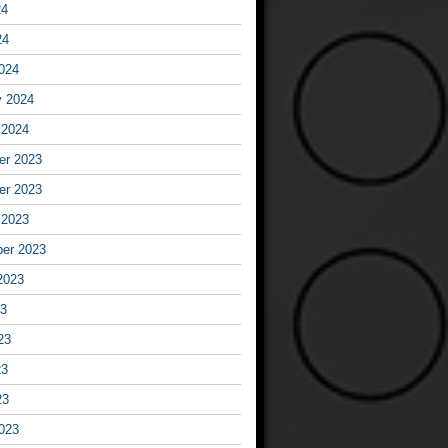
24
24
024
y 2024
 2024
r 2023
r 2023
 2023
er 2023
2023
23
23
23
23
023