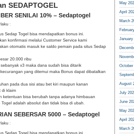
May 20
an SEDAPTOGEL
April 20
ER SENILAI 10% – Sedaptogel
March 2
laku :
Februar
us Sedap Togel bisa mendapatkan bonus ini.
January
an konfirmasi melalui Customer Service kami
 akan otomatis masuk ke saldo pemain pada situs Sedap
Decembe
Novembe
esar 20.000 ribu
r sebanyak x3 maka dana sudah bisa ditarik
October
 kecurangan yang ditemui maka Bonus dapat dibatalkan
Septemb
August 
uhan pada dua sisi atau bet kiri maupun kanan
di klaim
July 20
an ketentuan bisa berubah tanpa adanya himbauan
June 20
ogel adalah absolut dan tidak bisa di ubah.
May 20
IAN SEBERSAR 5000 – Sedaptogel
April 20
laku :
March 2
us Sedap Togel bisa mendapatkan bonus ini.