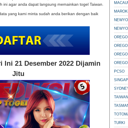
MACAU
wah ini agar anda dapat langsung memainkan togel Taiwan.
MAROK
data yang kami minta sudah anda berikan dengan baik
NEWYO
NEWYO
OREGO
OREGO
OREGO
i Ini 21 Desember 2022 Dijamin
OREGO
PCSO
Jitu
SINGA
SYDNE
TAIWA
TASMAN
TOTOM
TURKI