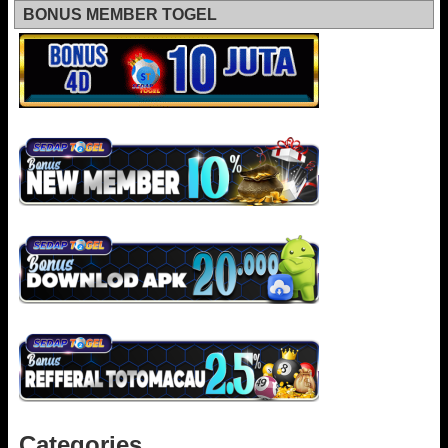
BONUS MEMBER TOGEL
Categories