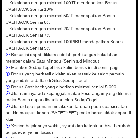
– Kekalahan dengan minimal 100JT mendapatkan Bonus
CASHBACK Senilai 10%
– Kekalahan dengan minimal 50JT mendapatkan Bonus
CASHBACK Senilai 8%
– Kekalahan dengan minimal 20JT mendapatkan Bonus
CASHBACK Senilai 7%
– Kekalahan dengan minimal 100RIBU mendapatkan Bonus
CASHBACK Senilai 5%
⦿
Bonus ini dapat diklaim setelah perhitungan kekalahan
member dalam Satu Minggu (Senin s/d Minggu)
⦿
Member Sedap Togel bisa kalim bonus ini di senin pagi
⦿
Bonus yang berhasil diklaim akan masuk ke saldo pemain
yang sudah terdaftar di Situs Sedap Togel
⦿
Bonus Cashback yang diberikan minimal senilai 5.000.
⦿
Jika nantinya ada kejanggalan atau kecurangan yang ditemui
maka Bonus dapat dibatalkan oleh SedapTogel
⦿
Jika didapati pemain melakukan taruhan pada dua sisi atau
bet kiri maupun kanan (SAFETYBET) maka bonus tidak dapat di
klaim
⦿
Seiring bejalannya waktu, syarat dan ketentuan bisa berubah
tanpa adanya himbauan