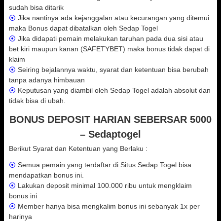
sudah bisa ditarik
⦿
Jika nantinya ada kejanggalan atau kecurangan yang ditemui
maka Bonus dapat dibatalkan oleh Sedap Togel
⦿
Jika didapati pemain melakukan taruhan pada dua sisi atau
bet kiri maupun kanan (SAFETYBET) maka bonus tidak dapat di
klaim
⦿
Seiring bejalannya waktu, syarat dan ketentuan bisa berubah
tanpa adanya himbauan
⦿
Keputusan yang diambil oleh Sedap Togel adalah absolut dan
tidak bisa di ubah.
BONUS DEPOSIT HARIAN SEBERSAR 5000
– Sedaptogel
Berikut Syarat dan Ketentuan yang Berlaku :
⦿
Semua pemain yang terdaftar di Situs Sedap Togel bisa
mendapatkan bonus ini.
⦿
Lakukan deposit minimal 100.000 ribu untuk mengklaim
bonus ini
⦿
Member hanya bisa mengkalim bonus ini sebanyak 1x per
harinya