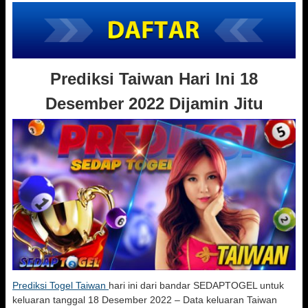
Prediksi Taiwan Hari Ini 18
Desember 2022 Dijamin Jitu
Prediksi Togel Taiwan
hari ini dari bandar SEDAPTOGEL untuk
keluaran tanggal 18 Desember 2022 – Data keluaran Taiwan