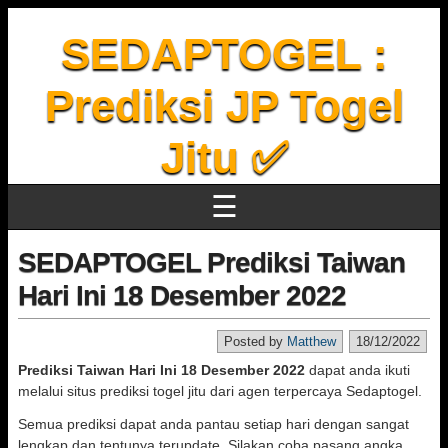
SEDAPTOGEL :
Prediksi JP Togel
Jitu ✅
☰
SEDAPTOGEL Prediksi Taiwan
Hari Ini 18 Desember 2022
Posted by
Matthew
18/12/2022
Prediksi Taiwan Hari Ini 18 Desember 2022
dapat anda ikuti
melalui situs prediksi togel jitu dari agen terpercaya Sedaptogel.
Semua prediksi dapat anda pantau setiap hari dengan sangat
lengkap dan tentunya terupdate. Silakan coba pasang angka