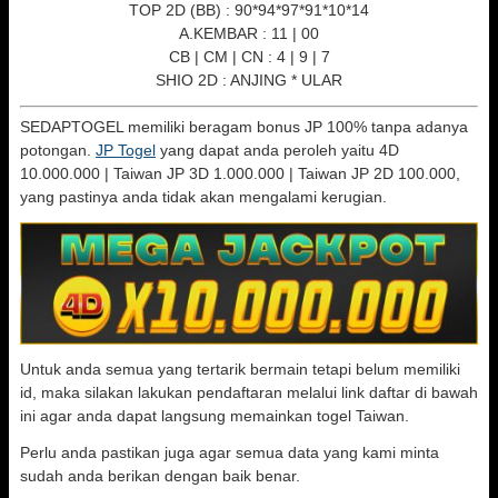
TOP 2D (BB) : 90*94*97*91*10*14
A.KEMBAR : 11 | 00
CB | CM | CN : 4 | 9 | 7
SHIO 2D : ANJING * ULAR
SEDAPTOGEL memiliki beragam bonus JP 100% tanpa adanya
potongan.
JP Togel
yang dapat anda peroleh yaitu 4D
10.000.000 | Taiwan JP 3D 1.000.000 | Taiwan JP 2D 100.000,
yang pastinya anda tidak akan mengalami kerugian.
Untuk anda semua yang tertarik bermain tetapi belum memiliki
id, maka silakan lakukan pendaftaran melalui link daftar di bawah
ini agar anda dapat langsung memainkan togel Taiwan.
Perlu anda pastikan juga agar semua data yang kami minta
sudah anda berikan dengan baik benar.