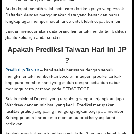
Anda dapat memilih salah satu cara dari ketiganya yang cocok.
Daftarlah dengan menggunakan data yang benar dan harus
lengkap agar mempermudah anda untuk lebih cepat bermain.
Jangan menggunakan data orang lain untuk mendaftar, bahkan
jika itu keluarga anda sendiri.
Apakah Prediksi Taiwan Hari ini JP
?
Prediksi jp Taiwan
– kami selalu berusaha dengan sebaik
mungkin untuk memberikan bocoran maupun prediksi terbaik
bagi para member kami yang sudah dengan setia dan sabar
menuggu serta percaya pada SEDAP TOGEL.
Selain minimal Deposit yang tergolong sangat terjangkau, juga
Withdraw dengan minimal yang kecil. Prediksi merupakan
fasilitas gratis yang paling mengungungkan bagi para member.
Sehingga anda harus terus memantau prediksi yang kami
sediakan.
Apakah prediksi yang kami buat selalu jitu ? tentunya kami tidak