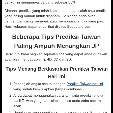
berikut ini mempunyai peluang sebesar 85%.
Dimana, prediksi yang telah kami buat adalah salah satu prediksi
yang paling mudah untuk dipahami. Sehingga anda akan
dengan gampang menebak atau mempunyai angka yang pas.
Hasil keluaran dapat anda lihat di situs Sedaptoto.com
Beberapa Tips Prediksi Taiwan
Paling Ampuh Menangkan JP
Berikut ini kami bagikan sejumlah tips yang dapat anda gunakan
agar bisa mendapatkan jp 4D, 3D dan 2D.
Tips Menang Berdasarkan Prediksi Taiwan
Hari Ini
Pasanglah angka sesuai dengan
Prediksi Taiwan hari ini
yang sudah kami siapkan (tanpa kombinasi)
Anda dapat menggunakan cara lain yaitu prediksi angka
hasil Taiwan yang kami siapkan bisa anda coba secara
acak
Dapat juga menggunakan kombinasi yang unik. Kombinasi