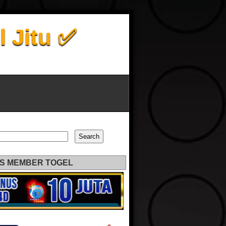
 Jitu ✅
Search
S MEMBER TOGEL