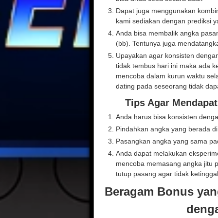
Dapat juga menggunakan kombina
kami sediakan dengan prediksi ya
Anda bisa membalik angka pasang
(bb). Tentunya juga mendatang
Upayakan agar konsisten dengan
tidak tembus hari ini maka ada 
mencoba dalam kurun waktu sela
dating pada seseorang tidak dapa
Tips Agar Mendapatk
Anda harus bisa konsisten deng
Pindahkan angka yang berada di
Pasangkan angka yang sama pada 
Anda dapat melakukan eksperime
mencoba memasang angka jitu pa
tutup pasang agar tidak ketingga
Beragam Bonus yang
deng