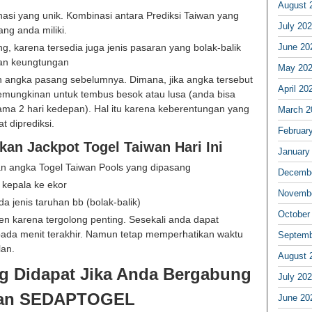
August 
si yang unik. Kombinasi antara Prediksi Taiwan yang
July 20
ng anda miliki.
June 20
, karena tersedia juga jenis pasaran yang bolak-balik
kan keungtungan
May 20
 angka pasang sebelumnya. Dimana, jika angka tersebut
April 20
kemungkinan untuk tembus besok atau lusa (anda bisa
ma 2 hari kedepan). Hal itu karena keberentungan yang
March 2
t diprediksi.
Februar
an Jackpot Togel Taiwan Hari Ini
January
an angka Togel Taiwan Pools yang dipasang
Decembe
 kepala ke ekor
Novembe
jenis taruhan bb (bolak-balik)
October
n karena tergolong penting. Sesekali anda dapat
da menit terakhir. Namun tetap memperhatikan waktu
Septemb
lan.
August 
 Didapat Jika Anda Bergabung
July 20
an SEDAPTOGEL
June 20