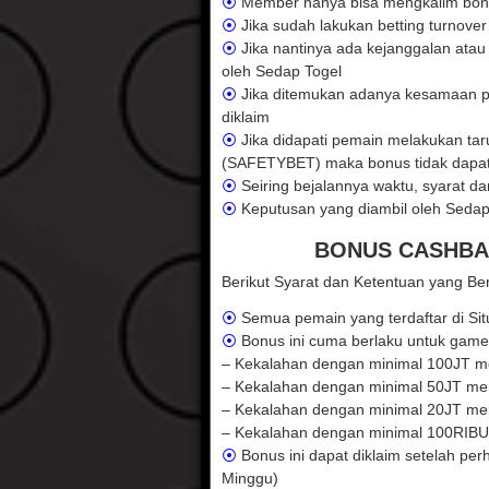
⦿
Member hanya bisa mengkalim bonus
⦿
Jika sudah lakukan betting turnove
⦿
Jika nantinya ada kejanggalan atau
oleh Sedap Togel
⦿
Jika ditemukan adanya kesamaan p
diklaim
⦿
Jika didapati pemain melakukan tar
(SAFETYBET) maka bonus tidak dapat 
⦿
Seiring bejalannya waktu, syarat d
⦿
Keputusan yang diambil oleh Sedap T
BONUS CASHBAC
Berikut Syarat dan Ketentuan yang Ber
⦿
Semua pemain yang terdaftar di Sit
⦿
Bonus ini cuma berlaku untuk game l
– Kekalahan dengan minimal 100JT 
– Kekalahan dengan minimal 50JT m
– Kekalahan dengan minimal 20JT m
– Kekalahan dengan minimal 100RIB
⦿
Bonus ini dapat diklaim setelah pe
Minggu)