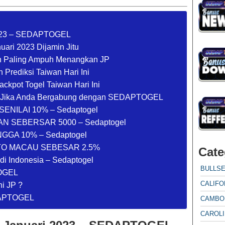
 2023 – SEDAPTOGEL
nuari 2023 Dijamin Jitu
an Paling Ampuh Menangkan JP
Prediksi Taiwan Hari Ini
ckpot Togel Taiwan Hari Ini
t Jika Anda Bergabung dengan SEDAPTOGEL
NILAI 10% – Sedaptogel
N SEBERSAR 5000 – Sedaptogel
GA 10% – Sedaptogel
O MACAU SEBESAR 2.5%
Cate
di Indonesia – Sedaptogel
BULLS
TOGEL
CALIFO
ni JP ?
EDAPTOGEL
CAMBO
CAROL