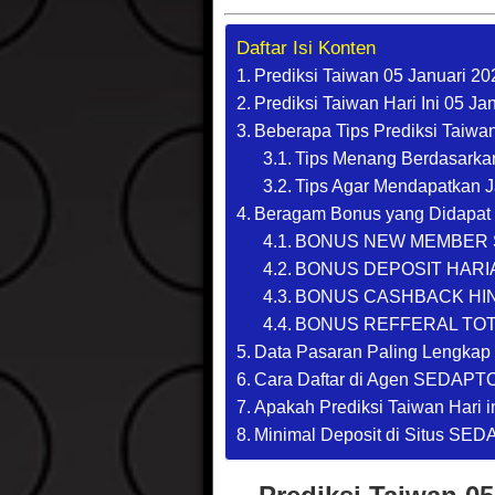
Daftar Isi Konten
Prediksi Taiwan 05 Januari
Prediksi Taiwan Hari Ini 05 Ja
Beberapa Tips Prediksi Taiw
Tips Menang Berdasarkan 
Tips Agar Mendapatkan Ja
Beragam Bonus yang Didapa
BONUS NEW MEMBER SE
BONUS DEPOSIT HARIA
BONUS CASHBACK HING
BONUS REFFERAL TOT
Data Pasaran Paling Lengkap 
Cara Daftar di Agen SEDAP
Apakah Prediksi Taiwan Hari i
Minimal Deposit di Situs S