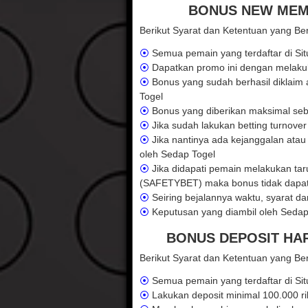
BONUS NEW MEMB
Berikut Syarat dan Ketentuan yang Ber
⦿
Semua pemain yang terdaftar di Sit
⦿
Dapatkan promo ini dengan melakuk
⦿
Bonus yang sudah berhasil diklaim
Togel
⦿
Bonus yang diberikan maksimal seb
⦿
Jika sudah lakukan betting turnove
⦿
Jika nantinya ada kejanggalan atau
oleh Sedap Togel
⦿
Jika didapati pemain melakukan tar
(SAFETYBET) maka bonus tidak dapat 
⦿
Seiring bejalannya waktu, syarat d
⦿
Keputusan yang diambil oleh Sedap T
BONUS DEPOSIT HAR
Berikut Syarat dan Ketentuan yang Ber
⦿
Semua pemain yang terdaftar di Sit
⦿
Lakukan deposit minimal 100.000 ri