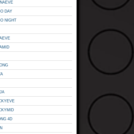
INAEVE
GO DAY
O NIGHT
DAEVE
AMID
ONG
TA
JA
CKYEVE
CKYMID
ONG 4D
N