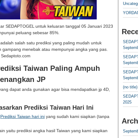
Uncateg
YORDA
andar SEDAPTOGEL untuk keluaran tanggal 05 Januari 2023
Rece
empunyai peluang sebesar 85%.
SEDAPTO
 adalah salah satu prediksi yang paling mudah untuk
Septemb
an gampang menebak atau mempunyai angka yang pas.
us Sedaptoto.com
SEDAPTO
Septemb
rediksi Taiwan Paling Ampuh
SEDAPTO
enangkan JP
Septemb
(no title)
s yang dapat anda gunakan agar bisa mendapatkan jp 4D,
SEDAPTO
2025
sarkan Prediksi Taiwan Hari Ini
n
Prediksi Taiwan hari ini
yang sudah kami siapkan (tanpa
Arch
n yaitu prediksi angka hasil Taiwan yang kami siapkan
Septemb