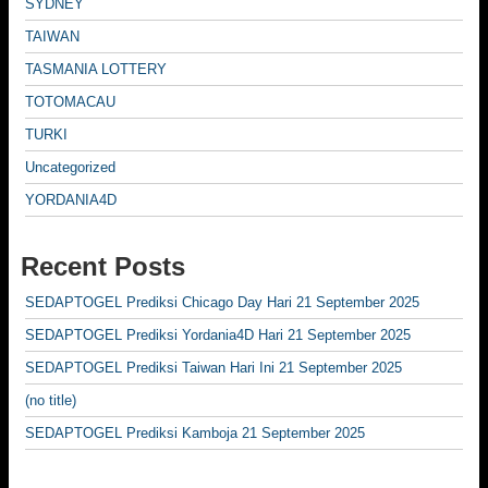
SYDNEY
TAIWAN
TASMANIA LOTTERY
TOTOMACAU
TURKI
Uncategorized
YORDANIA4D
Recent Posts
SEDAPTOGEL Prediksi Chicago Day Hari 21 September 2025
SEDAPTOGEL Prediksi Yordania4D Hari 21 September 2025
SEDAPTOGEL Prediksi Taiwan Hari Ini 21 September 2025
(no title)
SEDAPTOGEL Prediksi Kamboja 21 September 2025