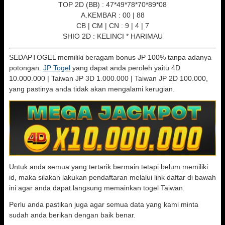
TOP 2D (BB) : 47*49*78*70*89*08
A.KEMBAR : 00 | 88
CB | CM | CN : 9 | 4 | 7
SHIO 2D : KELINCI * HARIMAU
SEDAPTOGEL memiliki beragam bonus JP 100% tanpa adanya
potongan.
JP Togel
yang dapat anda peroleh yaitu 4D
10.000.000 | Taiwan JP 3D 1.000.000 | Taiwan JP 2D 100.000,
yang pastinya anda tidak akan mengalami kerugian.
Untuk anda semua yang tertarik bermain tetapi belum memiliki
id, maka silakan lakukan pendaftaran melalui link daftar di bawah
ini agar anda dapat langsung memainkan togel Taiwan.
Perlu anda pastikan juga agar semua data yang kami minta
sudah anda berikan dengan baik benar.