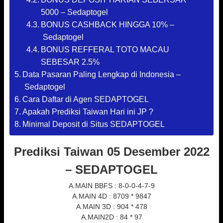
5000 – Sedaptogel
BONUS CASHBACK HINGGA 10% –
Sedaptogel
BONUS REFFERAL TOTO MACAU
SEBESAR 2.5%
Data Pasaran Paling Lengkap di Indonesia –
Sedaptogel
Cara Daftar di Agen SEDAPTOGEL
Apakah Prediksi Taiwan Hari ini JP ?
Minimal Deposit di Situs SEDAPTOGEL
Prediksi Taiwan 05 Desember 2022
– SEDAPTOGEL
A.MAIN BBFS : 8-0-0-4-7-9
A.MAIN 4D : 8709 * 9847
A.MAIN 3D : 904 * 478
A.MAIN2D : 84 * 97