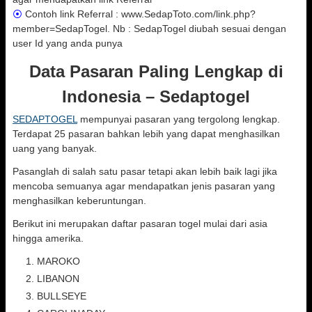
⦿
Contoh link Referral : www.SedapToto.com/link.php?
member=SedapTogel. Nb : SedapTogel diubah sesuai dengan
user Id yang anda punya
Data Pasaran Paling Lengkap di
Indonesia – Sedaptogel
SEDAPTOGEL
mempunyai pasaran yang tergolong lengkap.
Terdapat 25 pasaran bahkan lebih yang dapat menghasilkan
uang yang banyak.
Pasanglah di salah satu pasar tetapi akan lebih baik lagi jika
mencoba semuanya agar mendapatkan jenis pasaran yang
menghasilkan keberuntungan.
Berikut ini merupakan daftar pasaran togel mulai dari asia
hingga amerika.
MAROKO
LIBANON
BULLSEYE