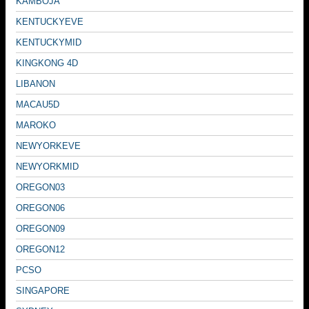
KAMBOJA
KENTUCKYEVE
KENTUCKYMID
KINGKONG 4D
LIBANON
MACAU5D
MAROKO
NEWYORKEVE
NEWYORKMID
OREGON03
OREGON06
OREGON09
OREGON12
PCSO
SINGAPORE