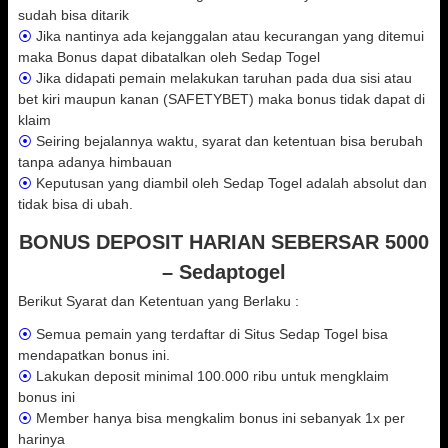
sudah bisa ditarik
⦿
Jika nantinya ada kejanggalan atau kecurangan yang ditemui
maka Bonus dapat dibatalkan oleh Sedap Togel
⦿
Jika didapati pemain melakukan taruhan pada dua sisi atau
bet kiri maupun kanan (SAFETYBET) maka bonus tidak dapat di
klaim
⦿
Seiring bejalannya waktu, syarat dan ketentuan bisa berubah
tanpa adanya himbauan
⦿
Keputusan yang diambil oleh Sedap Togel adalah absolut dan
tidak bisa di ubah.
BONUS DEPOSIT HARIAN SEBERSAR 5000
– Sedaptogel
Berikut Syarat dan Ketentuan yang Berlaku :
⦿
Semua pemain yang terdaftar di Situs Sedap Togel bisa
mendapatkan bonus ini.
⦿
Lakukan deposit minimal 100.000 ribu untuk mengklaim
bonus ini
⦿
Member hanya bisa mengkalim bonus ini sebanyak 1x per
harinya