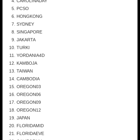
CAROLINADAY
PCSO
HONGKONG
SYDNEY
SINGAPORE
JAKARTA
TURKI
YORDANIA4D
KAMBOJA
TAIWAN
CAMBODIA
OREGON03
OREGON06
OREGON09
OREGON12
JAPAN
FLORIDAMID
FLORIDAEVE