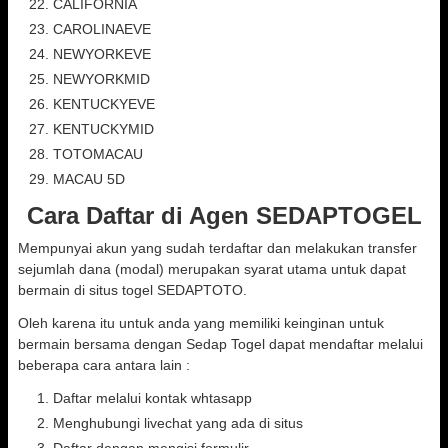
CALIFORNIA
CAROLINAEVE
NEWYORKEVE
NEWYORKMID
KENTUCKYEVE
KENTUCKYMID
TOTOMACAU
MACAU 5D
Cara Daftar di Agen SEDAPTOGEL
Mempunyai akun yang sudah terdaftar dan melakukan transfer
sejumlah dana (modal) merupakan syarat utama untuk dapat
bermain di situs togel SEDAPTOTO.
Oleh karena itu untuk anda yang memiliki keinginan untuk
bermain bersama dengan Sedap Togel dapat mendaftar melalui
beberapa cara antara lain :
Daftar melalui kontak whtasapp
Menghubungi livechat yang ada di situs
Daftar dengan mengisi formulir