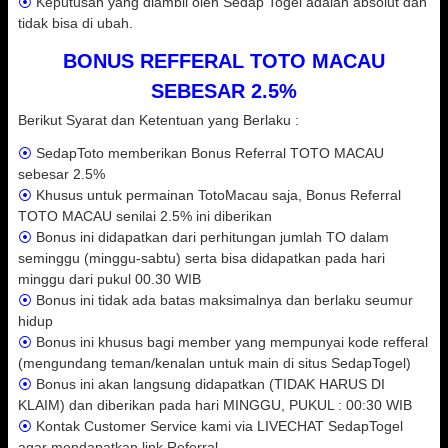
⦿
Keputusan yang diambil oleh Sedap Togel adalah absolut dan
tidak bisa di ubah.
BONUS REFFERAL TOTO MACAU
SEBESAR 2.5%
Berikut Syarat dan Ketentuan yang Berlaku :
⦿
SedapToto memberikan Bonus Referral TOTO MACAU
sebesar 2.5%
⦿
Khusus untuk permainan TotoMacau saja, Bonus Referral
TOTO MACAU senilai 2.5% ini diberikan
⦿
Bonus ini didapatkan dari perhitungan jumlah TO dalam
seminggu (minggu-sabtu) serta bisa didapatkan pada hari
minggu dari pukul 00.30 WIB
⦿
Bonus ini tidak ada batas maksimalnya dan berlaku seumur
hidup
⦿
Bonus ini khusus bagi member yang mempunyai kode refferal
(mengundang teman/kenalan untuk main di situs SedapTogel)
⦿
Bonus ini akan langsung didapatkan (TIDAK HARUS DI
KLAIM) dan diberikan pada hari MINGGU, PUKUL : 00:30 WIB
⦿
Kontak Customer Service kami via LIVECHAT SedapTogel
agar mendapatkan link Referral