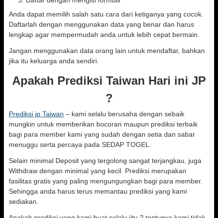
Anda dapat memilih salah satu cara dari ketiganya yang cocok.
Daftarlah dengan menggunakan data yang benar dan harus
lengkap agar mempermudah anda untuk lebih cepat bermain.
Jangan menggunakan data orang lain untuk mendaftar, bahkan
jika itu keluarga anda sendiri.
Apakah Prediksi Taiwan Hari ini JP
?
Prediksi jp Taiwan
– kami selalu berusaha dengan sebaik
mungkin untuk memberikan bocoran maupun prediksi terbaik
bagi para member kami yang sudah dengan setia dan sabar
menuggu serta percaya pada SEDAP TOGEL.
Selain minimal Deposit yang tergolong sangat terjangkau, juga
Withdraw dengan minimal yang kecil. Prediksi merupakan
fasilitas gratis yang paling mengungungkan bagi para member.
Sehingga anda harus terus memantau prediksi yang kami
sediakan.
Apakah prediksi yang kami buat selalu jitu ? tentunya kami tidak