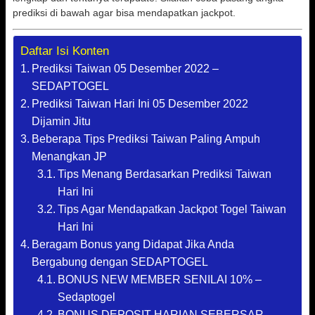
prediksi di bawah agar bisa mendapatkan jackpot.
Daftar Isi Konten
Prediksi Taiwan 05 Desember 2022 –
SEDAPTOGEL
Prediksi Taiwan Hari Ini 05 Desember 2022
Dijamin Jitu
Beberapa Tips Prediksi Taiwan Paling Ampuh
Menangkan JP
Tips Menang Berdasarkan Prediksi Taiwan
Hari Ini
Tips Agar Mendapatkan Jackpot Togel Taiwan
Hari Ini
Beragam Bonus yang Didapat Jika Anda
Bergabung dengan SEDAPTOGEL
BONUS NEW MEMBER SENILAI 10% –
Sedaptogel
BONUS DEPOSIT HARIAN SEBERSAR