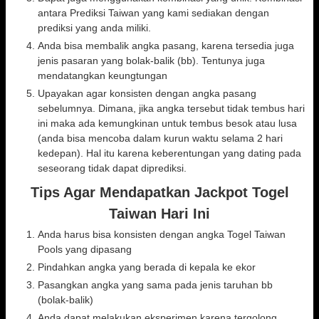
antara Prediksi Taiwan yang kami sediakan dengan
prediksi yang anda miliki.
Anda bisa membalik angka pasang, karena tersedia juga
jenis pasaran yang bolak-balik (bb). Tentunya juga
mendatangkan keungtungan
Upayakan agar konsisten dengan angka pasang
sebelumnya. Dimana, jika angka tersebut tidak tembus hari
ini maka ada kemungkinan untuk tembus besok atau lusa
(anda bisa mencoba dalam kurun waktu selama 2 hari
kedepan). Hal itu karena keberentungan yang dating pada
seseorang tidak dapat diprediksi.
Tips Agar Mendapatkan Jackpot Togel
Taiwan Hari Ini
Anda harus bisa konsisten dengan angka Togel Taiwan
Pools yang dipasang
Pindahkan angka yang berada di kepala ke ekor
Pasangkan angka yang sama pada jenis taruhan bb
(bolak-balik)
Anda dapat melakukan eksperimen karena tergolong