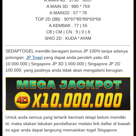
A.MAIN 4D : 5750 * 0857
A.MAIN 3D : 980 * 759
A.MAIN2D : 57 * 78
TOP 2D (BB) : 90*97*85*89*59*58
A.KEMBAR : 77 | 55
CB | CM | CN : 9 | 0 | 8
SHIO 2D : KUDA * AYAM
SEDAPTOGEL memiliki beragam bonus JP 100% tanpa adanya
potongan.
JP Togel
yang dapat anda peroleh yaitu 4D
10.000.000 | Singapore JP 3D 1.000.000 | Singapore JP 2D
100.000, yang pastinya anda tidak akan mengalami kerugian.
Untuk anda semua yang tertarik bermain tetapi belum memiliki
id, maka silakan lakukan pendaftaran melalui link daftar di bawah
ini agar anda dapat langsung memainkan togel Singapore.