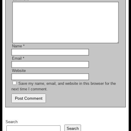
Name
*
Email
*
Website
Save my name, email, and website in this browser for the
next time I comment.
Search
Search