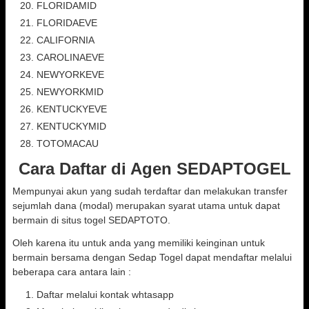
FLORIDAMID
FLORIDAEVE
CALIFORNIA
CAROLINAEVE
NEWYORKEVE
NEWYORKMID
KENTUCKYEVE
KENTUCKYMID
TOTOMACAU
Cara Daftar di Agen SEDAPTOGEL
Mempunyai akun yang sudah terdaftar dan melakukan transfer
sejumlah dana (modal) merupakan syarat utama untuk dapat
bermain di situs togel SEDAPTOTO.
Oleh karena itu untuk anda yang memiliki keinginan untuk
bermain bersama dengan Sedap Togel dapat mendaftar melalui
beberapa cara antara lain :
Daftar melalui kontak whtasapp