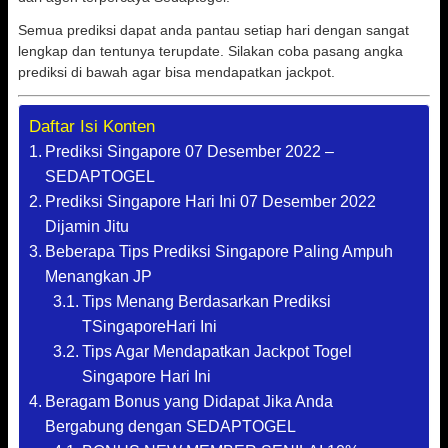
Semua prediksi dapat anda pantau setiap hari dengan sangat
lengkap dan tentunya terupdate. Silakan coba pasang angka
prediksi di bawah agar bisa mendapatkan jackpot.
Daftar Isi Konten
Prediksi Singapore 07 Desember 2022 –
SEDAPTOGEL
Prediksi Singapore Hari Ini 07 Desember 2022
Dijamin Jitu
Beberapa Tips Prediksi Singapore Paling Ampuh
Menangkan JP
Tips Menang Berdasarkan Prediksi
TSingaporeHari Ini
Tips Agar Mendapatkan Jackpot Togel
Singapore Hari Ini
Beragam Bonus yang Didapat Jika Anda
Bergabung dengan SEDAPTOGEL