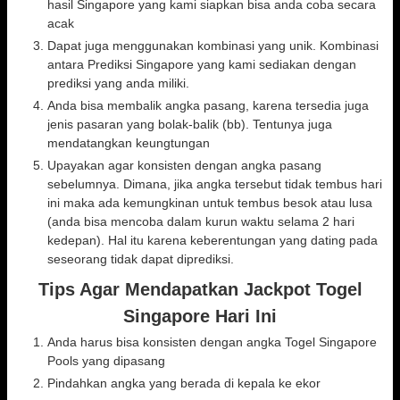
hasil Singapore yang kami siapkan bisa anda coba secara
acak
Dapat juga menggunakan kombinasi yang unik. Kombinasi
antara Prediksi Singapore yang kami sediakan dengan
prediksi yang anda miliki.
Anda bisa membalik angka pasang, karena tersedia juga
jenis pasaran yang bolak-balik (bb). Tentunya juga
mendatangkan keungtungan
Upayakan agar konsisten dengan angka pasang
sebelumnya. Dimana, jika angka tersebut tidak tembus hari
ini maka ada kemungkinan untuk tembus besok atau lusa
(anda bisa mencoba dalam kurun waktu selama 2 hari
kedepan). Hal itu karena keberentungan yang dating pada
seseorang tidak dapat diprediksi.
Tips Agar Mendapatkan Jackpot Togel
Singapore Hari Ini
Anda harus bisa konsisten dengan angka Togel Singapore
Pools yang dipasang
Pindahkan angka yang berada di kepala ke ekor