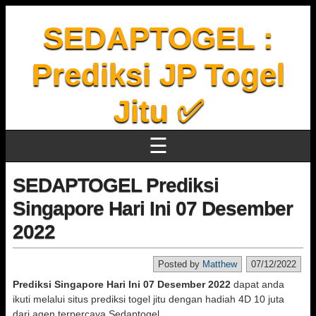
SEDAPTOGEL :
Prediksi JP Togel
Jitu ✅
☰
SEDAPTOGEL Prediksi
Singapore Hari Ini 07 Desember
2022
Posted by
Matthew
07/12/2022
Prediksi Singapore Hari Ini 07 Desember 2022
dapat anda
ikuti melalui situs prediksi togel jitu dengan hadiah 4D 10 juta
dari agen terpercaya Sedaptogel.