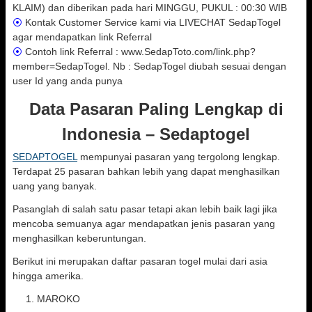
KLAIM) dan diberikan pada hari MINGGU, PUKUL : 00:30 WIB
⦿
Kontak Customer Service kami via LIVECHAT SedapTogel
agar mendapatkan link Referral
⦿
Contoh link Referral : www.SedapToto.com/link.php?
member=SedapTogel. Nb : SedapTogel diubah sesuai dengan
user Id yang anda punya
Data Pasaran Paling Lengkap di
Indonesia – Sedaptogel
SEDAPTOGEL
mempunyai pasaran yang tergolong lengkap.
Terdapat 25 pasaran bahkan lebih yang dapat menghasilkan
uang yang banyak.
Pasanglah di salah satu pasar tetapi akan lebih baik lagi jika
mencoba semuanya agar mendapatkan jenis pasaran yang
menghasilkan keberuntungan.
Berikut ini merupakan daftar pasaran togel mulai dari asia
hingga amerika.
MAROKO