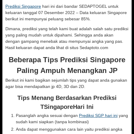
Prediksi Singapore
hari ini dari bandar SEDAPTOGEL untuk
keluaran tanggal 07 Desember 2022 – Data keluaran Singapore
berikut ini mempunyai peluang sebesar 85%.
Dimana, prediksi yang telah kami buat adalah salah satu prediksi
yang paling mudah untuk dipahami. Sehingga anda akan
dengan gampang menebak atau mempunyai angka yang pas.
Hasil keluaran dapat anda lihat di situs Sedaptoto.com
Beberapa Tips Prediksi Singapore
Paling Ampuh Menangkan JP
Berikut ini kami bagikan sejumlah tips yang dapat anda gunakan
agar bisa mendapatkan jp 4D, 3D dan 2D.
Tips Menang Berdasarkan Prediksi
TSingaporeHari Ini
Pasanglah angka sesuai dengan
Prediksi SGP hari ini
yang
sudah kami siapkan (tanpa kombinasi)
Anda dapat menggunakan cara lain yaitu prediksi angka