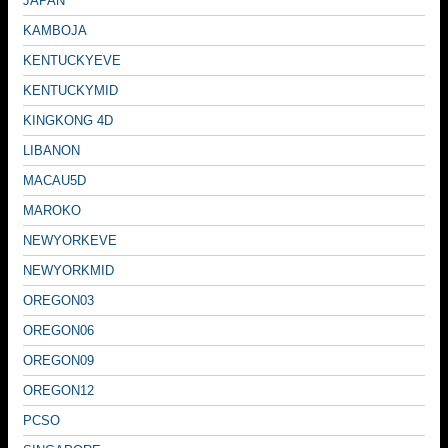
JAPAN
KAMBOJA
KENTUCKYEVE
KENTUCKYMID
KINGKONG 4D
LIBANON
MACAU5D
MAROKO
NEWYORKEVE
NEWYORKMID
OREGON03
OREGON06
OREGON09
OREGON12
PCSO