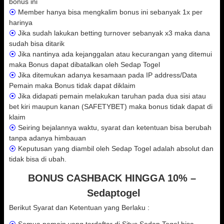
bonus ini
⦿
Member hanya bisa mengkalim bonus ini sebanyak 1x per
harinya
⦿
Jika sudah lakukan betting turnover sebanyak x3 maka dana
sudah bisa ditarik
⦿
Jika nantinya ada kejanggalan atau kecurangan yang ditemui
maka Bonus dapat dibatalkan oleh Sedap Togel
⦿
Jika ditemukan adanya kesamaan pada IP address/Data
Pemain maka Bonus tidak dapat diklaim
⦿
Jika didapati pemain melakukan taruhan pada dua sisi atau
bet kiri maupun kanan (SAFETYBET) maka bonus tidak dapat di
klaim
⦿
Seiring bejalannya waktu, syarat dan ketentuan bisa berubah
tanpa adanya himbauan
⦿
Keputusan yang diambil oleh Sedap Togel adalah absolut dan
tidak bisa di ubah.
BONUS CASHBACK HINGGA 10% –
Sedaptogel
Berikut Syarat dan Ketentuan yang Berlaku :
⦿
Semua pemain yang terdaftar di Situs Sedap Togel bisa