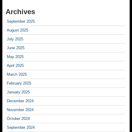
Archives
September 2025
August 2025
July 2025
June 2025
May 2025
April 2025
March 2025
February 2025
January 2025
December 2024
November 2024
October 2024
September 2024