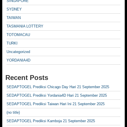
SINGAPORE
SYDNEY
TAIWAN
TASMANIA LOTTERY
TOTOMACAU
TURKI
Uncategorized
YORDANIA4D
Recent Posts
SEDAPTOGEL Prediksi Chicago Day Hari 21 September 2025
SEDAPTOGEL Prediksi Yordania4D Hari 21 September 2025
SEDAPTOGEL Prediksi Taiwan Hari Ini 21 September 2025
(no title)
SEDAPTOGEL Prediksi Kamboja 21 September 2025