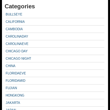
Categories
BULLSEYE
CALIFORNIA
CAMBODIA
CAROLINADAY
CAROLINAEVE
CHICAGO DAY
CHICAGO NIGHT
CHINA
FLORIDAEVE
FLORIDAMID
FUJIAN
HONGKONG
JAKARTA