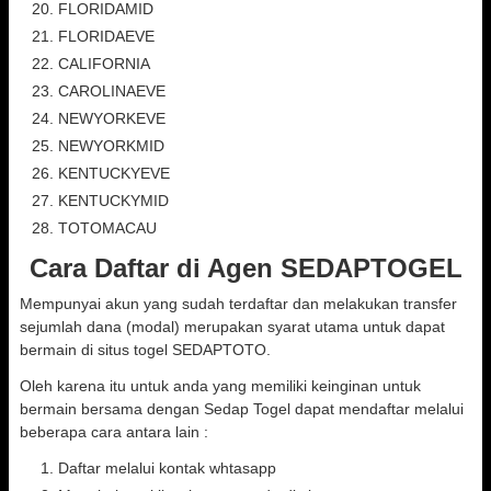
FLORIDAMID
FLORIDAEVE
CALIFORNIA
CAROLINAEVE
NEWYORKEVE
NEWYORKMID
KENTUCKYEVE
KENTUCKYMID
TOTOMACAU
Cara Daftar di Agen SEDAPTOGEL
Mempunyai akun yang sudah terdaftar dan melakukan transfer
sejumlah dana (modal) merupakan syarat utama untuk dapat
bermain di situs togel SEDAPTOTO.
Oleh karena itu untuk anda yang memiliki keinginan untuk
bermain bersama dengan Sedap Togel dapat mendaftar melalui
beberapa cara antara lain :
Daftar melalui kontak whtasapp