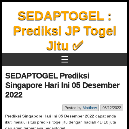
SEDAPTOGEL :
Prediksi JP Togel
Jitu ✅
☰
SEDAPTOGEL Prediksi
Singapore Hari Ini 05 Desember
2022
Posted by
Matthew
05/12/2022
Prediksi Singapore Hari Ini 05 Desember 2022
dapat anda
ikuti melalui situs prediksi togel jitu dengan hadiah 4D 10 juta
dari agen terpercaya Sedaptogel.