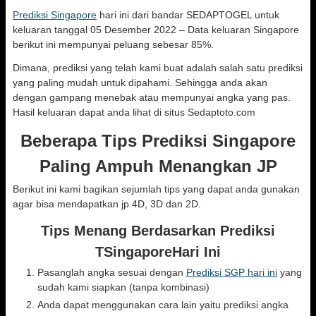
Prediksi Singapore
hari ini dari bandar SEDAPTOGEL untuk
keluaran tanggal 05 Desember 2022 – Data keluaran Singapore
berikut ini mempunyai peluang sebesar 85%.
Dimana, prediksi yang telah kami buat adalah salah satu prediksi
yang paling mudah untuk dipahami. Sehingga anda akan
dengan gampang menebak atau mempunyai angka yang pas.
Hasil keluaran dapat anda lihat di situs Sedaptoto.com
Beberapa Tips Prediksi Singapore
Paling Ampuh Menangkan JP
Berikut ini kami bagikan sejumlah tips yang dapat anda gunakan
agar bisa mendapatkan jp 4D, 3D dan 2D.
Tips Menang Berdasarkan Prediksi
TSingaporeHari Ini
Pasanglah angka sesuai dengan
Prediksi SGP hari ini
yang
sudah kami siapkan (tanpa kombinasi)
Anda dapat menggunakan cara lain yaitu prediksi angka