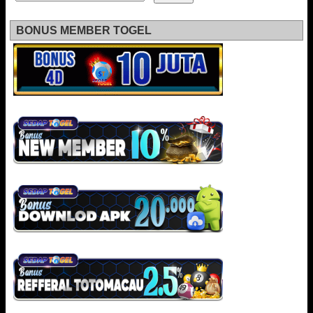
BONUS MEMBER TOGEL