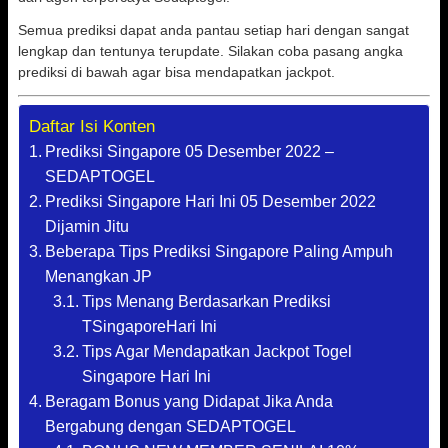
Semua prediksi dapat anda pantau setiap hari dengan sangat
lengkap dan tentunya terupdate. Silakan coba pasang angka
prediksi di bawah agar bisa mendapatkan jackpot.
Daftar Isi Konten
Prediksi Singapore 05 Desember 2022 –
SEDAPTOGEL
Prediksi Singapore Hari Ini 05 Desember 2022
Dijamin Jitu
Beberapa Tips Prediksi Singapore Paling Ampuh
Menangkan JP
Tips Menang Berdasarkan Prediksi
TSingaporeHari Ini
Tips Agar Mendapatkan Jackpot Togel
Singapore Hari Ini
Beragam Bonus yang Didapat Jika Anda
Bergabung dengan SEDAPTOGEL