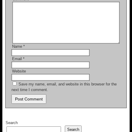
Name
*
Email
*
Website
Save my name, email, and website in this browser for the
next time I comment.
Search
Search