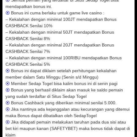
mendapatkan bonus ini.
⦿
Bonus ini cuma berlaku untuk game live casino :
– Kekalahan dengan minimal 100JT mendapatkan Bonus
CASHBACK Senilai 10%
– Kekalahan dengan minimal 50JT mendapatkan Bonus
CASHBACK Senilai 8%
– Kekalahan dengan minimal 20JT mendapatkan Bonus
CASHBACK Senilai 7%
– Kekalahan dengan minimal 100RIBU mendapatkan Bonus
CASHBACK Senilai 5%
⦿
Bonus ini dapat diklaim setelah perhitungan kekalahan
member dalam Satu Minggu (Senin s/d Minggu)
⦿
Member Sedap Togel bisa kalim bonus ini di senin pagi
⦿
Bonus yang berhasil diklaim akan masuk ke saldo pemain
yang sudah terdaftar di Situs Sedap Togel
⦿
Bonus Cashback yang diberikan minimal senilai 5.000.
⦿
Jika nantinya ada kejanggalan atau kecurangan yang ditemui
maka Bonus dapat dibatalkan oleh SedapTogel
⦿
Jika didapati pemain melakukan taruhan pada dua sisi atau
bet kiri maupun kanan (SAFETYBET) maka bonus tidak dapat di
klaim