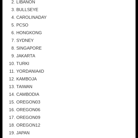
LIBANON
BULLSEYE
CAROLINADAY
PCSO
HONGKONG
SYDNEY
SINGAPORE
JAKARTA
TURKI
YORDANIA4D
KAMBOJA
TAIWAN
CAMBODIA
OREGON03
OREGON06
OREGON09
OREGON12
JAPAN