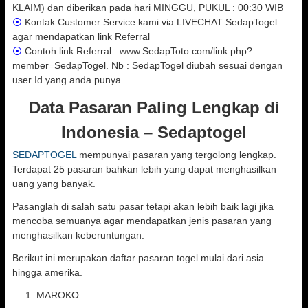
KLAIM) dan diberikan pada hari MINGGU, PUKUL : 00:30 WIB
⦿
Kontak Customer Service kami via LIVECHAT SedapTogel
agar mendapatkan link Referral
⦿
Contoh link Referral : www.SedapToto.com/link.php?
member=SedapTogel. Nb : SedapTogel diubah sesuai dengan
user Id yang anda punya
Data Pasaran Paling Lengkap di
Indonesia – Sedaptogel
SEDAPTOGEL
mempunyai pasaran yang tergolong lengkap.
Terdapat 25 pasaran bahkan lebih yang dapat menghasilkan
uang yang banyak.
Pasanglah di salah satu pasar tetapi akan lebih baik lagi jika
mencoba semuanya agar mendapatkan jenis pasaran yang
menghasilkan keberuntungan.
Berikut ini merupakan daftar pasaran togel mulai dari asia
hingga amerika.
MAROKO