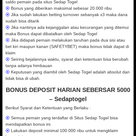
saldo pemain pada situs Sedap Togel
⦿
Bonus yang diberikan maksimal sebesar 20.000 ribu
⦿
Jika sudah lakukan betting turnover sebanyak x3 maka dana
sudah bisa ditarik
⦿
Jika nantinya ada kejanggalan atau kecurangan yang ditemui
maka Bonus dapat dibatalkan oleh Sedap Togel
⦿
Jika didapati pemain melakukan taruhan pada dua sisi atau
bet kiri maupun kanan (SAFETYBET) maka bonus tidak dapat di
klaim
⦿
Seiring bejalannya waktu, syarat dan ketentuan bisa berubah
tanpa adanya himbauan
⦿
Keputusan yang diambil oleh Sedap Togel adalah absolut dan
tidak bisa di ubah.
BONUS DEPOSIT HARIAN SEBERSAR 5000
– Sedaptogel
Berikut Syarat dan Ketentuan yang Berlaku :
⦿
Semua pemain yang terdaftar di Situs Sedap Togel bisa
mendapatkan bonus ini.
⦿
Lakukan deposit minimal 100.000 ribu untuk mengklaim