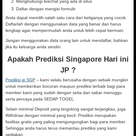
Menghubungi livechat yang ada di situs
Daftar dengan mengisi formulir
Anda dapat memilih salah satu cara dari ketiganya yang cocok.
Daftarlah dengan menggunakan data yang benar dan harus
lengkap agar mempermudah anda untuk lebih cepat bermain.
Jangan menggunakan data orang lain untuk mendaftar, bahkan
jika itu keluarga anda sendiri.
Apakah Prediksi Singapore Hari ini
JP ?
Prediksi jp SGP
– kami selalu berusaha dengan sebaik mungkin
untuk memberikan bocoran maupun prediksi terbaik bagi para
member kami yang sudah dengan setia dan sabar menuggu
serta percaya pada SEDAP TOGEL.
Selain minimal Deposit yang tergolong sangat terjangkau, juga
Withdraw dengan minimal yang kecil. Prediksi merupakan
fasilitas gratis yang paling mengungungkan bagi para member.
Sehingga anda harus terus memantau prediksi yang kami
sediakan.