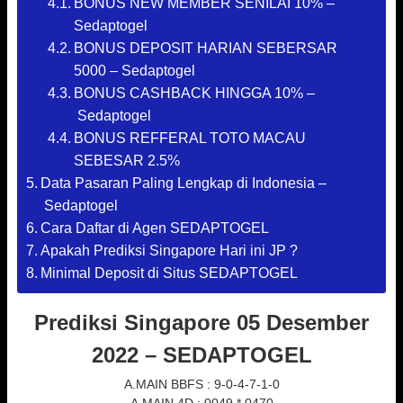
BONUS NEW MEMBER SENILAI 10% –
Sedaptogel
BONUS DEPOSIT HARIAN SEBERSAR
5000 – Sedaptogel
BONUS CASHBACK HINGGA 10% –
Sedaptogel
BONUS REFFERAL TOTO MACAU
SEBESAR 2.5%
Data Pasaran Paling Lengkap di Indonesia –
Sedaptogel
Cara Daftar di Agen SEDAPTOGEL
Apakah Prediksi Singapore Hari ini JP ?
Minimal Deposit di Situs SEDAPTOGEL
Prediksi Singapore 05 Desember
2022 – SEDAPTOGEL
A.MAIN BBFS : 9-0-4-7-1-0