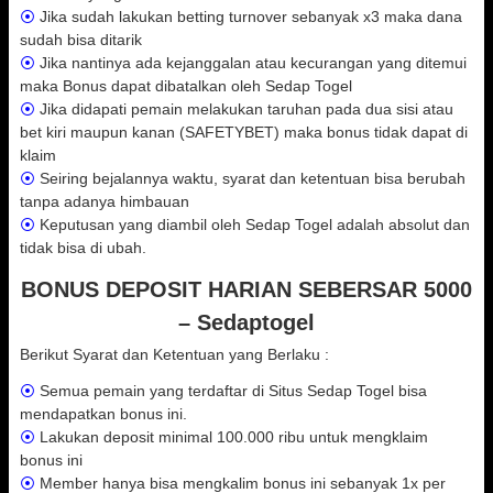
⦿
Jika sudah lakukan betting turnover sebanyak x3 maka dana
sudah bisa ditarik
⦿
Jika nantinya ada kejanggalan atau kecurangan yang ditemui
maka Bonus dapat dibatalkan oleh Sedap Togel
⦿
Jika didapati pemain melakukan taruhan pada dua sisi atau
bet kiri maupun kanan (SAFETYBET) maka bonus tidak dapat di
klaim
⦿
Seiring bejalannya waktu, syarat dan ketentuan bisa berubah
tanpa adanya himbauan
⦿
Keputusan yang diambil oleh Sedap Togel adalah absolut dan
tidak bisa di ubah.
BONUS DEPOSIT HARIAN SEBERSAR 5000
– Sedaptogel
Berikut Syarat dan Ketentuan yang Berlaku :
⦿
Semua pemain yang terdaftar di Situs Sedap Togel bisa
mendapatkan bonus ini.
⦿
Lakukan deposit minimal 100.000 ribu untuk mengklaim
bonus ini
⦿
Member hanya bisa mengkalim bonus ini sebanyak 1x per