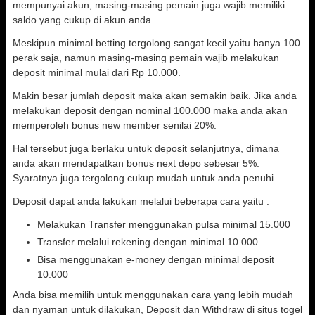
mempunyai akun, masing-masing pemain juga wajib memiliki
saldo yang cukup di akun anda.
Meskipun minimal betting tergolong sangat kecil yaitu hanya 100
perak saja, namun masing-masing pemain wajib melakukan
deposit minimal mulai dari Rp 10.000.
Makin besar jumlah deposit maka akan semakin baik. Jika anda
melakukan deposit dengan nominal 100.000 maka anda akan
memperoleh bonus new member senilai 20%.
Hal tersebut juga berlaku untuk deposit selanjutnya, dimana
anda akan mendapatkan bonus next depo sebesar 5%.
Syaratnya juga tergolong cukup mudah untuk anda penuhi.
Deposit dapat anda lakukan melalui beberapa cara yaitu :
Melakukan Transfer menggunakan pulsa minimal 15.000
Transfer melalui rekening dengan minimal 10.000
Bisa menggunakan e-money dengan minimal deposit
10.000
Anda bisa memilih untuk menggunakan cara yang lebih mudah
dan nyaman untuk dilakukan, Deposit dan Withdraw di situs togel