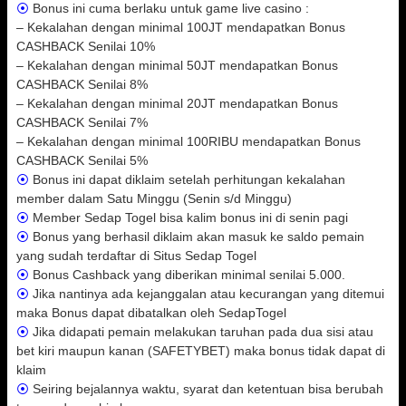
⦿
Bonus ini cuma berlaku untuk game live casino :
– Kekalahan dengan minimal 100JT mendapatkan Bonus
CASHBACK Senilai 10%
– Kekalahan dengan minimal 50JT mendapatkan Bonus
CASHBACK Senilai 8%
– Kekalahan dengan minimal 20JT mendapatkan Bonus
CASHBACK Senilai 7%
– Kekalahan dengan minimal 100RIBU mendapatkan Bonus
CASHBACK Senilai 5%
⦿
Bonus ini dapat diklaim setelah perhitungan kekalahan
member dalam Satu Minggu (Senin s/d Minggu)
⦿
Member Sedap Togel bisa kalim bonus ini di senin pagi
⦿
Bonus yang berhasil diklaim akan masuk ke saldo pemain
yang sudah terdaftar di Situs Sedap Togel
⦿
Bonus Cashback yang diberikan minimal senilai 5.000.
⦿
Jika nantinya ada kejanggalan atau kecurangan yang ditemui
maka Bonus dapat dibatalkan oleh SedapTogel
⦿
Jika didapati pemain melakukan taruhan pada dua sisi atau
bet kiri maupun kanan (SAFETYBET) maka bonus tidak dapat di
klaim
⦿
Seiring bejalannya waktu, syarat dan ketentuan bisa berubah