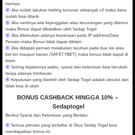
harinya
⦿
Jika sudah lakukan betting turnover sebanyak x3 maka dana
sudah bisa ditarik
⦿
Jika nantinya ada kejanggalan atau kecurangan yang ditemui
maka Bonus dapat dibatalkan oleh Sedap Togel
⦿
Jika ditemukan adanya kesamaan pada IP address/Data
Pemain maka Bonus tidak dapat diklaim
⦿
Jika didapati pemain melakukan taruhan pada dua sisi atau
bet kiri maupun kanan (SAFETYBET) maka bonus tidak dapat di
klaim
⦿
Seiring bejalannya waktu, syarat dan ketentuan bisa berubah
tanpa adanya himbauan
⦿
Keputusan yang diambil oleh Sedap Togel adalah absolut dan
tidak bisa di ubah.
BONUS CASHBACK HINGGA 10% –
Sedaptogel
Berikut Syarat dan Ketentuan yang Berlaku :
⦿
Semua pemain yang terdaftar di Situs Sedap Togel bisa
mendapatkan bonus ini.