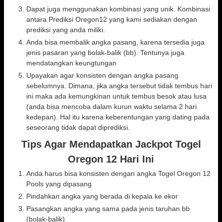
Dapat juga menggunakan kombinasi yang unik. Kombinasi
antara Prediksi Oregon12 yang kami sediakan dengan
prediksi yang anda miliki.
Anda bisa membalik angka pasang, karena tersedia juga
jenis pasaran yang bolak-balik (bb). Tentunya juga
mendatangkan keungtungan
Upayakan agar konsisten dengan angka pasang
sebelumnya. Dimana, jika angka tersebut tidak tembus hari
ini maka ada kemungkinan untuk tembus besok atau lusa
(anda bisa mencoba dalam kurun waktu selama 2 hari
kedepan). Hal itu karena keberentungan yang dating pada
seseorang tidak dapat diprediksi.
Tips Agar Mendapatkan Jackpot Togel
Oregon 12 Hari Ini
Anda harus bisa konsisten dengan angka Togel Oregon 12
Pools yang dipasang
Pindahkan angka yang berada di kepala ke ekor
Pasangkan angka yang sama pada jenis taruhan bb
(bolak-balik)