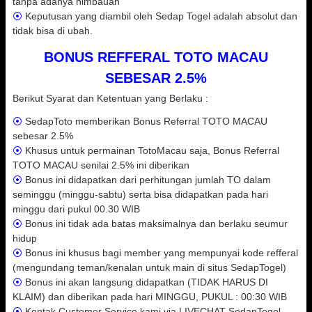
tanpa adanya himbauan
⦿
Keputusan yang diambil oleh Sedap Togel adalah absolut dan
tidak bisa di ubah.
BONUS REFFERAL TOTO MACAU
SEBESAR 2.5%
Berikut Syarat dan Ketentuan yang Berlaku :
⦿
SedapToto memberikan Bonus Referral TOTO MACAU
sebesar 2.5%
⦿
Khusus untuk permainan TotoMacau saja, Bonus Referral
TOTO MACAU senilai 2.5% ini diberikan
⦿
Bonus ini didapatkan dari perhitungan jumlah TO dalam
seminggu (minggu-sabtu) serta bisa didapatkan pada hari
minggu dari pukul 00.30 WIB
⦿
Bonus ini tidak ada batas maksimalnya dan berlaku seumur
hidup
⦿
Bonus ini khusus bagi member yang mempunyai kode refferal
(mengundang teman/kenalan untuk main di situs SedapTogel)
⦿
Bonus ini akan langsung didapatkan (TIDAK HARUS DI
KLAIM) dan diberikan pada hari MINGGU, PUKUL : 00:30 WIB
⦿
Kontak Customer Service kami via LIVECHAT SedapTogel