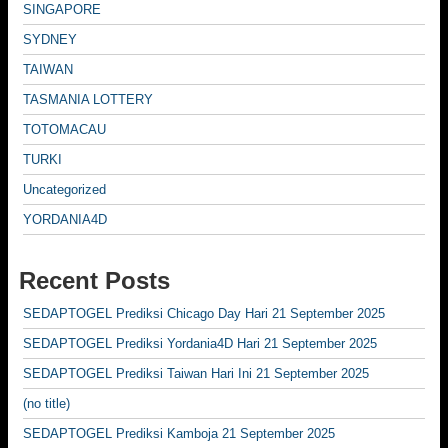
SINGAPORE
SYDNEY
TAIWAN
TASMANIA LOTTERY
TOTOMACAU
TURKI
Uncategorized
YORDANIA4D
Recent Posts
SEDAPTOGEL Prediksi Chicago Day Hari 21 September 2025
SEDAPTOGEL Prediksi Yordania4D Hari 21 September 2025
SEDAPTOGEL Prediksi Taiwan Hari Ini 21 September 2025
(no title)
SEDAPTOGEL Prediksi Kamboja 21 September 2025