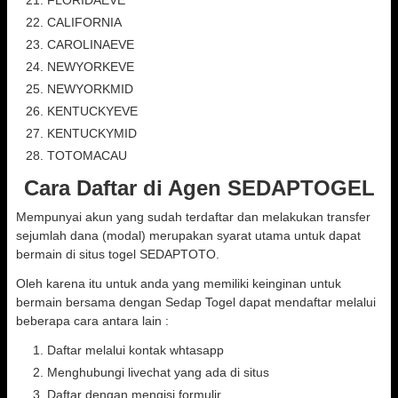
CALIFORNIA
CAROLINAEVE
NEWYORKEVE
NEWYORKMID
KENTUCKYEVE
KENTUCKYMID
TOTOMACAU
Cara Daftar di Agen SEDAPTOGEL
Mempunyai akun yang sudah terdaftar dan melakukan transfer
sejumlah dana (modal) merupakan syarat utama untuk dapat
bermain di situs togel SEDAPTOTO.
Oleh karena itu untuk anda yang memiliki keinginan untuk
bermain bersama dengan Sedap Togel dapat mendaftar melalui
beberapa cara antara lain :
Daftar melalui kontak whtasapp
Menghubungi livechat yang ada di situs
Daftar dengan mengisi formulir