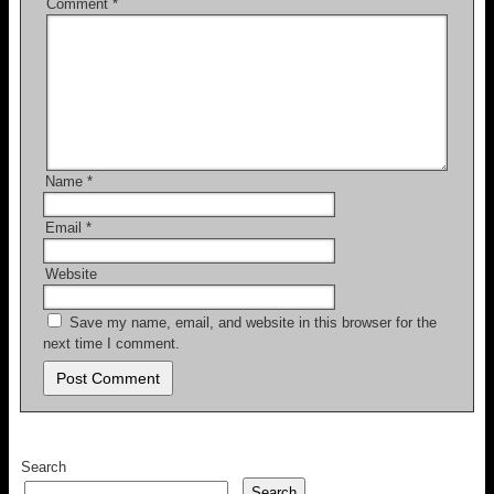
Comment
*
Name
*
Email
*
Website
Save my name, email, and website in this browser for the
next time I comment.
Search
Search