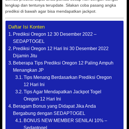
lengkap dan tentunya terupdate. Silakan coba pasang angka
prediksi di bawah agar bisa mendapatkan jackpot.
Daftar Isi Konten
Prediksi Oregon 12 30 Desember 2022 –
SEDAPTOGEL
Prediksi Oregon 12 Hari Ini 30 Desember 2022
Dijamin Jitu
Beberapa Tips Prediksi Oregon 12 Paling Ampuh
Menangkan JP
Tips Menang Berdasarkan Prediksi Oregon
12 Hari Ini
Tips Agar Mendapatkan Jackpot Togel
Oregon 12 Hari Ini
Beragam Bonus yang Didapat Jika Anda
Bergabung dengan SEDAPTOGEL
BONUS NEW MEMBER SENILAI 10% –
Sedaptogel