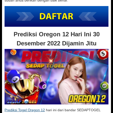
sudah anda berikan dengan baik benar.
Prediksi Oregon 12 Hari Ini 30
Desember 2022 Dijamin Jitu
Prediksi Togel Oregon 12
hari ini dari bandar SEDAPTOGEL