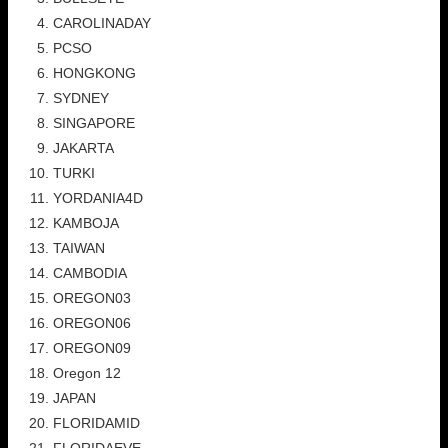
CAROLINADAY
PCSO
HONGKONG
SYDNEY
SINGAPORE
JAKARTA
TURKI
YORDANIA4D
KAMBOJA
TAIWAN
CAMBODIA
OREGON03
OREGON06
OREGON09
Oregon 12
JAPAN
FLORIDAMID
FLORIDAEVE