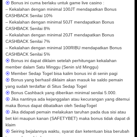
⦿
Bonus ini cuma berlaku untuk game live casino :
– Kekalahan dengan minimal 100JT mendapatkan Bonus
CASHBACK Senilai 10%
– Kekalahan dengan minimal 50JT mendapatkan Bonus
CASHBACK Senilai 8%
– Kekalahan dengan minimal 20JT mendapatkan Bonus
CASHBACK Senilai 7%
– Kekalahan dengan minimal 100RIBU mendapatkan Bonus
CASHBACK Senilai 5%
⦿
Bonus ini dapat diklaim setelah perhitungan kekalahan
member dalam Satu Minggu (Senin s/d Minggu)
⦿
Member Sedap Togel bisa kalim bonus ini di senin pagi
⦿
Bonus yang berhasil diklaim akan masuk ke saldo pemain
yang sudah terdaftar di Situs Sedap Togel
⦿
Bonus Cashback yang diberikan minimal senilai 5.000.
⦿
Jika nantinya ada kejanggalan atau kecurangan yang ditemui
maka Bonus dapat dibatalkan oleh SedapTogel
⦿
Jika didapati pemain melakukan taruhan pada dua sisi atau
bet kiri maupun kanan (SAFETYBET) maka bonus tidak dapat di
klaim
⦿
Seiring bejalannya waktu, syarat dan ketentuan bisa berubah