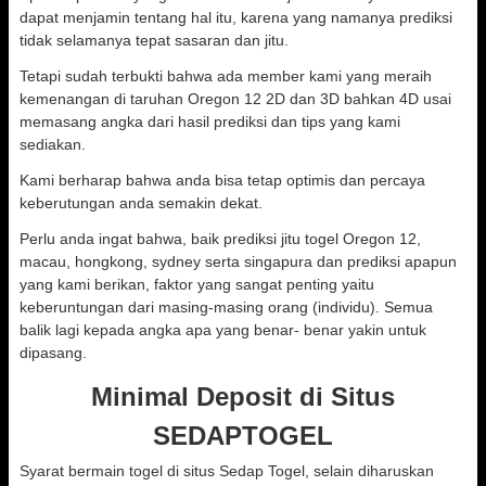
dapat menjamin tentang hal itu, karena yang namanya prediksi
tidak selamanya tepat sasaran dan jitu.
Tetapi sudah terbukti bahwa ada member kami yang meraih
kemenangan di taruhan Oregon 12 2D dan 3D bahkan 4D usai
memasang angka dari hasil prediksi dan tips yang kami
sediakan.
Kami berharap bahwa anda bisa tetap optimis dan percaya
keberutungan anda semakin dekat.
Perlu anda ingat bahwa, baik prediksi jitu togel Oregon 12,
macau, hongkong, sydney serta singapura dan prediksi apapun
yang kami berikan, faktor yang sangat penting yaitu
keberuntungan dari masing-masing orang (individu). Semua
balik lagi kepada angka apa yang benar- benar yakin untuk
dipasang.
Minimal Deposit di Situs
SEDAPTOGEL
Syarat bermain togel di situs Sedap Togel, selain diharuskan