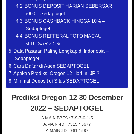
BONUS DEPOSIT HARIAN SEBERSAR
5000 – Sedaptogel
BONUS CASHBACK HINGGA 10% –
Sedaptogel
BONUS REFFERAL TOTO MACAU
SEBESAR 2.5%
Data Pasaran Paling Lengkap di Indonesia –
Sedaptogel
Cara Daftar di Agen SEDAPTOGEL
Apakah Prediksi Oregon 12 Hari ini JP ?
Minimal Deposit di Situs SEDAPTOGEL
Prediksi Oregon 12 30 Desember
2022 – SEDAPTOGEL
A.MAIN BBFS : 7-9-7-6-1-5
A.MAIN 4D : 7915 * 5677
A.MAIN 3D : 961 * 597