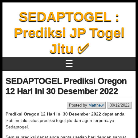
SEDAPTOGEL :
Prediksi JP Togel
Jitu ✅
☰
SEDAPTOGEL Prediksi Oregon
12 Hari Ini 30 Desember 2022
Posted by
Matthew
30/12/2022
Prediksi Oregon 12 Hari Ini 30 Desember 2022
dapat anda
ikuti melalui situs prediksi togel jitu dari agen terpercaya
Sedaptogel.
Semua prediksi dapat anda pantau setiap hari dengan sangat