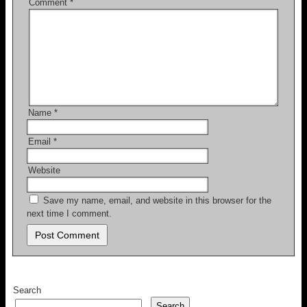
Comment
*
Name
*
Email
*
Website
Save my name, email, and website in this browser for the
next time I comment.
Search
Search