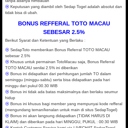
tanpa adanya himbauan
⦿
Keputusan yang diambil oleh Sedap Togel adalah absolut dan
tidak bisa di ubah.
BONUS REFFERAL TOTO MACAU
SEBESAR 2.5%
Berikut Syarat dan Ketentuan yang Berlaku :
⦿
SedapToto memberikan Bonus Referral TOTO MACAU
sebesar 2.5%
⦿
Khusus untuk permainan TotoMacau saja, Bonus Referral
TOTO MACAU senilai 2.5% ini diberikan
⦿
Bonus ini didapatkan dari perhitungan jumlah TO dalam
seminggu (minggu-sabtu) serta bisa didapatkan pada hari
minggu dari pukul 00.30 WIB
⦿
Bonus ini tidak ada batas maksimalnya dan berlaku seumur
hidup
⦿
Bonus ini khusus bagi member yang mempunyai kode refferal
(mengundang teman/kenalan untuk main di situs SedapTogel)
⦿
Bonus ini akan langsung didapatkan (TIDAK HARUS DI
KLAIM) dan diberikan pada hari MINGGU, PUKUL : 00:30 WIB
⦿
Kontak Customer Service kami via LIVECHAT SedapTogel