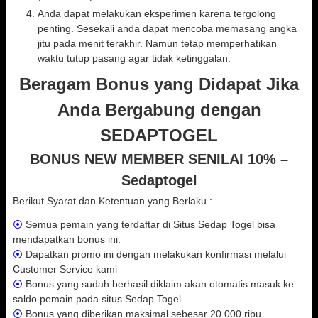
Anda dapat melakukan eksperimen karena tergolong
penting. Sesekali anda dapat mencoba memasang angka
jitu pada menit terakhir. Namun tetap memperhatikan
waktu tutup pasang agar tidak ketinggalan.
Beragam Bonus yang Didapat Jika
Anda Bergabung dengan
SEDAPTOGEL
BONUS NEW MEMBER SENILAI 10% –
Sedaptogel
Berikut Syarat dan Ketentuan yang Berlaku :
⦿
Semua pemain yang terdaftar di Situs Sedap Togel bisa
mendapatkan bonus ini.
⦿
Dapatkan promo ini dengan melakukan konfirmasi melalui
Customer Service kami
⦿
Bonus yang sudah berhasil diklaim akan otomatis masuk ke
saldo pemain pada situs Sedap Togel
⦿
Bonus yang diberikan maksimal sebesar 20.000 ribu