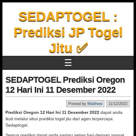
SEDAPTOGEL :
Prediksi JP Togel
Jitu ✅
☰
SEDAPTOGEL Prediksi Oregon
12 Hari Ini 11 Desember 2022
Posted by
Matthew
11/12/2022
Prediksi Oregon 12 Hari Ini 11 Desember 2022
dapat anda
ikuti melalui situs prediksi togel jitu dari agen terpercaya
Sedaptogel.
Semua prediksi dapat anda pantau setiap hari dengan sangat