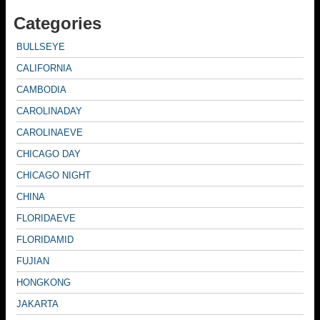
Categories
BULLSEYE
CALIFORNIA
CAMBODIA
CAROLINADAY
CAROLINAEVE
CHICAGO DAY
CHICAGO NIGHT
CHINA
FLORIDAEVE
FLORIDAMID
FUJIAN
HONGKONG
JAKARTA