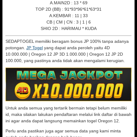
A.MAIN2D : 13 * 69
TOP 2D (BB) : 91*93*96*61*63*31
A.KEMBAR : 11 | 33
CB | CM | CN : 3 | 1 | 6
SHIO 2D : HARIMAU * KUDA
SEDAPTOGEL memiliki beragam bonus JP 100% tanpa adanya
potongan.
JP Togel
yang dapat anda peroleh yaitu 4D
10.000.000 | Oregon 12 JP 3D 1.000.000 | Oregon 12 JP 2D
100.000, yang pastinya anda tidak akan mengalami kerugian.
Untuk anda semua yang tertarik bermain tetapi belum memiliki
id, maka silakan lakukan pendaftaran melalui link daftar di bawah
ini agar anda dapat langsung memainkan togel Oregon 12.
Perlu anda pastikan juga agar semua data yang kami minta