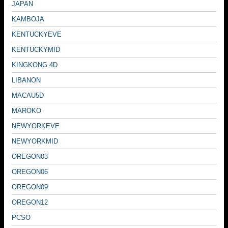
JAPAN
KAMBOJA
KENTUCKYEVE
KENTUCKYMID
KINGKONG 4D
LIBANON
MACAU5D
MAROKO
NEWYORKEVE
NEWYORKMID
OREGON03
OREGON06
OREGON09
OREGON12
PCSO