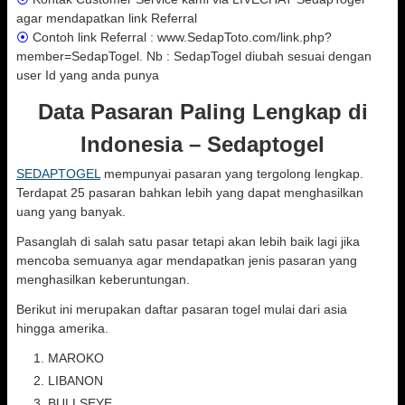
agar mendapatkan link Referral
⦿
Contoh link Referral : www.SedapToto.com/link.php?
member=SedapTogel. Nb : SedapTogel diubah sesuai dengan
user Id yang anda punya
Data Pasaran Paling Lengkap di
Indonesia – Sedaptogel
SEDAPTOGEL
mempunyai pasaran yang tergolong lengkap.
Terdapat 25 pasaran bahkan lebih yang dapat menghasilkan
uang yang banyak.
Pasanglah di salah satu pasar tetapi akan lebih baik lagi jika
mencoba semuanya agar mendapatkan jenis pasaran yang
menghasilkan keberuntungan.
Berikut ini merupakan daftar pasaran togel mulai dari asia
hingga amerika.
MAROKO
LIBANON
BULLSEYE