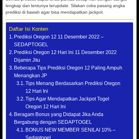
lengkap dan tentunya terupdate. Silakan coba pasang angka
prediksi di bawah agar bisa mendapatkan jackpot.
Daftar Isi Konten
Prediksi Oregon 12 11 Desember 2022 –
SEDAPTOGEL
Prediksi Oregon 12 Hari Ini 11 Desember 2022
Dijamin Jitu
Beberapa Tips Prediksi Oregon 12 Paling Ampuh
Menangkan JP
Tips Menang Berdasarkan Prediksi Oregon
12 Hari Ini
Tips Agar Mendapatkan Jackpot Togel
Oregon 12 Hari Ini
Beragam Bonus yang Didapat Jika Anda
Bergabung dengan SEDAPTOGEL
BONUS NEW MEMBER SENILAI 10% –
Sedaptogel