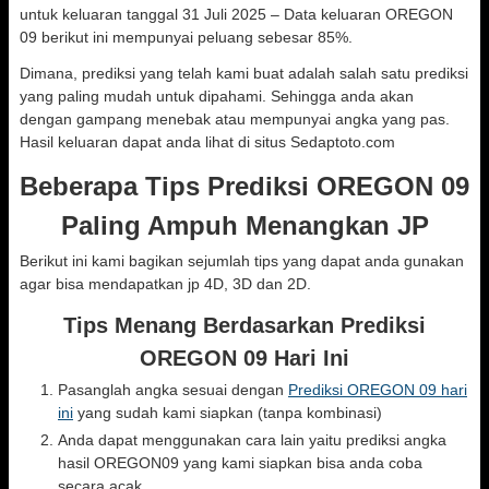
untuk keluaran tanggal 31 Juli 2025 – Data keluaran OREGON
09 berikut ini mempunyai peluang sebesar 85%.
Dimana, prediksi yang telah kami buat adalah salah satu prediksi
yang paling mudah untuk dipahami. Sehingga anda akan
dengan gampang menebak atau mempunyai angka yang pas.
Hasil keluaran dapat anda lihat di situs Sedaptoto.com
Beberapa Tips Prediksi OREGON 09
Paling Ampuh Menangkan JP
Berikut ini kami bagikan sejumlah tips yang dapat anda gunakan
agar bisa mendapatkan jp 4D, 3D dan 2D.
Tips Menang Berdasarkan Prediksi
OREGON 09 Hari Ini
Pasanglah angka sesuai dengan
Prediksi OREGON 09 hari
ini
yang sudah kami siapkan (tanpa kombinasi)
Anda dapat menggunakan cara lain yaitu prediksi angka
hasil OREGON09 yang kami siapkan bisa anda coba
secara acak