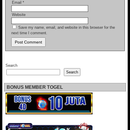
Email
*
Website
Save my name, email, and website in this browser for the
next time I comment.
Search
Search
BONUS MEMBER TOGEL