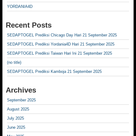
YORDANIA4D
Recent Posts
SEDAPTOGEL Prediksi Chicago Day Hari 21 September 2025
SEDAPTOGEL Prediksi Yordania4D Hari 21 September 2025
SEDAPTOGEL Prediksi Taiwan Hari Ini 21 September 2025
(no title)
SEDAPTOGEL Prediksi Kamboja 21 September 2025
Archives
September 2025
August 2025
July 2025
June 2025