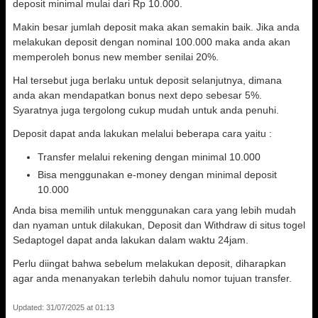
deposit minimal mulai dari Rp 10.000.
Makin besar jumlah deposit maka akan semakin baik. Jika anda
melakukan deposit dengan nominal 100.000 maka anda akan
memperoleh bonus new member senilai 20%.
Hal tersebut juga berlaku untuk deposit selanjutnya, dimana
anda akan mendapatkan bonus next depo sebesar 5%.
Syaratnya juga tergolong cukup mudah untuk anda penuhi.
Deposit dapat anda lakukan melalui beberapa cara yaitu :
Transfer melalui rekening dengan minimal 10.000
Bisa menggunakan e-money dengan minimal deposit
10.000
Anda bisa memilih untuk menggunakan cara yang lebih mudah
dan nyaman untuk dilakukan, Deposit dan Withdraw di situs togel
Sedaptogel dapat anda lakukan dalam waktu 24jam.
Perlu diingat bahwa sebelum melakukan deposit, diharapkan
agar anda menanyakan terlebih dahulu nomor tujuan transfer.
Updated: 31/07/2025 at 01:13