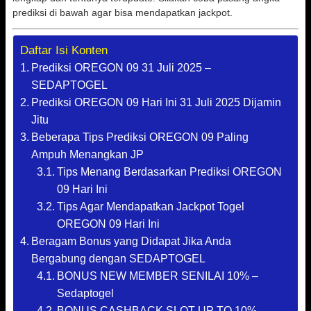
prediksi di bawah agar bisa mendapatkan jackpot.
Daftar Isi Konten
Prediksi OREGON 09 31 Juli 2025 –
SEDAPTOGEL
Prediksi OREGON 09 Hari Ini 31 Juli 2025 Dijamin
Jitu
Beberapa Tips Prediksi OREGON 09 Paling
Ampuh Menangkan JP
Tips Menang Berdasarkan Prediksi OREGON
09 Hari Ini
Tips Agar Mendapatkan Jackpot Togel
OREGON 09 Hari Ini
Beragam Bonus yang Didapat Jika Anda
Bergabung dengan SEDAPTOGEL
BONUS NEW MEMBER SENILAI 10% –
Sedaptogel
BONUS CASHBACK SLOT UP TO 10% –