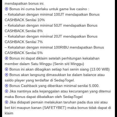
mendapatkan bonus ini.
⦿
Bonus ini cuma berlaku untuk game live casino :
– Kekalahan dengan minimal 100JT mendapatkan Bonus
CASHBACK Senilai 10%
– Kekalahan dengan minimal 50JT mendapatkan Bonus
CASHBACK Senilai 8%
– Kekalahan dengan minimal 20JT mendapatkan Bonus
CASHBACK Senilai 7%
– Kekalahan dengan minimal 100RIBU mendapatkan Bonus
CASHBACK Senilai 5%
⦿
Bonus ini dapat diklaim setelah perhitungan kekalahan
member dalam Satu Minggu (Senin s/d Minggu)
⦿
Bonus ini akan dibagikan setiap hari senin siang (13.00 WIB)
⦿
Bonus akan langsung dimasukkan ke dalam balance atau
saldo player yang terdaftar di SedapTogel.
⦿
Bonus Cashback yang diberikan minimal senilai 5.000.
⦿
Jika nantinya ada kejanggalan atau kecurangan yang ditemui
maka Bonus dapat dibatalkan oleh SedapTogel
⦿
Jika didapati pemain melakukan taruhan pada dua sisi atau
bet kiri maupun kanan (SAFETYBET) maka bonus tidak dapat di
klaim