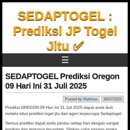
SEDAPTOGEL :
Prediksi JP Togel
Jitu ✅
☰
SEDAPTOGEL Prediksi Oregon
09 Hari Ini 31 Juli 2025
Posted by
Matthew
30/07/2025
Prediksi OREGON 09 Hari Ini 31 Juli 2025 dapat anda ikuti
melalui situs prediksi togel jitu dari agen terpercaya Sedaptogel.
Semua prediksi dapat anda pantau setiap hari dengan sangat
lengkap dan tentunya terupdate. Silakan coba pasang angka