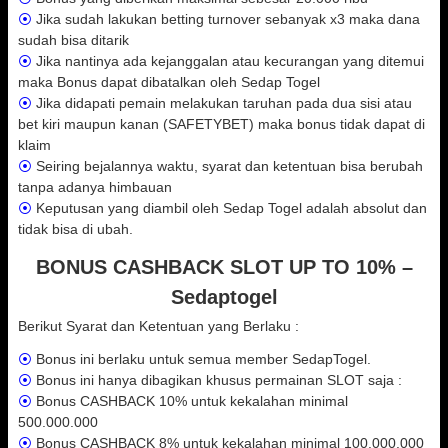
⦿
Jika sudah lakukan betting turnover sebanyak x3 maka dana
sudah bisa ditarik
⦿
Jika nantinya ada kejanggalan atau kecurangan yang ditemui
maka Bonus dapat dibatalkan oleh Sedap Togel
⦿
Jika didapati pemain melakukan taruhan pada dua sisi atau
bet kiri maupun kanan (SAFETYBET) maka bonus tidak dapat di
klaim
⦿
Seiring bejalannya waktu, syarat dan ketentuan bisa berubah
tanpa adanya himbauan
⦿
Keputusan yang diambil oleh Sedap Togel adalah absolut dan
tidak bisa di ubah.
BONUS CASHBACK SLOT UP TO 10% –
Sedaptogel
Berikut Syarat dan Ketentuan yang Berlaku :
⦿
Bonus ini berlaku untuk semua member SedapTogel.
⦿
Bonus ini hanya dibagikan khusus permainan SLOT saja :
⦿
Bonus CASHBACK 10% untuk kekalahan minimal
500.000.000
⦿
Bonus CASHBACK 8% untuk kekalahan minimal 100.000.000