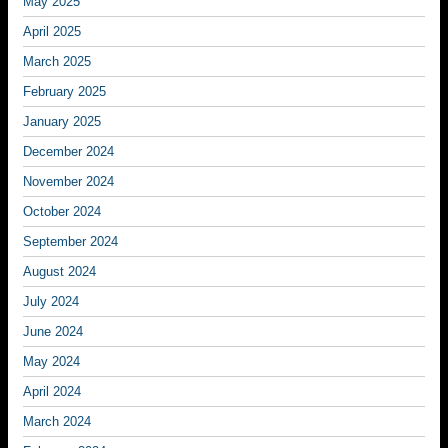
May 2025
April 2025
March 2025
February 2025
January 2025
December 2024
November 2024
October 2024
September 2024
August 2024
July 2024
June 2024
May 2024
April 2024
March 2024