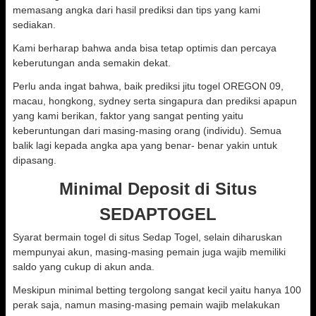
memasang angka dari hasil prediksi dan tips yang kami
sediakan.
Kami berharap bahwa anda bisa tetap optimis dan percaya
keberutungan anda semakin dekat.
Perlu anda ingat bahwa, baik prediksi jitu togel OREGON 09,
macau, hongkong, sydney serta singapura dan prediksi apapun
yang kami berikan, faktor yang sangat penting yaitu
keberuntungan dari masing-masing orang (individu). Semua
balik lagi kepada angka apa yang benar- benar yakin untuk
dipasang.
Minimal Deposit di Situs
SEDAPTOGEL
Syarat bermain togel di situs Sedap Togel, selain diharuskan
mempunyai akun, masing-masing pemain juga wajib memiliki
saldo yang cukup di akun anda.
Meskipun minimal betting tergolong sangat kecil yaitu hanya 100
perak saja, namun masing-masing pemain wajib melakukan