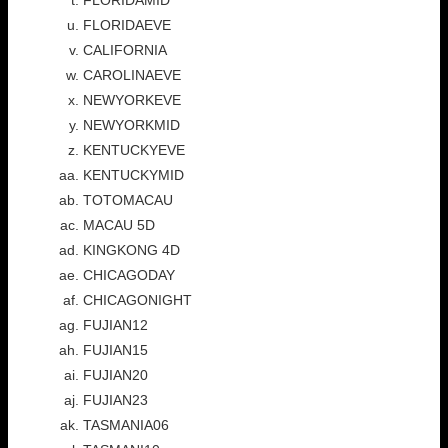
FLORIDAEVE
CALIFORNIA
CAROLINAEVE
NEWYORKEVE
NEWYORKMID
KENTUCKYEVE
KENTUCKYMID
TOTOMACAU
MACAU 5D
KINGKONG 4D
CHICAGODAY
CHICAGONIGHT
FUJIAN12
FUJIAN15
FUJIAN20
FUJIAN23
TASMANIA06