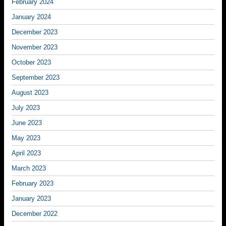
February 2024
January 2024
December 2023
November 2023
October 2023
September 2023
August 2023
July 2023
June 2023
May 2023
April 2023
March 2023
February 2023
January 2023
December 2022