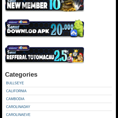
Categories
BULLSEYE
CALIFORNIA
CAMBODIA
CAROLINADAY
CAROLINAEVE