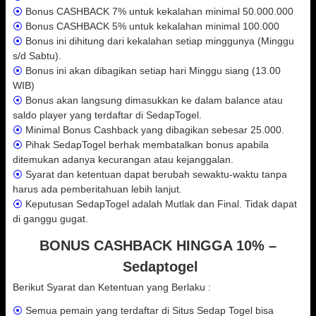
⦿
Bonus CASHBACK 7% untuk kekalahan minimal 50.000.000
⦿
Bonus CASHBACK 5% untuk kekalahan minimal 100.000
⦿
Bonus ini dihitung dari kekalahan setiap minggunya (Minggu
s/d Sabtu).
⦿
Bonus ini akan dibagikan setiap hari Minggu siang (13.00
WIB)
⦿
Bonus akan langsung dimasukkan ke dalam balance atau
saldo player yang terdaftar di SedapTogel.
⦿
Minimal Bonus Cashback yang dibagikan sebesar 25.000.
⦿
Pihak SedapTogel berhak membatalkan bonus apabila
ditemukan adanya kecurangan atau kejanggalan.
⦿
Syarat dan ketentuan dapat berubah sewaktu-waktu tanpa
harus ada pemberitahuan lebih lanjut.
⦿
Keputusan SedapTogel adalah Mutlak dan Final. Tidak dapat
di ganggu gugat.
BONUS CASHBACK HINGGA 10% –
Sedaptogel
Berikut Syarat dan Ketentuan yang Berlaku :
⦿
Semua pemain yang terdaftar di Situs Sedap Togel bisa