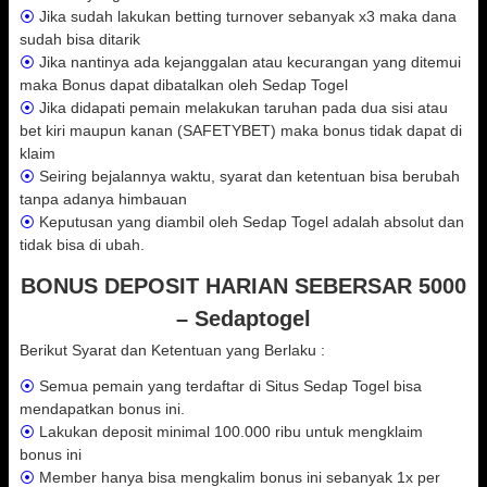
⦿
Jika sudah lakukan betting turnover sebanyak x3 maka dana
sudah bisa ditarik
⦿
Jika nantinya ada kejanggalan atau kecurangan yang ditemui
maka Bonus dapat dibatalkan oleh Sedap Togel
⦿
Jika didapati pemain melakukan taruhan pada dua sisi atau
bet kiri maupun kanan (SAFETYBET) maka bonus tidak dapat di
klaim
⦿
Seiring bejalannya waktu, syarat dan ketentuan bisa berubah
tanpa adanya himbauan
⦿
Keputusan yang diambil oleh Sedap Togel adalah absolut dan
tidak bisa di ubah.
BONUS DEPOSIT HARIAN SEBERSAR 5000
– Sedaptogel
Berikut Syarat dan Ketentuan yang Berlaku :
⦿
Semua pemain yang terdaftar di Situs Sedap Togel bisa
mendapatkan bonus ini.
⦿
Lakukan deposit minimal 100.000 ribu untuk mengklaim
bonus ini
⦿
Member hanya bisa mengkalim bonus ini sebanyak 1x per