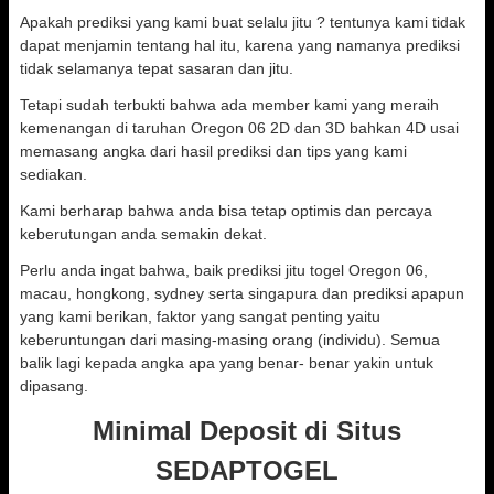
Apakah prediksi yang kami buat selalu jitu ? tentunya kami tidak
dapat menjamin tentang hal itu, karena yang namanya prediksi
tidak selamanya tepat sasaran dan jitu.
Tetapi sudah terbukti bahwa ada member kami yang meraih
kemenangan di taruhan Oregon 06 2D dan 3D bahkan 4D usai
memasang angka dari hasil prediksi dan tips yang kami
sediakan.
Kami berharap bahwa anda bisa tetap optimis dan percaya
keberutungan anda semakin dekat.
Perlu anda ingat bahwa, baik prediksi jitu togel Oregon 06,
macau, hongkong, sydney serta singapura dan prediksi apapun
yang kami berikan, faktor yang sangat penting yaitu
keberuntungan dari masing-masing orang (individu). Semua
balik lagi kepada angka apa yang benar- benar yakin untuk
dipasang.
Minimal Deposit di Situs
SEDAPTOGEL