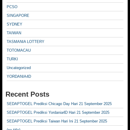
PCSO
SINGAPORE
SYDNEY
TAIWAN
TASMANIA LOTTERY
TOTOMACAU
TURKI
Uncategorized
YORDANIA4D
Recent Posts
SEDAPTOGEL Prediksi Chicago Day Hari 21 September 2025
SEDAPTOGEL Prediksi Yordania4D Hari 21 September 2025
SEDAPTOGEL Prediksi Taiwan Hari Ini 21 September 2025
(no title)