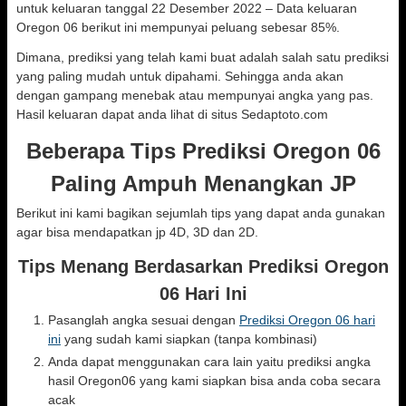
untuk keluaran tanggal 22 Desember 2022 – Data keluaran
Oregon 06 berikut ini mempunyai peluang sebesar 85%.
Dimana, prediksi yang telah kami buat adalah salah satu prediksi
yang paling mudah untuk dipahami. Sehingga anda akan
dengan gampang menebak atau mempunyai angka yang pas.
Hasil keluaran dapat anda lihat di situs Sedaptoto.com
Beberapa Tips Prediksi Oregon 06
Paling Ampuh Menangkan JP
Berikut ini kami bagikan sejumlah tips yang dapat anda gunakan
agar bisa mendapatkan jp 4D, 3D dan 2D.
Tips Menang Berdasarkan Prediksi Oregon
06 Hari Ini
Pasanglah angka sesuai dengan
Prediksi Oregon 06 hari
ini
yang sudah kami siapkan (tanpa kombinasi)
Anda dapat menggunakan cara lain yaitu prediksi angka
hasil Oregon06 yang kami siapkan bisa anda coba secara
acak