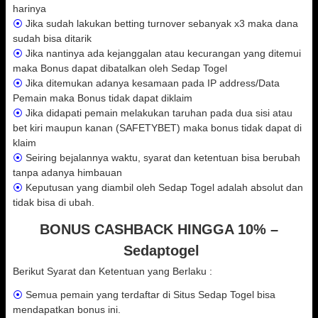
harinya
⦿
Jika sudah lakukan betting turnover sebanyak x3 maka dana
sudah bisa ditarik
⦿
Jika nantinya ada kejanggalan atau kecurangan yang ditemui
maka Bonus dapat dibatalkan oleh Sedap Togel
⦿
Jika ditemukan adanya kesamaan pada IP address/Data
Pemain maka Bonus tidak dapat diklaim
⦿
Jika didapati pemain melakukan taruhan pada dua sisi atau
bet kiri maupun kanan (SAFETYBET) maka bonus tidak dapat di
klaim
⦿
Seiring bejalannya waktu, syarat dan ketentuan bisa berubah
tanpa adanya himbauan
⦿
Keputusan yang diambil oleh Sedap Togel adalah absolut dan
tidak bisa di ubah.
BONUS CASHBACK HINGGA 10% –
Sedaptogel
Berikut Syarat dan Ketentuan yang Berlaku :
⦿
Semua pemain yang terdaftar di Situs Sedap Togel bisa
mendapatkan bonus ini.