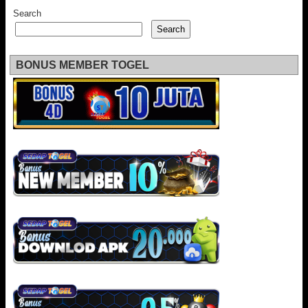
Search
Search
BONUS MEMBER TOGEL