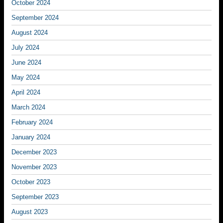
October 2024
September 2024
August 2024
July 2024
June 2024
May 2024
April 2024
March 2024
February 2024
January 2024
December 2023
November 2023
October 2023
September 2023
August 2023