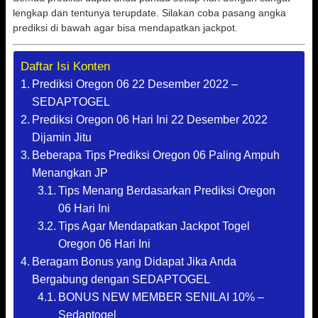
lengkap dan tentunya terupdate. Silakan coba pasang angka
prediksi di bawah agar bisa mendapatkan jackpot.
Daftar Isi Konten
Prediksi Oregon 06 22 Desember 2022 –
SEDAPTOGEL
Prediksi Oregon 06 Hari Ini 22 Desember 2022
Dijamin Jitu
Beberapa Tips Prediksi Oregon 06 Paling Ampuh
Menangkan JP
Tips Menang Berdasarkan Prediksi Oregon
06 Hari Ini
Tips Agar Mendapatkan Jackpot Togel
Oregon 06 Hari Ini
Beragam Bonus yang Didapat Jika Anda
Bergabung dengan SEDAPTOGEL
BONUS NEW MEMBER SENILAI 10% –
Sedaptogel