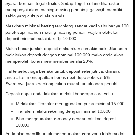
Syarat bermain togel di situs Sedap Togel, selain diharuskan
mempunyai akun, masing-masing pemain juga wajib memiliki
saldo yang cukup di akun anda.
Meskipun minimal betting tergolong sangat kecil yaitu hanya 100
perak saja, namun masing-masing pemain wajib melakukan
deposit minimal mulai dari Rp 10.000.
Makin besar jumlah deposit maka akan semakin baik. Jika anda
melakukan deposit dengan nominal 100.000 maka anda akan
memperoleh bonus new member senilai 20%.
Hal tersebut juga berlaku untuk deposit selanjutnya, dimana
anda akan mendapatkan bonus next depo sebesar 5%.
Syaratnya juga tergolong cukup mudah untuk anda penuhi.
Deposit dapat anda lakukan melalui beberapa cara yaitu :
Melakukan Transfer menggunakan pulsa minimal 15.000
Transfer melalui rekening dengan minimal 10.000
Bisa menggunakan e-money dengan minimal deposit
10.000
Anda bisa memilih untuk menggunakan cara yang lebih mudah