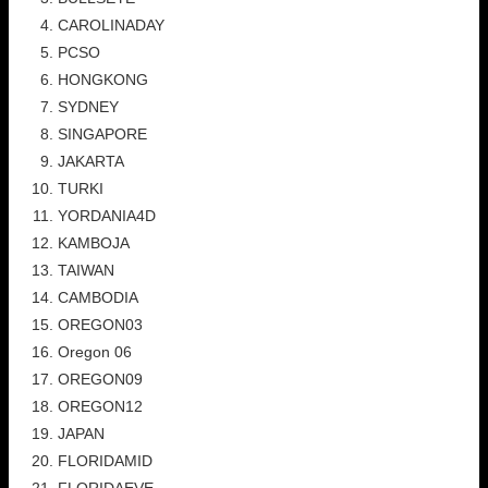
CAROLINADAY
PCSO
HONGKONG
SYDNEY
SINGAPORE
JAKARTA
TURKI
YORDANIA4D
KAMBOJA
TAIWAN
CAMBODIA
OREGON03
Oregon 06
OREGON09
OREGON12
JAPAN
FLORIDAMID
FLORIDAEVE