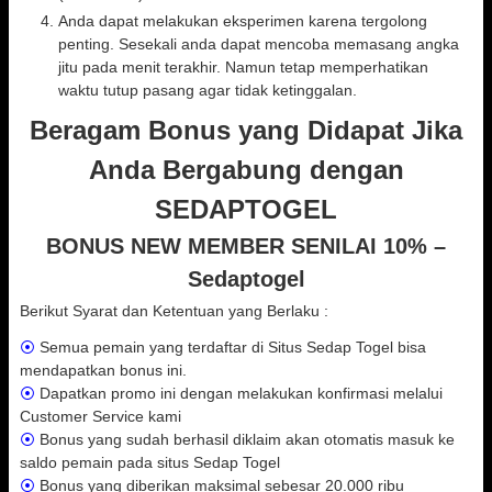
Anda dapat melakukan eksperimen karena tergolong
penting. Sesekali anda dapat mencoba memasang angka
jitu pada menit terakhir. Namun tetap memperhatikan
waktu tutup pasang agar tidak ketinggalan.
Beragam Bonus yang Didapat Jika
Anda Bergabung dengan
SEDAPTOGEL
BONUS NEW MEMBER SENILAI 10% –
Sedaptogel
Berikut Syarat dan Ketentuan yang Berlaku :
⦿
Semua pemain yang terdaftar di Situs Sedap Togel bisa
mendapatkan bonus ini.
⦿
Dapatkan promo ini dengan melakukan konfirmasi melalui
Customer Service kami
⦿
Bonus yang sudah berhasil diklaim akan otomatis masuk ke
saldo pemain pada situs Sedap Togel
⦿
Bonus yang diberikan maksimal sebesar 20.000 ribu