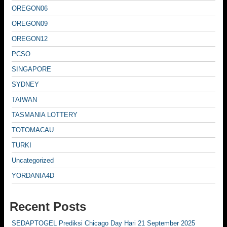
OREGON06
OREGON09
OREGON12
PCSO
SINGAPORE
SYDNEY
TAIWAN
TASMANIA LOTTERY
TOTOMACAU
TURKI
Uncategorized
YORDANIA4D
Recent Posts
SEDAPTOGEL Prediksi Chicago Day Hari 21 September 2025