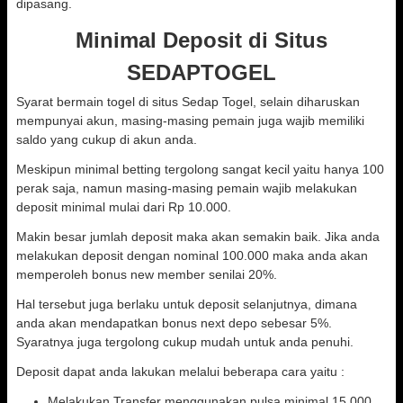
dipasang.
Minimal Deposit di Situs
SEDAPTOGEL
Syarat bermain togel di situs Sedap Togel, selain diharuskan
mempunyai akun, masing-masing pemain juga wajib memiliki
saldo yang cukup di akun anda.
Meskipun minimal betting tergolong sangat kecil yaitu hanya 100
perak saja, namun masing-masing pemain wajib melakukan
deposit minimal mulai dari Rp 10.000.
Makin besar jumlah deposit maka akan semakin baik. Jika anda
melakukan deposit dengan nominal 100.000 maka anda akan
memperoleh bonus new member senilai 20%.
Hal tersebut juga berlaku untuk deposit selanjutnya, dimana
anda akan mendapatkan bonus next depo sebesar 5%.
Syaratnya juga tergolong cukup mudah untuk anda penuhi.
Deposit dapat anda lakukan melalui beberapa cara yaitu :
Melakukan Transfer menggunakan pulsa minimal 15.000