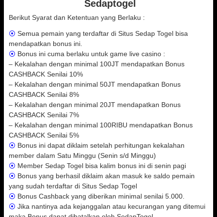
Sedaptogel
Berikut Syarat dan Ketentuan yang Berlaku :
⦿
Semua pemain yang terdaftar di Situs Sedap Togel bisa
mendapatkan bonus ini.
⦿
Bonus ini cuma berlaku untuk game live casino :
– Kekalahan dengan minimal 100JT mendapatkan Bonus
CASHBACK Senilai 10%
– Kekalahan dengan minimal 50JT mendapatkan Bonus
CASHBACK Senilai 8%
– Kekalahan dengan minimal 20JT mendapatkan Bonus
CASHBACK Senilai 7%
– Kekalahan dengan minimal 100RIBU mendapatkan Bonus
CASHBACK Senilai 5%
⦿
Bonus ini dapat diklaim setelah perhitungan kekalahan
member dalam Satu Minggu (Senin s/d Minggu)
⦿
Member Sedap Togel bisa kalim bonus ini di senin pagi
⦿
Bonus yang berhasil diklaim akan masuk ke saldo pemain
yang sudah terdaftar di Situs Sedap Togel
⦿
Bonus Cashback yang diberikan minimal senilai 5.000.
⦿
Jika nantinya ada kejanggalan atau kecurangan yang ditemui
maka Bonus dapat dibatalkan oleh SedapTogel