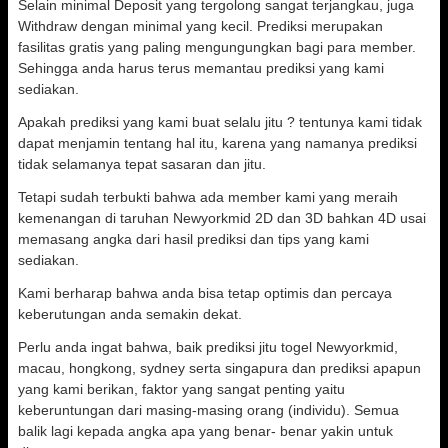
Selain minimal Deposit yang tergolong sangat terjangkau, juga
Withdraw dengan minimal yang kecil. Prediksi merupakan
fasilitas gratis yang paling mengungungkan bagi para member.
Sehingga anda harus terus memantau prediksi yang kami
sediakan.
Apakah prediksi yang kami buat selalu jitu ? tentunya kami tidak
dapat menjamin tentang hal itu, karena yang namanya prediksi
tidak selamanya tepat sasaran dan jitu.
Tetapi sudah terbukti bahwa ada member kami yang meraih
kemenangan di taruhan Newyorkmid 2D dan 3D bahkan 4D usai
memasang angka dari hasil prediksi dan tips yang kami
sediakan.
Kami berharap bahwa anda bisa tetap optimis dan percaya
keberutungan anda semakin dekat.
Perlu anda ingat bahwa, baik prediksi jitu togel Newyorkmid,
macau, hongkong, sydney serta singapura dan prediksi apapun
yang kami berikan, faktor yang sangat penting yaitu
keberuntungan dari masing-masing orang (individu). Semua
balik lagi kepada angka apa yang benar- benar yakin untuk