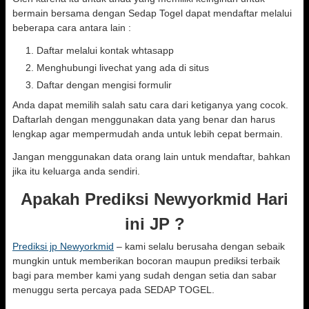
bermain bersama dengan Sedap Togel dapat mendaftar melalui
beberapa cara antara lain :
Daftar melalui kontak whtasapp
Menghubungi livechat yang ada di situs
Daftar dengan mengisi formulir
Anda dapat memilih salah satu cara dari ketiganya yang cocok.
Daftarlah dengan menggunakan data yang benar dan harus
lengkap agar mempermudah anda untuk lebih cepat bermain.
Jangan menggunakan data orang lain untuk mendaftar, bahkan
jika itu keluarga anda sendiri.
Apakah Prediksi Newyorkmid Hari
ini JP ?
Prediksi jp Newyorkmid
– kami selalu berusaha dengan sebaik
mungkin untuk memberikan bocoran maupun prediksi terbaik
bagi para member kami yang sudah dengan setia dan sabar
menuggu serta percaya pada SEDAP TOGEL.