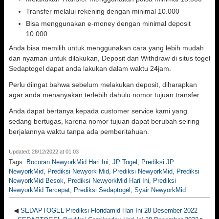
Transfer melalui rekening dengan minimal 10.000
Bisa menggunakan e-money dengan minimal deposit
10.000
Anda bisa memilih untuk menggunakan cara yang lebih mudah
dan nyaman untuk dilakukan, Deposit dan Withdraw di situs togel
Sedaptogel dapat anda lakukan dalam waktu 24jam.
Perlu diingat bahwa sebelum melakukan deposit, diharapkan
agar anda menanyakan terlebih dahulu nomor tujuan transfer.
Anda dapat bertanya kepada customer service kami yang
sedang bertugas, karena nomor tujuan dapat berubah seiring
berjalannya waktu tanpa ada pemberitahuan.
Updated: 28/12/2022 at 01:03
Tags:
Bocoran NewyorkMid Hari Ini
,
JP Togel
,
Prediksi JP
NewyorkMid
,
Prediksi Newyork Mid
,
Prediksi NewyorkMid
,
Prediksi
NewyorkMid Besok
,
Prediksi NewyorkMid Hari Ini
,
Prediksi
NewyorkMid Tercepat
,
Prediksi Sedaptogel
,
Syair NewyorkMid
◀
SEDAPTOGEL Prediksi Floridamid Hari Ini 28 Desember 2022