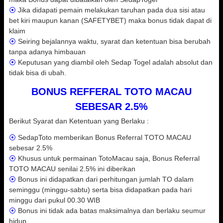
⦿
Jika didapati pemain melakukan taruhan pada dua sisi atau
bet kiri maupun kanan (SAFETYBET) maka bonus tidak dapat di
klaim
⦿
Seiring bejalannya waktu, syarat dan ketentuan bisa berubah
tanpa adanya himbauan
⦿
Keputusan yang diambil oleh Sedap Togel adalah absolut dan
tidak bisa di ubah.
BONUS REFFERAL TOTO MACAU
SEBESAR 2.5%
Berikut Syarat dan Ketentuan yang Berlaku :
⦿
SedapToto memberikan Bonus Referral TOTO MACAU
sebesar 2.5%
⦿
Khusus untuk permainan TotoMacau saja, Bonus Referral
TOTO MACAU senilai 2.5% ini diberikan
⦿
Bonus ini didapatkan dari perhitungan jumlah TO dalam
seminggu (minggu-sabtu) serta bisa didapatkan pada hari
minggu dari pukul 00.30 WIB
⦿
Bonus ini tidak ada batas maksimalnya dan berlaku seumur
hidup