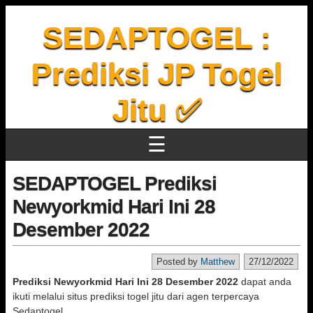
SEDAPTOGEL :
Prediksi JP Togel
Jitu ✅
☰
SEDAPTOGEL Prediksi
Newyorkmid Hari Ini 28
Desember 2022
Posted by
Matthew
27/12/2022
Prediksi Newyorkmid Hari Ini 28 Desember 2022
dapat anda
ikuti melalui situs prediksi togel jitu dari agen terpercaya
Sedaptogel.