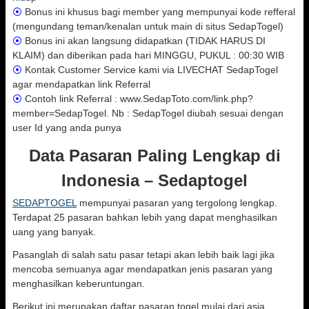
⦿
Bonus ini khusus bagi member yang mempunyai kode refferal
(mengundang teman/kenalan untuk main di situs SedapTogel)
⦿
Bonus ini akan langsung didapatkan (TIDAK HARUS DI
KLAIM) dan diberikan pada hari MINGGU, PUKUL : 00:30 WIB
⦿
Kontak Customer Service kami via LIVECHAT SedapTogel
agar mendapatkan link Referral
⦿
Contoh link Referral : www.SedapToto.com/link.php?
member=SedapTogel. Nb : SedapTogel diubah sesuai dengan
user Id yang anda punya
Data Pasaran Paling Lengkap di
Indonesia – Sedaptogel
SEDAPTOGEL
mempunyai pasaran yang tergolong lengkap.
Terdapat 25 pasaran bahkan lebih yang dapat menghasilkan
uang yang banyak.
Pasanglah di salah satu pasar tetapi akan lebih baik lagi jika
mencoba semuanya agar mendapatkan jenis pasaran yang
menghasilkan keberuntungan.
Berikut ini merupakan daftar pasaran togel mulai dari asia