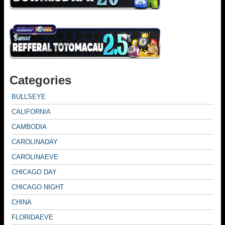
Categories
BULLSEYE
CALIFORNIA
CAMBODIA
CAROLINADAY
CAROLINAEVE
CHICAGO DAY
CHICAGO NIGHT
CHINA
FLORIDAEVE