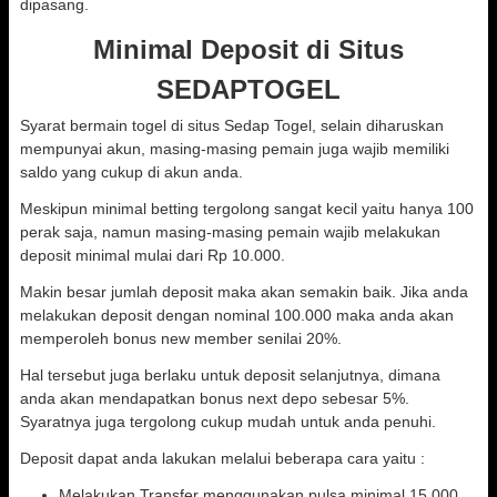
dipasang.
Minimal Deposit di Situs
SEDAPTOGEL
Syarat bermain togel di situs Sedap Togel, selain diharuskan
mempunyai akun, masing-masing pemain juga wajib memiliki
saldo yang cukup di akun anda.
Meskipun minimal betting tergolong sangat kecil yaitu hanya 100
perak saja, namun masing-masing pemain wajib melakukan
deposit minimal mulai dari Rp 10.000.
Makin besar jumlah deposit maka akan semakin baik. Jika anda
melakukan deposit dengan nominal 100.000 maka anda akan
memperoleh bonus new member senilai 20%.
Hal tersebut juga berlaku untuk deposit selanjutnya, dimana
anda akan mendapatkan bonus next depo sebesar 5%.
Syaratnya juga tergolong cukup mudah untuk anda penuhi.
Deposit dapat anda lakukan melalui beberapa cara yaitu :
Melakukan Transfer menggunakan pulsa minimal 15.000