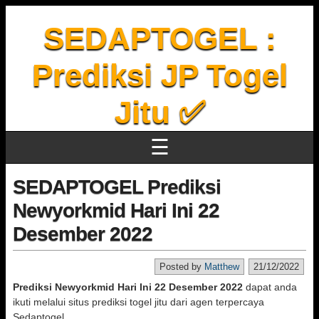
SEDAPTOGEL :
Prediksi JP Togel
Jitu ✅
☰
SEDAPTOGEL Prediksi
Newyorkmid Hari Ini 22
Desember 2022
Posted by
Matthew
21/12/2022
Prediksi Newyorkmid Hari Ini 22 Desember 2022
dapat anda
ikuti melalui situs prediksi togel jitu dari agen terpercaya
Sedaptogel.