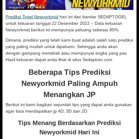
Prediksi Togel Newyorkmid
hari ini dari bandar SEDAPTOGEL
untuk keluaran tanggal 22 Desember 2022 – Data keluaran
Newyorkmid berikut ini mempunyai peluang sebesar 85%.
Dimana, prediksi yang telah kami buat adalah salah satu prediksi
yang paling mudah untuk dipahami. Sehingga anda akan
dengan gampang menebak atau mempunyai angka yang pas.
Hasil keluaran dapat anda lihat di situs Sedaptoto.com
Beberapa Tips Prediksi
Newyorkmid Paling Ampuh
Menangkan JP
Berikut ini kami bagikan sejumlah tips yang dapat anda gunakan
agar bisa mendapatkan jp 4D, 3D dan 2D.
Tips Menang Berdasarkan Prediksi
Newyorkmid Hari Ini