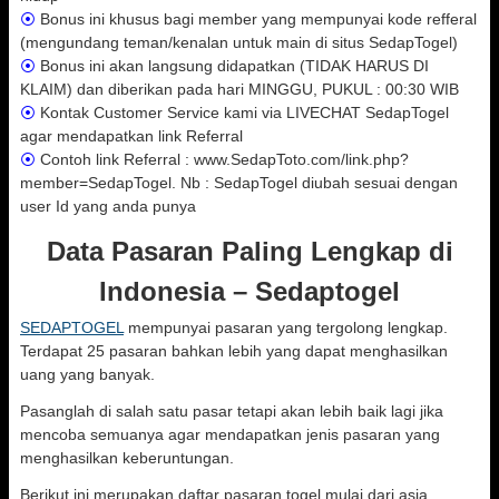
⦿
Bonus ini khusus bagi member yang mempunyai kode refferal
(mengundang teman/kenalan untuk main di situs SedapTogel)
⦿
Bonus ini akan langsung didapatkan (TIDAK HARUS DI
KLAIM) dan diberikan pada hari MINGGU, PUKUL : 00:30 WIB
⦿
Kontak Customer Service kami via LIVECHAT SedapTogel
agar mendapatkan link Referral
⦿
Contoh link Referral : www.SedapToto.com/link.php?
member=SedapTogel. Nb : SedapTogel diubah sesuai dengan
user Id yang anda punya
Data Pasaran Paling Lengkap di
Indonesia – Sedaptogel
SEDAPTOGEL
mempunyai pasaran yang tergolong lengkap.
Terdapat 25 pasaran bahkan lebih yang dapat menghasilkan
uang yang banyak.
Pasanglah di salah satu pasar tetapi akan lebih baik lagi jika
mencoba semuanya agar mendapatkan jenis pasaran yang
menghasilkan keberuntungan.
Berikut ini merupakan daftar pasaran togel mulai dari asia