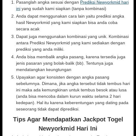
Pasanglah angka sesuai dengan
Prediksi Newyorkmid hari
ini
yang sudah kami siapkan (tanpa kombinasi)
Anda dapat menggunakan cara lain yaitu prediksi angka
hasil Newyorkmid yang kami siapkan bisa anda coba
secara acak
Dapat juga menggunakan kombinasi yang unik. Kombinasi
antara Prediksi Newyorkmid yang kami sediakan dengan
prediksi yang anda miliki.
Anda bisa membalik angka pasang, karena tersedia juga
jenis pasaran yang bolak-balik (bb). Tentunya juga
mendatangkan keungtungan
Upayakan agar konsisten dengan angka pasang
sebelumnya. Dimana, jika angka tersebut tidak tembus hari
ini maka ada kemungkinan untuk tembus besok atau lusa
(anda bisa mencoba dalam kurun waktu selama 2 hari
kedepan). Hal itu karena keberentungan yang dating pada
seseorang tidak dapat diprediksi.
Tips Agar Mendapatkan Jackpot Togel
Newyorkmid Hari Ini