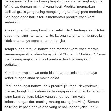
Selain minimal Deposit yang tergolong sangat terjangkau, juga
Withdraw dengan minimal yang kecil. Prediksi merupakan
fasilitas gratis yang paling mengungungkan bagi para member.
Sehingga anda harus terus memantau prediksi yang kami
sediakan.
Apakah prediksi yang kami buat selalu jitu ? tentunya kami tidak
dapat menjamin tentang hal itu, karena yang namanya prediksi
tidak selamanya tepat sasaran dan jitu.
Tetapi sudah terbukti bahwa ada member kami yang meraih
kemenangan di taruhan Newyorkmid 2D dan 3D bahkan 4D usai
memasang angka dari hasil prediksi dan tips yang kami
sediakan.
Kami berharap bahwa anda bisa tetap optimis dan percaya
keberutungan anda semakin dekat.
Perlu anda ingat bahwa, baik prediksi jitu togel Newyorkmid,
macau, hongkong, sydney serta singapura dan prediksi apapun
yang kami berikan, faktor yang sangat penting yaitu
keberuntungan dari masing-masing orang (individu). Semua
balik lagi kepada angka apa yang benar- benar yakin untuk