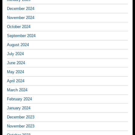
December 2024
November 2024
October 2024
September 2024
August 2024
July 2024
June 2024
May 2024
April 2024
March 2024
February 2024
January 2024
December 2023
November 2023