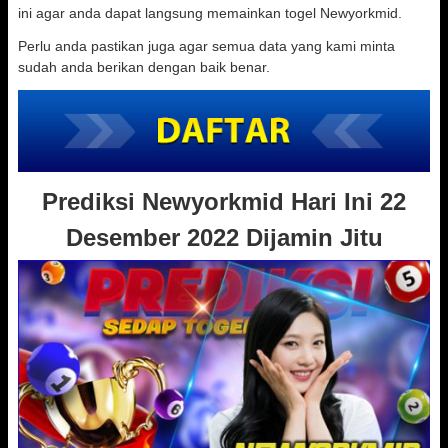
ini agar anda dapat langsung memainkan togel Newyorkmid.
Perlu anda pastikan juga agar semua data yang kami minta
sudah anda berikan dengan baik benar.
Prediksi Newyorkmid Hari Ini 22
Desember 2022 Dijamin Jitu