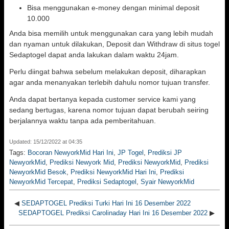
Bisa menggunakan e-money dengan minimal deposit
10.000
Anda bisa memilih untuk menggunakan cara yang lebih mudah
dan nyaman untuk dilakukan, Deposit dan Withdraw di situs togel
Sedaptogel dapat anda lakukan dalam waktu 24jam.
Perlu diingat bahwa sebelum melakukan deposit, diharapkan
agar anda menanyakan terlebih dahulu nomor tujuan transfer.
Anda dapat bertanya kepada customer service kami yang
sedang bertugas, karena nomor tujuan dapat berubah seiring
berjalannya waktu tanpa ada pemberitahuan.
Updated: 15/12/2022 at 04:35
Tags:
Bocoran NewyorkMid Hari Ini
,
JP Togel
,
Prediksi JP
NewyorkMid
,
Prediksi Newyork Mid
,
Prediksi NewyorkMid
,
Prediksi
NewyorkMid Besok
,
Prediksi NewyorkMid Hari Ini
,
Prediksi
NewyorkMid Tercepat
,
Prediksi Sedaptogel
,
Syair NewyorkMid
◀
SEDAPTOGEL Prediksi Turki Hari Ini 16 Desember 2022
SEDAPTOGEL Prediksi Carolinaday Hari Ini 16 Desember 2022
▶