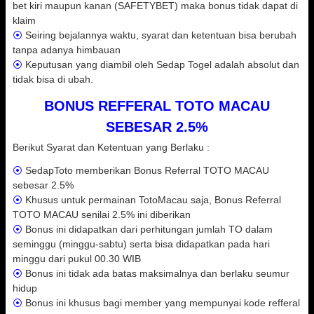
bet kiri maupun kanan (SAFETYBET) maka bonus tidak dapat di
klaim
⦿
Seiring bejalannya waktu, syarat dan ketentuan bisa berubah
tanpa adanya himbauan
⦿
Keputusan yang diambil oleh Sedap Togel adalah absolut dan
tidak bisa di ubah.
BONUS REFFERAL TOTO MACAU
SEBESAR 2.5%
Berikut Syarat dan Ketentuan yang Berlaku :
⦿
SedapToto memberikan Bonus Referral TOTO MACAU
sebesar 2.5%
⦿
Khusus untuk permainan TotoMacau saja, Bonus Referral
TOTO MACAU senilai 2.5% ini diberikan
⦿
Bonus ini didapatkan dari perhitungan jumlah TO dalam
seminggu (minggu-sabtu) serta bisa didapatkan pada hari
minggu dari pukul 00.30 WIB
⦿
Bonus ini tidak ada batas maksimalnya dan berlaku seumur
hidup
⦿
Bonus ini khusus bagi member yang mempunyai kode refferal