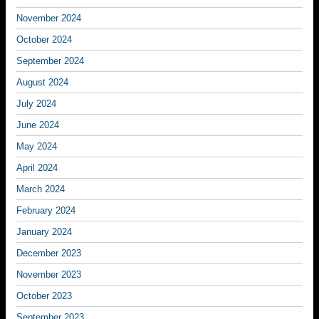
November 2024
October 2024
September 2024
August 2024
July 2024
June 2024
May 2024
April 2024
March 2024
February 2024
January 2024
December 2023
November 2023
October 2023
September 2023