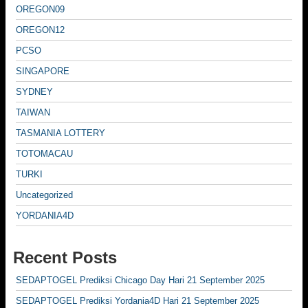
OREGON09
OREGON12
PCSO
SINGAPORE
SYDNEY
TAIWAN
TASMANIA LOTTERY
TOTOMACAU
TURKI
Uncategorized
YORDANIA4D
Recent Posts
SEDAPTOGEL Prediksi Chicago Day Hari 21 September 2025
SEDAPTOGEL Prediksi Yordania4D Hari 21 September 2025