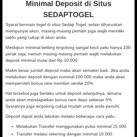
Minimal Deposit di Situs
SEDAPTOGEL
Syarat bermain togel di situs Sedap Togel, selain diharuskan
mempunyai akun, masing-masing pemain juga wajib memiliki
saldo yang cukup di akun anda.
Meskipun minimal betting tergolong sangat kecil yaitu hanya 100
perak saja, namun masing-masing pemain wajib melakukan
deposit minimal mulai dari Rp 10.000.
Makin besar jumlah deposit maka akan semakin baik. Jika anda
melakukan deposit dengan nominal 100.000 maka anda akan
memperoleh bonus new member senilai 20%.
Hal tersebut juga berlaku untuk deposit selanjutnya, dimana
anda akan mendapatkan bonus next depo sebesar 5%.
Syaratnya juga tergolong cukup mudah untuk anda penuhi.
Deposit dapat anda lakukan melalui beberapa cara yaitu :
Melakukan Transfer menggunakan pulsa minimal 15.000
Transfer melalui rekening dengan minimal 10.000