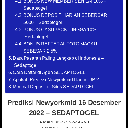
BONUS NEW MEMBER SENILAI 10% –
Sedaptogel
BONUS DEPOSIT HARIAN SEBERSAR
5000 – Sedaptogel
BONUS CASHBACK HINGGA 10% –
Sedaptogel
BONUS REFFERAL TOTO MACAU
SEBESAR 2.5%
Data Pasaran Paling Lengkap di Indonesia –
Sedaptogel
Cara Daftar di Agen SEDAPTOGEL
Apakah Prediksi Newyorkmid Hari ini JP ?
Minimal Deposit di Situs SEDAPTOGEL
Prediksi Newyorkmid 16 Desember
2022 – SEDAPTOGEL
A.MAIN BBFS : 7-2-4-0-3-0