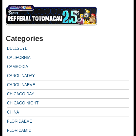
Categories
BULLSEYE
CALIFORNIA
CAMBODIA
CAROLINADAY
CAROLINAEVE
CHICAGO DAY
CHICAGO NIGHT
CHINA
FLORIDAEVE
FLORIDAMID