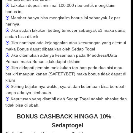
⦿
Lakukan deposit minimal 100.000 ribu untuk mengklaim
bonus ini
⦿
Member hanya bisa mengkalim bonus ini sebanyak 1x per
harinya
⦿
Jika sudah lakukan betting turnover sebanyak x3 maka dana
sudah bisa ditarik
⦿
Jika nantinya ada kejanggalan atau kecurangan yang ditemui
maka Bonus dapat dibatalkan oleh Sedap Togel
⦿
Jika ditemukan adanya kesamaan pada IP address/Data
Pemain maka Bonus tidak dapat diklaim
⦿
Jika didapati pemain melakukan taruhan pada dua sisi atau
bet kiri maupun kanan (SAFETYBET) maka bonus tidak dapat di
klaim
⦿
Seiring bejalannya waktu, syarat dan ketentuan bisa berubah
tanpa adanya himbauan
⦿
Keputusan yang diambil oleh Sedap Togel adalah absolut dan
tidak bisa di ubah.
BONUS CASHBACK HINGGA 10% –
Sedaptogel