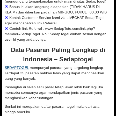
(mengundang teman/kenalan untuk main di situs SedapTogel)
⦿
Bonus ini akan langsung didapatkan (TIDAK HARUS DI
KLAIM) dan diberikan pada hari MINGGU, PUKUL : 00:30 WIB
⦿
Kontak Customer Service kami via LIVECHAT SedapTogel
agar mendapatkan link Referral
⦿
Contoh link Referral : www.SedapToto.com/link.php?
member=SedapTogel. Nb : SedapTogel diubah sesuai dengan
user Id yang anda punya
Data Pasaran Paling Lengkap di
Indonesia – Sedaptogel
SEDAPTOGEL
mempunyai pasaran yang tergolong lengkap.
Terdapat 25 pasaran bahkan lebih yang dapat menghasilkan
uang yang banyak.
Pasanglah di salah satu pasar tetapi akan lebih baik lagi jika
mencoba semuanya agar mendapatkan jenis pasaran yang
menghasilkan keberuntungan.
Berikut ini merupakan daftar pasaran togel mulai dari asia
hingga amerika.