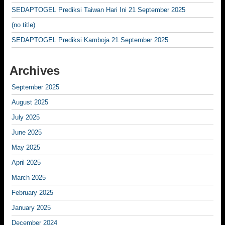
SEDAPTOGEL Prediksi Taiwan Hari Ini 21 September 2025
(no title)
SEDAPTOGEL Prediksi Kamboja 21 September 2025
Archives
September 2025
August 2025
July 2025
June 2025
May 2025
April 2025
March 2025
February 2025
January 2025
December 2024