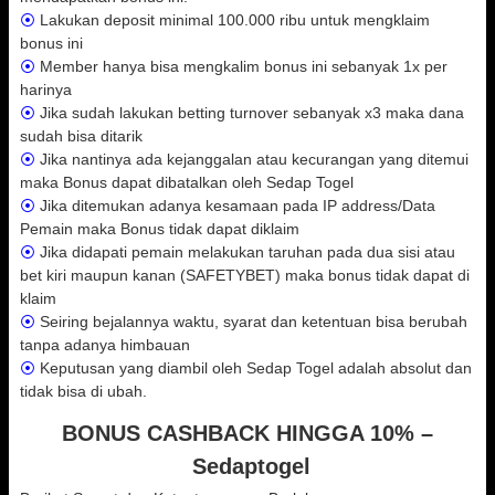
⦿
Lakukan deposit minimal 100.000 ribu untuk mengklaim
bonus ini
⦿
Member hanya bisa mengkalim bonus ini sebanyak 1x per
harinya
⦿
Jika sudah lakukan betting turnover sebanyak x3 maka dana
sudah bisa ditarik
⦿
Jika nantinya ada kejanggalan atau kecurangan yang ditemui
maka Bonus dapat dibatalkan oleh Sedap Togel
⦿
Jika ditemukan adanya kesamaan pada IP address/Data
Pemain maka Bonus tidak dapat diklaim
⦿
Jika didapati pemain melakukan taruhan pada dua sisi atau
bet kiri maupun kanan (SAFETYBET) maka bonus tidak dapat di
klaim
⦿
Seiring bejalannya waktu, syarat dan ketentuan bisa berubah
tanpa adanya himbauan
⦿
Keputusan yang diambil oleh Sedap Togel adalah absolut dan
tidak bisa di ubah.
BONUS CASHBACK HINGGA 10% –
Sedaptogel