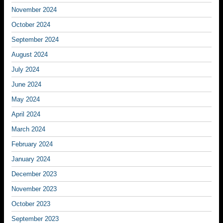
November 2024
October 2024
September 2024
August 2024
July 2024
June 2024
May 2024
April 2024
March 2024
February 2024
January 2024
December 2023
November 2023
October 2023
September 2023