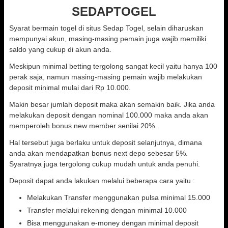
SEDAPTOGEL
Syarat bermain togel di situs Sedap Togel, selain diharuskan
mempunyai akun, masing-masing pemain juga wajib memiliki
saldo yang cukup di akun anda.
Meskipun minimal betting tergolong sangat kecil yaitu hanya 100
perak saja, namun masing-masing pemain wajib melakukan
deposit minimal mulai dari Rp 10.000.
Makin besar jumlah deposit maka akan semakin baik. Jika anda
melakukan deposit dengan nominal 100.000 maka anda akan
memperoleh bonus new member senilai 20%.
Hal tersebut juga berlaku untuk deposit selanjutnya, dimana
anda akan mendapatkan bonus next depo sebesar 5%.
Syaratnya juga tergolong cukup mudah untuk anda penuhi.
Deposit dapat anda lakukan melalui beberapa cara yaitu :
Melakukan Transfer menggunakan pulsa minimal 15.000
Transfer melalui rekening dengan minimal 10.000
Bisa menggunakan e-money dengan minimal deposit