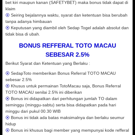
bet kiri maupun kanan (SAFETYBET) maka bonus tidak dapat di
klaim
⦿
Seiring bejalannya waktu, syarat dan ketentuan bisa berubah
tanpa adanya himbauan
⦿
Keputusan yang diambil oleh Sedap Togel adalah absolut dan
tidak bisa di ubah.
BONUS REFFERAL TOTO MACAU
SEBESAR 2.5%
Berikut Syarat dan Ketentuan yang Berlaku :
⦿
SedapToto memberikan Bonus Referral TOTO MACAU
sebesar 2.5%
⦿
Khusus untuk permainan TotoMacau saja, Bonus Referral
TOTO MACAU senilai 2.5% ini diberikan
⦿
Bonus ini didapatkan dari perhitungan jumlah TO dalam
seminggu (minggu-sabtu) serta bisa didapatkan pada hari
minggu dari pukul 00.30 WIB
⦿
Bonus ini tidak ada batas maksimalnya dan berlaku seumur
hidup
⦿
Bonus ini khusus bagi member yang mempunyai kode refferal