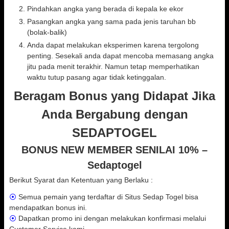
Pindahkan angka yang berada di kepala ke ekor
Pasangkan angka yang sama pada jenis taruhan bb
(bolak-balik)
Anda dapat melakukan eksperimen karena tergolong
penting. Sesekali anda dapat mencoba memasang angka
jitu pada menit terakhir. Namun tetap memperhatikan
waktu tutup pasang agar tidak ketinggalan.
Beragam Bonus yang Didapat Jika
Anda Bergabung dengan
SEDAPTOGEL
BONUS NEW MEMBER SENILAI 10% –
Sedaptogel
Berikut Syarat dan Ketentuan yang Berlaku :
⦿
Semua pemain yang terdaftar di Situs Sedap Togel bisa
mendapatkan bonus ini.
⦿
Dapatkan promo ini dengan melakukan konfirmasi melalui
Customer Service kami