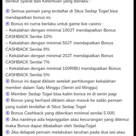
Berikut Syarat dan Ketentuan yang Berlaku :
⦿
Semua pemain yang terdaftar di Situs Sedap Togel bisa
mendapatkan bonus ini.
⦿
Bonus ini cuma berlaku untuk game live casino :
– Kekalahan dengan minimal 100JT mendapatkan Bonus
CASHBACK Senilai 10%
– Kekalahan dengan minimal 50JT mendapatkan Bonus
CASHBACK Senilai 8%
– Kekalahan dengan minimal 20JT mendapatkan Bonus
CASHBACK Senilai 7%
– Kekalahan dengan minimal 100RIBU mendapatkan Bonus
CASHBACK Senilai 5%
⦿
Bonus ini dapat diklaim setelah perhitungan kekalahan
member dalam Satu Minggu (Senin s/d Minggu)
⦿
Member Sedap Togel bisa kalim bonus ini di senin pagi
⦿
Bonus yang berhasil diklaim akan masuk ke saldo pemain
yang sudah terdaftar di Situs Sedap Togel
⦿
Bonus Cashback yang diberikan minimal senilai 5.000.
⦿
Jika nantinya ada kejanggalan atau kecurangan yang ditemui
maka Bonus dapat dibatalkan oleh SedapTogel
⦿
Jika didapati pemain melakukan taruhan pada dua sisi atau