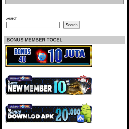
Search
Search
BONUS MEMBER TOGEL