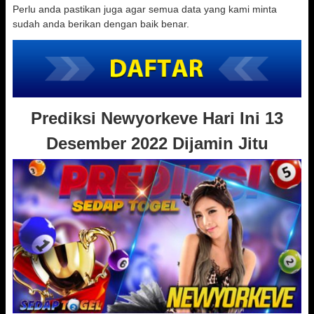
Perlu anda pastikan juga agar semua data yang kami minta
sudah anda berikan dengan baik benar.
Prediksi Newyorkeve Hari Ini 13
Desember 2022 Dijamin Jitu