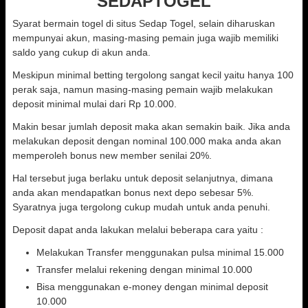
SEDAPTOGEL
Syarat bermain togel di situs Sedap Togel, selain diharuskan
mempunyai akun, masing-masing pemain juga wajib memiliki
saldo yang cukup di akun anda.
Meskipun minimal betting tergolong sangat kecil yaitu hanya 100
perak saja, namun masing-masing pemain wajib melakukan
deposit minimal mulai dari Rp 10.000.
Makin besar jumlah deposit maka akan semakin baik. Jika anda
melakukan deposit dengan nominal 100.000 maka anda akan
memperoleh bonus new member senilai 20%.
Hal tersebut juga berlaku untuk deposit selanjutnya, dimana
anda akan mendapatkan bonus next depo sebesar 5%.
Syaratnya juga tergolong cukup mudah untuk anda penuhi.
Deposit dapat anda lakukan melalui beberapa cara yaitu :
Melakukan Transfer menggunakan pulsa minimal 15.000
Transfer melalui rekening dengan minimal 10.000
Bisa menggunakan e-money dengan minimal deposit
10.000