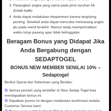
Pasangkan angka yang sama pada jenis taruhan bb
(bolak-balik)
Anda dapat melakukan eksperimen karena tergolong
penting. Sesekali anda dapat mencoba memasang angka
jitu pada menit terakhir. Namun tetap memperhatikan
waktu tutup pasang agar tidak ketinggalan.
Beragam Bonus yang Didapat Jika
Anda Bergabung dengan
SEDAPTOGEL
BONUS NEW MEMBER SENILAI 10% –
Sedaptogel
Berikut Syarat dan Ketentuan yang Berlaku :
⦿
Semua pemain yang terdaftar di Situs Sedap Togel bisa
mendapatkan bonus ini.
⦿
Dapatkan promo ini dengan melakukan konfirmasi melalui
Customer Service kami
⦿
Bonus yang sudah berhasil diklaim akan otomatis masuk ke