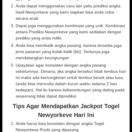
Anda dapat menggunakan cara lain yaitu prediksi angka
hasil Newyorkeve yang kami siapkan bisa anda coba
secara acak
Dapat juga menggunakan kombinasi yang unik. Kombinasi
antara Prediksi Newyorkeve yang kami sediakan dengan
prediksi yang anda miliki.
Anda bisa membalik angka pasang, karena tersedia juga
jenis pasaran yang bolak-balik (bb). Tentunya juga
mendatangkan keungtungan
Upayakan agar konsisten dengan angka pasang
sebelumnya. Dimana, jika angka tersebut tidak tembus hari
ini maka ada kemungkinan untuk tembus besok atau lusa
(anda bisa mencoba dalam kurun waktu selama 2 hari
kedepan). Hal itu karena keberentungan yang dating pada
seseorang tidak dapat diprediksi.
Tips Agar Mendapatkan Jackpot Togel
Newyorkeve Hari Ini
Anda harus bisa konsisten dengan angka Togel
Newyorkeve Pools yang dipasang