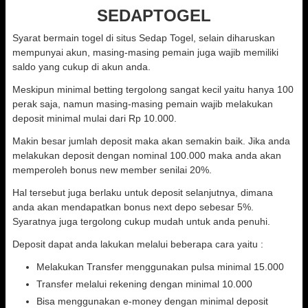
SEDAPTOGEL
Syarat bermain togel di situs Sedap Togel, selain diharuskan
mempunyai akun, masing-masing pemain juga wajib memiliki
saldo yang cukup di akun anda.
Meskipun minimal betting tergolong sangat kecil yaitu hanya 100
perak saja, namun masing-masing pemain wajib melakukan
deposit minimal mulai dari Rp 10.000.
Makin besar jumlah deposit maka akan semakin baik. Jika anda
melakukan deposit dengan nominal 100.000 maka anda akan
memperoleh bonus new member senilai 20%.
Hal tersebut juga berlaku untuk deposit selanjutnya, dimana
anda akan mendapatkan bonus next depo sebesar 5%.
Syaratnya juga tergolong cukup mudah untuk anda penuhi.
Deposit dapat anda lakukan melalui beberapa cara yaitu :
Melakukan Transfer menggunakan pulsa minimal 15.000
Transfer melalui rekening dengan minimal 10.000
Bisa menggunakan e-money dengan minimal deposit