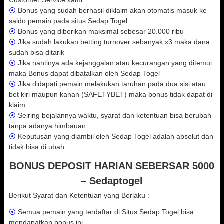
⦿
Bonus yang sudah berhasil diklaim akan otomatis masuk ke
saldo pemain pada situs Sedap Togel
⦿
Bonus yang diberikan maksimal sebesar 20.000 ribu
⦿
Jika sudah lakukan betting turnover sebanyak x3 maka dana
sudah bisa ditarik
⦿
Jika nantinya ada kejanggalan atau kecurangan yang ditemui
maka Bonus dapat dibatalkan oleh Sedap Togel
⦿
Jika didapati pemain melakukan taruhan pada dua sisi atau
bet kiri maupun kanan (SAFETYBET) maka bonus tidak dapat di
klaim
⦿
Seiring bejalannya waktu, syarat dan ketentuan bisa berubah
tanpa adanya himbauan
⦿
Keputusan yang diambil oleh Sedap Togel adalah absolut dan
tidak bisa di ubah.
BONUS DEPOSIT HARIAN SEBERSAR 5000
– Sedaptogel
Berikut Syarat dan Ketentuan yang Berlaku :
⦿
Semua pemain yang terdaftar di Situs Sedap Togel bisa
mendapatkan bonus ini.