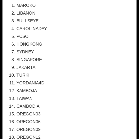
MAROKO
LIBANON
BULLSEYE
CAROLINADAY
PCSO
HONGKONG
SYDNEY
SINGAPORE
JAKARTA
TURKI
YORDANIA4D
KAMBOJA
TAIWAN
CAMBODIA
OREGON03
OREGON06
OREGON09
OREGON12