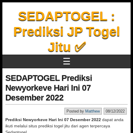
SEDAPTOGEL :
Prediksi JP Togel
Jitu ✅
☰
SEDAPTOGEL Prediksi
Newyorkeve Hari Ini 07
Desember 2022
Posted by
Matthew
08/12/2022
Prediksi Newyorkeve Hari Ini 07 Desember 2022
dapat anda
ikuti melalui situs prediksi togel jitu dari agen terpercaya
Sedaptogel.