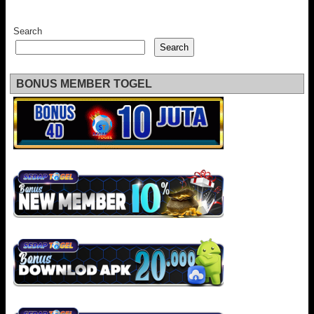
Search
Search
BONUS MEMBER TOGEL