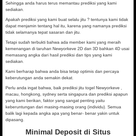
Sehingga anda harus terus memantau prediksi yang kami
sediakan.
Apakah prediksi yang kami buat selalu jitu ? tentunya kami tidak
dapat menjamin tentang hal itu, karena yang namanya prediksi
tidak selamanya tepat sasaran dan jitu.
Tetapi sudah terbukti bahwa ada member kami yang meraih
kemenangan di taruhan Newyorkeve 2D dan 3D bahkan 4D usai
memasang angka dari hasil prediksi dan tips yang kami
sediakan.
Kami berharap bahwa anda bisa tetap optimis dan percaya
keberutungan anda semakin dekat.
Perlu anda ingat bahwa, baik prediksi jitu togel Newyorkeve ,
macau, hongkong, sydney serta singapura dan prediksi apapun
yang kami berikan, faktor yang sangat penting yaitu
keberuntungan dari masing-masing orang (individu). Semua
balik lagi kepada angka apa yang benar- benar yakin untuk
dipasang.
Minimal Deposit di Situs