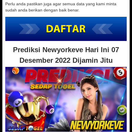
Perlu anda pastikan juga agar semua data yang kami minta
sudah anda berikan dengan baik benar.
Prediksi Newyorkeve Hari Ini 07
Desember 2022 Dijamin Jitu