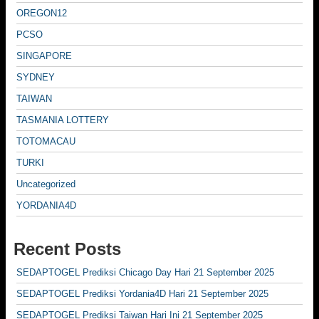
OREGON12
PCSO
SINGAPORE
SYDNEY
TAIWAN
TASMANIA LOTTERY
TOTOMACAU
TURKI
Uncategorized
YORDANIA4D
Recent Posts
SEDAPTOGEL Prediksi Chicago Day Hari 21 September 2025
SEDAPTOGEL Prediksi Yordania4D Hari 21 September 2025
SEDAPTOGEL Prediksi Taiwan Hari Ini 21 September 2025