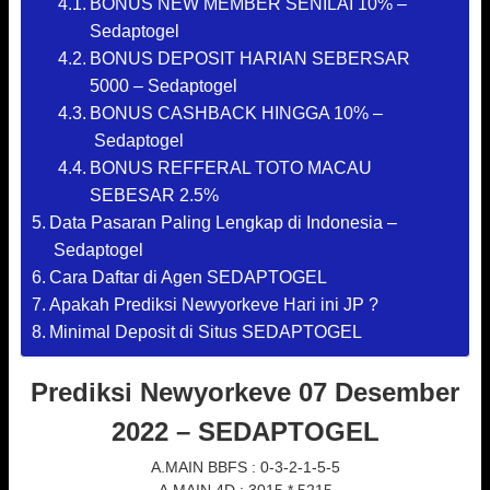
BONUS NEW MEMBER SENILAI 10% –
Sedaptogel
BONUS DEPOSIT HARIAN SEBERSAR
5000 – Sedaptogel
BONUS CASHBACK HINGGA 10% –
Sedaptogel
BONUS REFFERAL TOTO MACAU
SEBESAR 2.5%
Data Pasaran Paling Lengkap di Indonesia –
Sedaptogel
Cara Daftar di Agen SEDAPTOGEL
Apakah Prediksi Newyorkeve Hari ini JP ?
Minimal Deposit di Situs SEDAPTOGEL
Prediksi Newyorkeve 07 Desember
2022 – SEDAPTOGEL
A.MAIN BBFS : 0-3-2-1-5-5