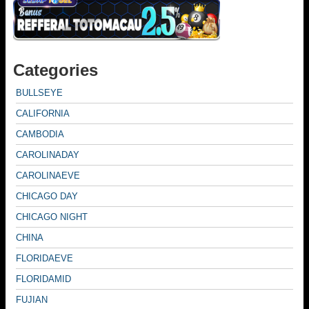
Categories
BULLSEYE
CALIFORNIA
CAMBODIA
CAROLINADAY
CAROLINAEVE
CHICAGO DAY
CHICAGO NIGHT
CHINA
FLORIDAEVE
FLORIDAMID
FUJIAN