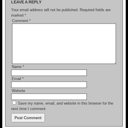
LEAVE A REPLY
Your email address will not be published.
Required fields are
marked
*
Comment
*
Name
*
Email
*
Website
Save my name, email, and website in this browser for the
next time I comment.