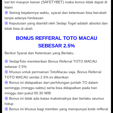
bet kiri maupun kanan (SAFETYBET) maka bonus tidak dapat di
klaim
⦿
Seiring bejalannya waktu, syarat dan ketentuan bisa berubah
tanpa adanya himbauan
⦿
Keputusan yang diambil oleh Sedap Togel adalah absolut dan
tidak bisa di ubah.
BONUS REFFERAL TOTO MACAU
SEBESAR 2.5%
Berikut Syarat dan Ketentuan yang Berlaku :
⦿
SedapToto memberikan Bonus Referral TOTO MACAU
sebesar 2.5%
⦿
Khusus untuk permainan TotoMacau saja, Bonus Referral
TOTO MACAU senilai 2.5% ini diberikan
⦿
Bonus ini didapatkan dari perhitungan jumlah TO dalam
seminggu (minggu-sabtu) serta bisa didapatkan pada hari
minggu dari pukul 00.30 WIB
⦿
Bonus ini tidak ada batas maksimalnya dan berlaku seumur
hidup
⦿
Bonus ini khusus bagi member yang mempunyai kode refferal