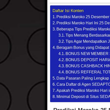
Daftar Isi Konten
Prediksi Maroko 25 Desemb
Prediksi Maroko Hari Ini 25 D
Beberapa Tips Prediksi Maro
Tips Menang Berdasarkan 
Tips Agar Mendapatkan Ja
Beragam Bonus yang Didapa
BONUS NEW MEMBER SE
BONUS DEPOSIT HARIA
BONUS CASHBACK HING
BONUS REFFERAL TOT
Data Pasaran Paling Lengkap 
Cara Daftar di Agen SEDAP
Apakah Prediksi Maroko Hari i
Minimal Deposit di Situs S