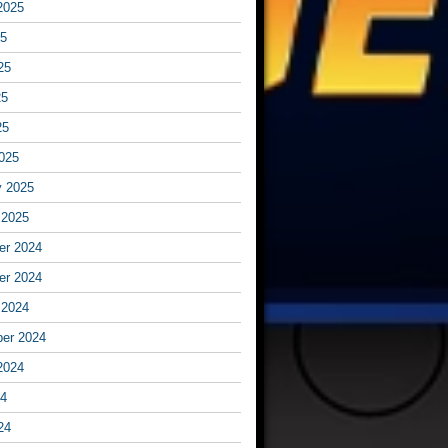
2025
25
25
25
25
025
y 2025
 2025
r 2024
r 2024
 2024
er 2024
2024
24
24