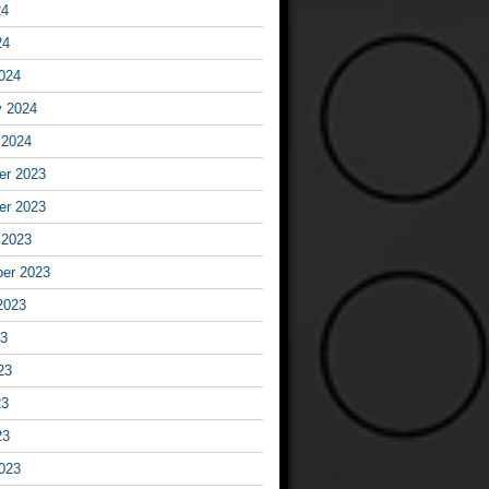
24
24
024
y 2024
 2024
r 2023
r 2023
 2023
er 2023
2023
23
23
23
23
023