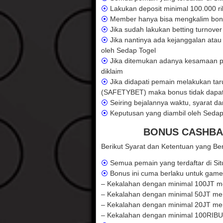
⦿
Lakukan deposit minimal 100.000 ri
⦿
Member hanya bisa mengkalim bonus
⦿
Jika sudah lakukan betting turnove
⦿
Jika nantinya ada kejanggalan atau
oleh Sedap Togel
⦿
Jika ditemukan adanya kesamaan p
diklaim
⦿
Jika didapati pemain melakukan tar
(SAFETYBET) maka bonus tidak dapat 
⦿
Seiring bejalannya waktu, syarat d
⦿
Keputusan yang diambil oleh Sedap T
BONUS CASHBAC
Berikut Syarat dan Ketentuan yang Ber
⦿
Semua pemain yang terdaftar di Sit
⦿
Bonus ini cuma berlaku untuk game l
– Kekalahan dengan minimal 100JT 
– Kekalahan dengan minimal 50JT m
– Kekalahan dengan minimal 20JT m
– Kekalahan dengan minimal 100RIB