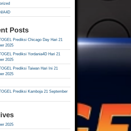
orized
NIA4D
nt Posts
GEL Prediksi Chicago Day Hari 21
er 2025
GEL Prediksi Yordania4D Hari 21
er 2025
GEL Prediksi Taiwan Hari Ini 21
er 2025
GEL Prediksi Kamboja 21 September
ives
er 2025