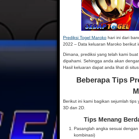
Prediksi Togel Maroko
hari ini dari b
2022 – Data keluaran Maroko berikut
Dimana, prediksi yang telah kami buat
dipahami. Sehingga anda akan deng
Hasil keluaran dapat anda lihat di sit
Beberapa Tips Pr
M
Berikut ini kami bagikan sejumlah tip
3D dan 2D.
Tips Menang Berda
Pasanglah angka sesuai denga
kombinasi)