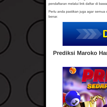
pendaftaran melalui link daftar di ba
Perlu anda pastikan juga agar semua 
benar.
Prediksi Maroko Har