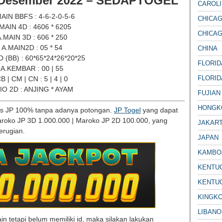
 Desember 2022
– SEDAPTOGEL
CAROL
AIN BBFS : 4-6-2-0-5-6
CHICA
MAIN 4D : 4606 * 6205
CHICAG
.MAIN 3D : 606 * 250
A.MAIN2D : 05 * 54
CHINA
 (BB) : 60*65*24*26*20*25
FLORI
A.KEMBAR : 00 | 55
FLORID
B | CM | CN : 5 | 4 | 0
IO 2D : ANJING * AYAM
FUJIAN
HONGK
 JP 100% tanpa adanya potongan.
JP Togel
yang dapat
aroko JP 3D 1.000.000 | Maroko JP 2D 100.000, yang
JAKAR
erugian.
JAPAN
KAMBO
KENTU
KENTU
KINGK
LIBANO
n tetapi belum memiliki id, maka silakan lakukan