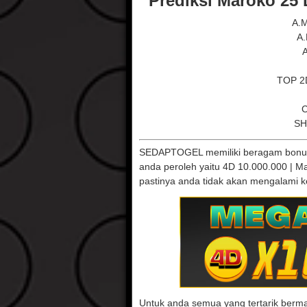
Prediksi Maroko 25
A.M
A.
A
TOP 2D
C
SH
SEDAPTOGEL memiliki beragam bonus
anda peroleh yaitu 4D 10.000.000 | M
pastinya anda tidak akan mengalami k
Untuk anda semua yang tertarik bermai