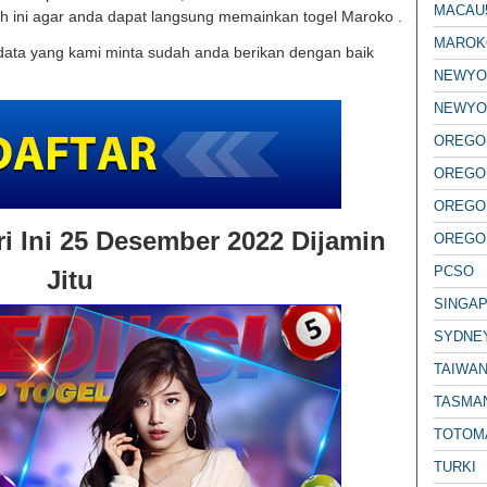
MACAU
wah ini agar anda dapat langsung memainkan togel Maroko .
MAROK
data yang kami minta sudah anda berikan dengan baik
NEWYO
NEWYO
OREGO
OREGO
OREGO
i Ini 25 Desember 2022 Dijamin
OREGO
PCSO
Jitu
SINGA
SYDNE
TAIWA
TASMAN
TOTOM
TURKI