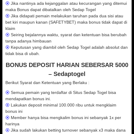
⦿
Jika nantinya ada kejanggalan atau kecurangan yang ditemui
maka Bonus dapat dibatalkan oleh Sedap Togel
⦿
Jika didapati pemain melakukan taruhan pada dua sisi atau
bet kiri maupun kanan (SAFETYBET) maka bonus tidak dapat di
klaim
⦿
Seiring bejalannya waktu, syarat dan ketentuan bisa berubah
tanpa adanya himbauan
⦿
Keputusan yang diambil oleh Sedap Togel adalah absolut dan
tidak bisa di ubah.
BONUS DEPOSIT HARIAN SEBERSAR 5000
– Sedaptogel
Berikut Syarat dan Ketentuan yang Berlaku :
⦿
Semua pemain yang terdaftar di Situs Sedap Togel bisa
mendapatkan bonus ini.
⦿
Lakukan deposit minimal 100.000 ribu untuk mengklaim
bonus ini
⦿
Member hanya bisa mengkalim bonus ini sebanyak 1x per
harinya
⦿
Jika sudah lakukan betting turnover sebanyak x3 maka dana