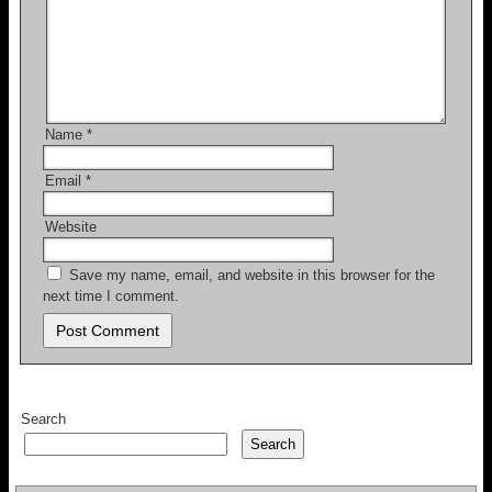
Name
*
Email
*
Website
Save my name, email, and website in this browser for the
next time I comment.
Search
Search