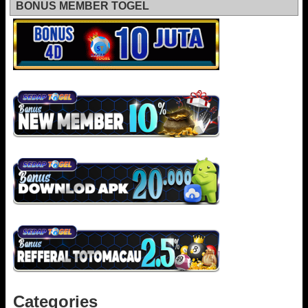
BONUS MEMBER TOGEL
Categories