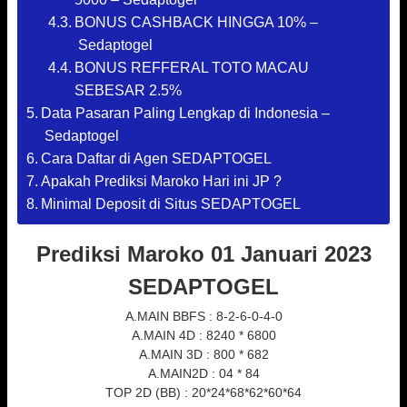
BONUS CASHBACK HINGGA 10% –
Sedaptogel
BONUS REFFERAL TOTO MACAU
SEBESAR 2.5%
Data Pasaran Paling Lengkap di Indonesia –
Sedaptogel
Cara Daftar di Agen SEDAPTOGEL
Apakah Prediksi Maroko Hari ini JP ?
Minimal Deposit di Situs SEDAPTOGEL
Prediksi Maroko 01 Januari 2023
SEDAPTOGEL
A.MAIN BBFS : 8-2-6-0-4-0
A.MAIN 4D : 8240 * 6800
A.MAIN 3D : 800 * 682
A.MAIN2D : 04 * 84
TOP 2D (BB) : 20*24*68*62*60*64