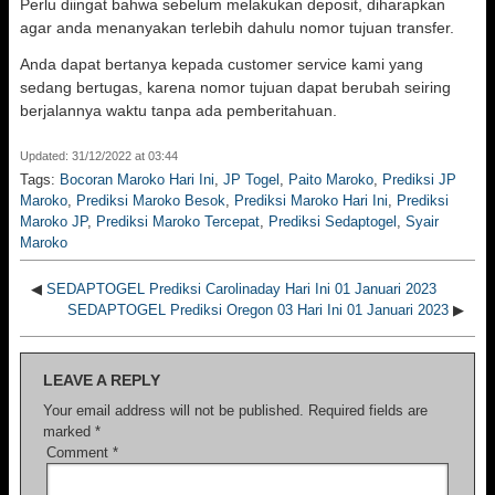
Perlu diingat bahwa sebelum melakukan deposit, diharapkan
agar anda menanyakan terlebih dahulu nomor tujuan transfer.
Anda dapat bertanya kepada customer service kami yang
sedang bertugas, karena nomor tujuan dapat berubah seiring
berjalannya waktu tanpa ada pemberitahuan.
Updated: 31/12/2022 at 03:44
Tags:
Bocoran Maroko Hari Ini
,
JP Togel
,
Paito Maroko
,
Prediksi JP
Maroko
,
Prediksi Maroko Besok
,
Prediksi Maroko Hari Ini
,
Prediksi
Maroko JP
,
Prediksi Maroko Tercepat
,
Prediksi Sedaptogel
,
Syair
Maroko
◀
SEDAPTOGEL Prediksi Carolinaday Hari Ini 01 Januari 2023
SEDAPTOGEL Prediksi Oregon 03 Hari Ini 01 Januari 2023
▶
LEAVE A REPLY
Your email address will not be published.
Required fields are
marked
*
Comment
*