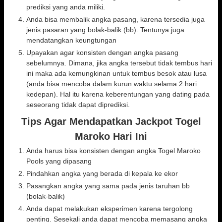
prediksi yang anda miliki.
Anda bisa membalik angka pasang, karena tersedia juga
jenis pasaran yang bolak-balik (bb). Tentunya juga
mendatangkan keungtungan
Upayakan agar konsisten dengan angka pasang
sebelumnya. Dimana, jika angka tersebut tidak tembus hari
ini maka ada kemungkinan untuk tembus besok atau lusa
(anda bisa mencoba dalam kurun waktu selama 2 hari
kedepan). Hal itu karena keberentungan yang dating pada
seseorang tidak dapat diprediksi.
Tips Agar Mendapatkan Jackpot Togel
Maroko Hari Ini
Anda harus bisa konsisten dengan angka Togel Maroko
Pools yang dipasang
Pindahkan angka yang berada di kepala ke ekor
Pasangkan angka yang sama pada jenis taruhan bb
(bolak-balik)
Anda dapat melakukan eksperimen karena tergolong
penting. Sesekali anda dapat mencoba memasang angka