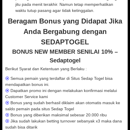
jitu pada menit terakhir. Namun tetap memperhatikan
waktu tutup pasang agar tidak ketinggalan.
Beragam Bonus yang Didapat Jika
Anda Bergabung dengan
SEDAPTOGEL
BONUS NEW MEMBER SENILAI 10% –
Sedaptogel
Berikut Syarat dan Ketentuan yang Berlaku :
⦿
Semua pemain yang terdaftar di Situs Sedap Togel bisa
mendapatkan bonus ini.
⦿
Dapatkan promo ini dengan melakukan konfirmasi melalui
Customer Service kami
⦿
Bonus yang sudah berhasil diklaim akan otomatis masuk ke
saldo pemain pada situs Sedap Togel
⦿
Bonus yang diberikan maksimal sebesar 20.000 ribu
⦿
Jika sudah lakukan betting turnover sebanyak x3 maka dana
sudah bisa ditarik