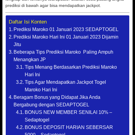
prediksi di bawah agar bisa mendapatkan jackpot.
Daftar Isi Konten
Prediksi Maroko 01 Januari 2023 SEDAPTOGEL
Prediksi Maroko Hari Ini 01 Januari 2023 Dijamin
Jitu
Beberapa Tips Prediksi Maroko Paling Ampuh
Menangkan JP
Tips Menang Berdasarkan Prediksi Maroko
Hari Ini
Tips Agar Mendapatkan Jackpot Togel
Maroko Hari Ini
Beragam Bonus yang Didapat Jika Anda
Bergabung dengan SEDAPTOGEL
BONUS NEW MEMBER SENILAI 10% –
Sedaptogel
BONUS DEPOSIT HARIAN SEBERSAR
5000 – Sedaptogel