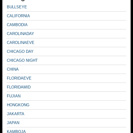
BULLSEYE
CALIFORNIA
CAMBODIA
CAROLINADAY
CAROLINAEVE
CHICAGO DAY
CHICAGO NIGHT
CHINA
FLORIDAEVE
FLORIDAMID
FUJIAN
HONGKONG
JAKARTA
JAPAN
KAMBOJA