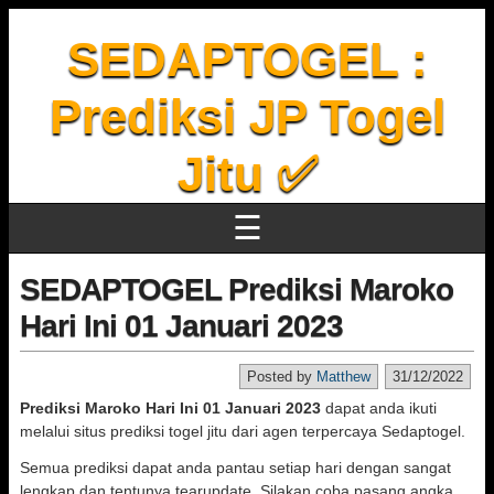
SEDAPTOGEL :
Prediksi JP Togel
Jitu ✅
☰
SEDAPTOGEL Prediksi Maroko
Hari Ini 01 Januari 2023
Posted by
Matthew
31/12/2022
Prediksi Maroko Hari Ini 01 Januari 2023
dapat anda ikuti
melalui situs prediksi togel jitu dari agen terpercaya Sedaptogel.
Semua prediksi dapat anda pantau setiap hari dengan sangat
lengkap dan tentunya tearupdate. Silakan coba pasang angka