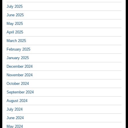
July 2025
June 2025
May 2025
April 2025
March 2025
February 2025
January 2025
December 2024
November 2024
October 2024
September 2024
August 2024
July 2024
June 2024
May 2024