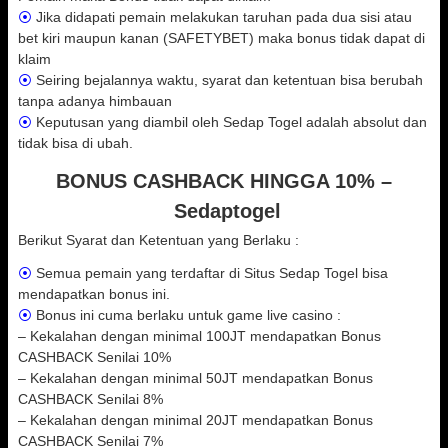
⦿
Jika didapati pemain melakukan taruhan pada dua sisi atau
bet kiri maupun kanan (SAFETYBET) maka bonus tidak dapat di
klaim
⦿
Seiring bejalannya waktu, syarat dan ketentuan bisa berubah
tanpa adanya himbauan
⦿
Keputusan yang diambil oleh Sedap Togel adalah absolut dan
tidak bisa di ubah.
BONUS CASHBACK HINGGA 10% –
Sedaptogel
Berikut Syarat dan Ketentuan yang Berlaku :
⦿
Semua pemain yang terdaftar di Situs Sedap Togel bisa
mendapatkan bonus ini.
⦿
Bonus ini cuma berlaku untuk game live casino :
– Kekalahan dengan minimal 100JT mendapatkan Bonus
CASHBACK Senilai 10%
– Kekalahan dengan minimal 50JT mendapatkan Bonus
CASHBACK Senilai 8%
– Kekalahan dengan minimal 20JT mendapatkan Bonus
CASHBACK Senilai 7%