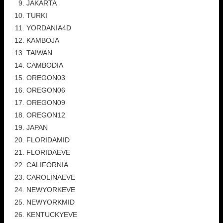
JAKARTA
TURKI
YORDANIA4D
KAMBOJA
TAIWAN
CAMBODIA
OREGON03
OREGON06
OREGON09
OREGON12
JAPAN
FLORIDAMID
FLORIDAEVE
CALIFORNIA
CAROLINAEVE
NEWYORKEVE
NEWYORKMID
KENTUCKYEVE