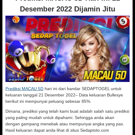
Desember 2022 Dijamin Jitu
Prediksi MACAU 5D
hari ini dari bandar SEDAPTOGEL untuk
keluaran tanggal 21 Desember 2022– Data keluaran Bullesye
berikut ini mempunyai peluang sebesar 85%.
Dimana, prediksi yang telah kami buat adalah salah satu prediksi
yang paling mudah untuk dipahami. Sehingga anda akan
dengan gampang menebak atau mempunyai angka yang pas.
Hasil keluaran dapat anda lihat di situs Sedaptoto.com