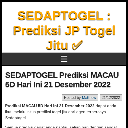
SEDAPTOGEL :
Prediksi JP Togel
Jitu ✅
☰
SEDAPTOGEL Prediksi MACAU
5D Hari Ini 21 Desember 2022
Posted by
Matthew
21/12/2022
Prediksi MACAU 5D Hari Ini 21 Desember 2022
dapat anda
ikuti melalui situs prediksi togel jitu dari agen terpercaya
Sedaptogel.
Semua prediksi dapat anda pantau setiap hari dengan sangat