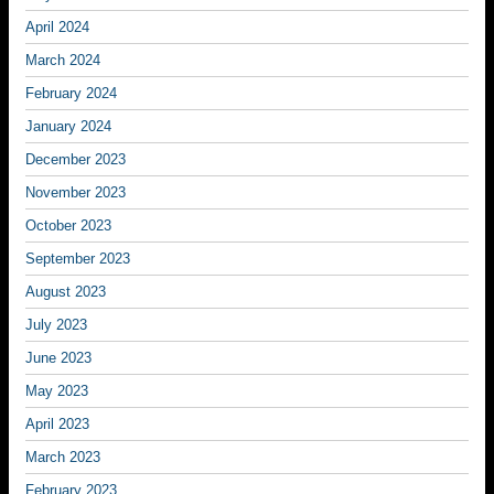
April 2024
March 2024
February 2024
January 2024
December 2023
November 2023
October 2023
September 2023
August 2023
July 2023
June 2023
May 2023
April 2023
March 2023
February 2023