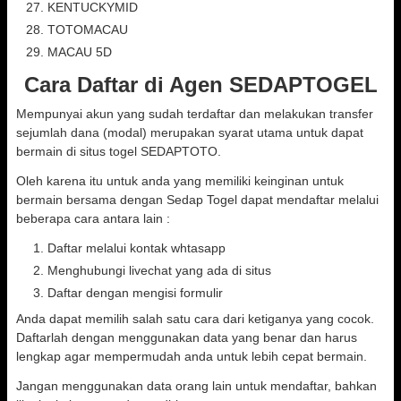
KENTUCKYMID
TOTOMACAU
MACAU 5D
Cara Daftar di Agen SEDAPTOGEL
Mempunyai akun yang sudah terdaftar dan melakukan transfer
sejumlah dana (modal) merupakan syarat utama untuk dapat
bermain di situs togel SEDAPTOTO.
Oleh karena itu untuk anda yang memiliki keinginan untuk
bermain bersama dengan Sedap Togel dapat mendaftar melalui
beberapa cara antara lain :
Daftar melalui kontak whtasapp
Menghubungi livechat yang ada di situs
Daftar dengan mengisi formulir
Anda dapat memilih salah satu cara dari ketiganya yang cocok.
Daftarlah dengan menggunakan data yang benar dan harus
lengkap agar mempermudah anda untuk lebih cepat bermain.
Jangan menggunakan data orang lain untuk mendaftar, bahkan