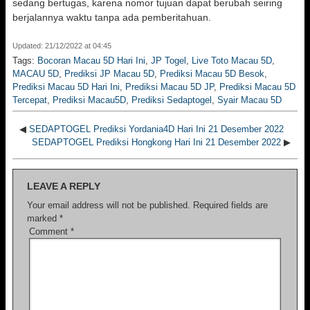
sedang bertugas, karena nomor tujuan dapat berubah seiring
berjalannya waktu tanpa ada pemberitahuan.
Updated: 21/12/2022 at 04:45
Tags:
Bocoran Macau 5D Hari Ini
,
JP Togel
,
Live Toto Macau 5D
,
MACAU 5D
,
Prediksi JP Macau 5D
,
Prediksi Macau 5D Besok
,
Prediksi Macau 5D Hari Ini
,
Prediksi Macau 5D JP
,
Prediksi Macau 5D
Tercepat
,
Prediksi Macau5D
,
Prediksi Sedaptogel
,
Syair Macau 5D
◀
SEDAPTOGEL Prediksi Yordania4D Hari Ini 21 Desember 2022
SEDAPTOGEL Prediksi Hongkong Hari Ini 21 Desember 2022
▶
LEAVE A REPLY
Your email address will not be published.
Required fields are
marked
*
Comment
*