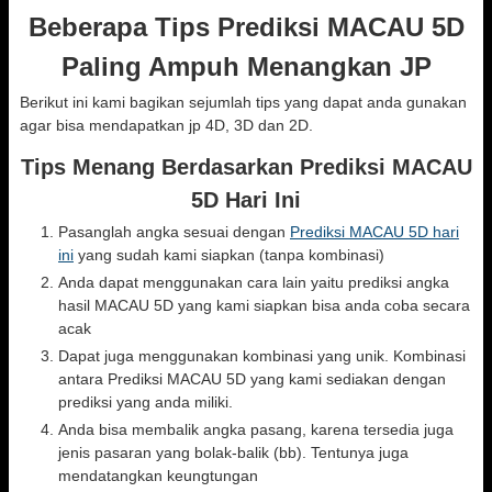
Beberapa Tips Prediksi MACAU 5D
Paling Ampuh Menangkan JP
Berikut ini kami bagikan sejumlah tips yang dapat anda gunakan
agar bisa mendapatkan jp 4D, 3D dan 2D.
Tips Menang Berdasarkan Prediksi MACAU
5D Hari Ini
Pasanglah angka sesuai dengan
Prediksi MACAU 5D hari
ini
yang sudah kami siapkan (tanpa kombinasi)
Anda dapat menggunakan cara lain yaitu prediksi angka
hasil MACAU 5D yang kami siapkan bisa anda coba secara
acak
Dapat juga menggunakan kombinasi yang unik. Kombinasi
antara Prediksi MACAU 5D yang kami sediakan dengan
prediksi yang anda miliki.
Anda bisa membalik angka pasang, karena tersedia juga
jenis pasaran yang bolak-balik (bb). Tentunya juga
mendatangkan keungtungan