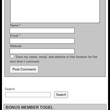
Name
*
Email
*
Website
Save my name, email, and website in this browser for the
next time I comment.
Search
Search
BONUS MEMBER TOGEL