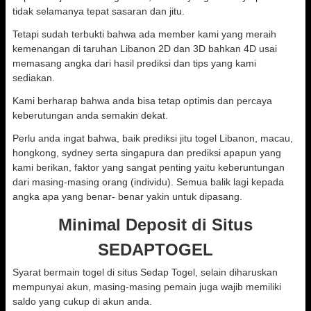
tidak selamanya tepat sasaran dan jitu.
Tetapi sudah terbukti bahwa ada member kami yang meraih
kemenangan di taruhan Libanon 2D dan 3D bahkan 4D usai
memasang angka dari hasil prediksi dan tips yang kami
sediakan.
Kami berharap bahwa anda bisa tetap optimis dan percaya
keberutungan anda semakin dekat.
Perlu anda ingat bahwa, baik prediksi jitu togel Libanon, macau,
hongkong, sydney serta singapura dan prediksi apapun yang
kami berikan, faktor yang sangat penting yaitu keberuntungan
dari masing-masing orang (individu). Semua balik lagi kepada
angka apa yang benar- benar yakin untuk dipasang.
Minimal Deposit di Situs
SEDAPTOGEL
Syarat bermain togel di situs Sedap Togel, selain diharuskan
mempunyai akun, masing-masing pemain juga wajib memiliki
saldo yang cukup di akun anda.