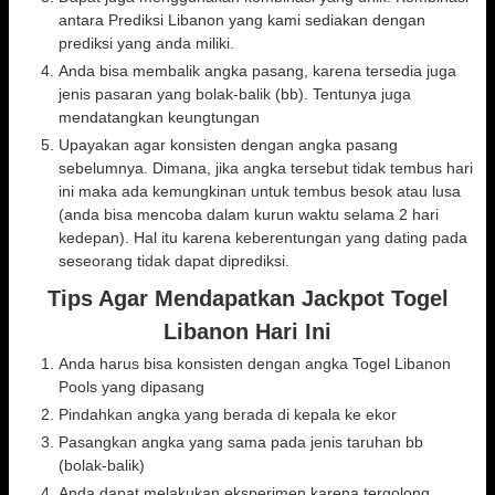
antara Prediksi Libanon yang kami sediakan dengan
prediksi yang anda miliki.
Anda bisa membalik angka pasang, karena tersedia juga
jenis pasaran yang bolak-balik (bb). Tentunya juga
mendatangkan keungtungan
Upayakan agar konsisten dengan angka pasang
sebelumnya. Dimana, jika angka tersebut tidak tembus hari
ini maka ada kemungkinan untuk tembus besok atau lusa
(anda bisa mencoba dalam kurun waktu selama 2 hari
kedepan). Hal itu karena keberentungan yang dating pada
seseorang tidak dapat diprediksi.
Tips Agar Mendapatkan Jackpot Togel
Libanon Hari Ini
Anda harus bisa konsisten dengan angka Togel Libanon
Pools yang dipasang
Pindahkan angka yang berada di kepala ke ekor
Pasangkan angka yang sama pada jenis taruhan bb
(bolak-balik)
Anda dapat melakukan eksperimen karena tergolong