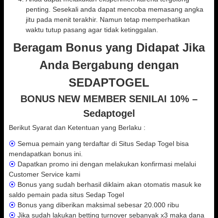
penting. Sesekali anda dapat mencoba memasang angka
jitu pada menit terakhir. Namun tetap memperhatikan
waktu tutup pasang agar tidak ketinggalan.
Beragam Bonus yang Didapat Jika
Anda Bergabung dengan
SEDAPTOGEL
BONUS NEW MEMBER SENILAI 10% –
Sedaptogel
Berikut Syarat dan Ketentuan yang Berlaku :
⦿
Semua pemain yang terdaftar di Situs Sedap Togel bisa
mendapatkan bonus ini.
⦿
Dapatkan promo ini dengan melakukan konfirmasi melalui
Customer Service kami
⦿
Bonus yang sudah berhasil diklaim akan otomatis masuk ke
saldo pemain pada situs Sedap Togel
⦿
Bonus yang diberikan maksimal sebesar 20.000 ribu
⦿
Jika sudah lakukan betting turnover sebanyak x3 maka dana