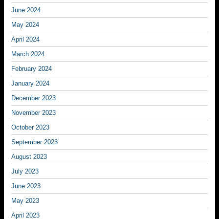
June 2024
May 2024
April 2024
March 2024
February 2024
January 2024
December 2023
November 2023
October 2023
September 2023
August 2023
July 2023
June 2023
May 2023
April 2023