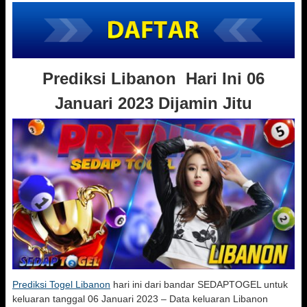
Prediksi Libanon
Hari Ini 06
Januari 2023 Dijamin Jitu
Prediksi Togel Libanon
hari ini dari bandar SEDAPTOGEL untuk
keluaran tanggal 06 Januari 2023 – Data keluaran Libanon