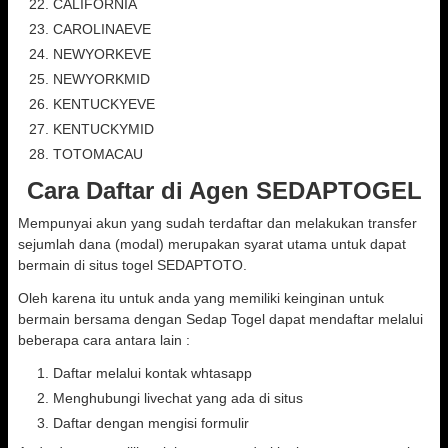
CALIFORNIA
CAROLINAEVE
NEWYORKEVE
NEWYORKMID
KENTUCKYEVE
KENTUCKYMID
TOTOMACAU
Cara Daftar di Agen SEDAPTOGEL
Mempunyai akun yang sudah terdaftar dan melakukan transfer
sejumlah dana (modal) merupakan syarat utama untuk dapat
bermain di situs togel SEDAPTOTO.
Oleh karena itu untuk anda yang memiliki keinginan untuk
bermain bersama dengan Sedap Togel dapat mendaftar melalui
beberapa cara antara lain :
Daftar melalui kontak whtasapp
Menghubungi livechat yang ada di situs
Daftar dengan mengisi formulir