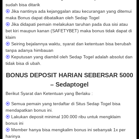
sudah bisa ditarik
⦿
Jika nantinya ada kejanggalan atau kecurangan yang ditemui
maka Bonus dapat dibatalkan oleh Sedap Togel
⦿
Jika didapati pemain melakukan taruhan pada dua sisi atau
bet kiri maupun kanan (SAFETYBET) maka bonus tidak dapat di
klaim
⦿
Seiring bejalannya waktu, syarat dan ketentuan bisa berubah
tanpa adanya himbauan
⦿
Keputusan yang diambil oleh Sedap Togel adalah absolut dan
tidak bisa di ubah.
BONUS DEPOSIT HARIAN SEBERSAR 5000
– Sedaptogel
Berikut Syarat dan Ketentuan yang Berlaku :
⦿
Semua pemain yang terdaftar di Situs Sedap Togel bisa
mendapatkan bonus ini.
⦿
Lakukan deposit minimal 100.000 ribu untuk mengklaim
bonus ini
⦿
Member hanya bisa mengkalim bonus ini sebanyak 1x per
harinya