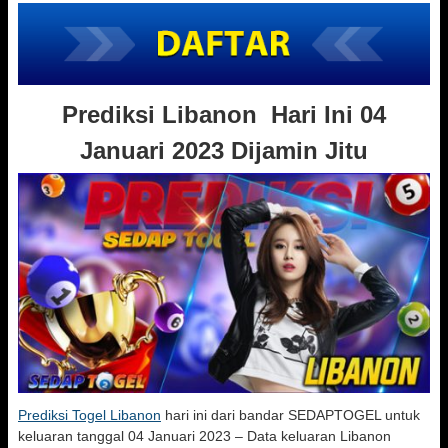
Prediksi Libanon
Hari Ini 04
Januari 2023 Dijamin Jitu
Prediksi Togel Libanon
hari ini dari bandar SEDAPTOGEL untuk
keluaran tanggal 04 Januari 2023 – Data keluaran Libanon