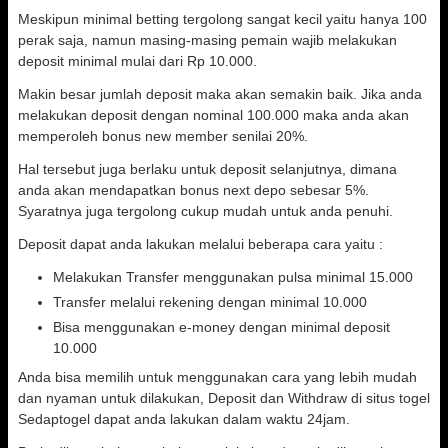
Meskipun minimal betting tergolong sangat kecil yaitu hanya 100
perak saja, namun masing-masing pemain wajib melakukan
deposit minimal mulai dari Rp 10.000.
Makin besar jumlah deposit maka akan semakin baik. Jika anda
melakukan deposit dengan nominal 100.000 maka anda akan
memperoleh bonus new member senilai 20%.
Hal tersebut juga berlaku untuk deposit selanjutnya, dimana
anda akan mendapatkan bonus next depo sebesar 5%.
Syaratnya juga tergolong cukup mudah untuk anda penuhi.
Deposit dapat anda lakukan melalui beberapa cara yaitu :
Melakukan Transfer menggunakan pulsa minimal 15.000
Transfer melalui rekening dengan minimal 10.000
Bisa menggunakan e-money dengan minimal deposit
10.000
Anda bisa memilih untuk menggunakan cara yang lebih mudah
dan nyaman untuk dilakukan, Deposit dan Withdraw di situs togel
Sedaptogel dapat anda lakukan dalam waktu 24jam.