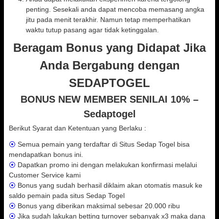
penting. Sesekali anda dapat mencoba memasang angka
jitu pada menit terakhir. Namun tetap memperhatikan
waktu tutup pasang agar tidak ketinggalan.
Beragam Bonus yang Didapat Jika
Anda Bergabung dengan
SEDAPTOGEL
BONUS NEW MEMBER SENILAI 10% –
Sedaptogel
Berikut Syarat dan Ketentuan yang Berlaku :
⦿
Semua pemain yang terdaftar di Situs Sedap Togel bisa
mendapatkan bonus ini.
⦿
Dapatkan promo ini dengan melakukan konfirmasi melalui
Customer Service kami
⦿
Bonus yang sudah berhasil diklaim akan otomatis masuk ke
saldo pemain pada situs Sedap Togel
⦿
Bonus yang diberikan maksimal sebesar 20.000 ribu
⦿
Jika sudah lakukan betting turnover sebanyak x3 maka dana