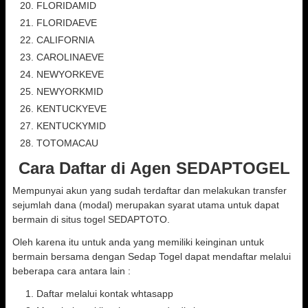
FLORIDAMID
FLORIDAEVE
CALIFORNIA
CAROLINAEVE
NEWYORKEVE
NEWYORKMID
KENTUCKYEVE
KENTUCKYMID
TOTOMACAU
Cara Daftar di Agen SEDAPTOGEL
Mempunyai akun yang sudah terdaftar dan melakukan transfer
sejumlah dana (modal) merupakan syarat utama untuk dapat
bermain di situs togel SEDAPTOTO.
Oleh karena itu untuk anda yang memiliki keinginan untuk
bermain bersama dengan Sedap Togel dapat mendaftar melalui
beberapa cara antara lain :
Daftar melalui kontak whtasapp