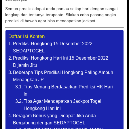
Semua prediksi dapat anda pantau setiap hari dengan sangat
lengkap dan tentunya terupdate. Silakan coba pasang angka
prediksi di bawah agar bisa mendapatkan jackpot.
Daftar Isi Konten
Prediksi Hongkong 15 Desember 2022 –
SEDAPTOGEL
Prediksi Hongkong Hari Ini 15 Desember 2022
Dijamin Jitu
Beberapa Tips Prediksi Hongkong Paling Ampuh
Menangkan JP
Tips Menang Berdasarkan Prediksi HK Hari
Ini
Tips Agar Mendapatkan Jackpot Togel
Hongkong Hari Ini
Beragam Bonus yang Didapat Jika Anda
Bergabung dengan SEDAPTOGEL