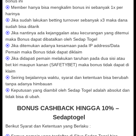
bonus ini
⦿
Member hanya bisa mengkalim bonus ini sebanyak 1x per
harinya
⦿
Jika sudah lakukan betting turnover sebanyak x3 maka dana
sudah bisa ditarik
⦿
Jika nantinya ada kejanggalan atau kecurangan yang ditemui
maka Bonus dapat dibatalkan oleh Sedap Togel
⦿
Jika ditemukan adanya kesamaan pada IP address/Data
Pemain maka Bonus tidak dapat diklaim
⦿
Jika didapati pemain melakukan taruhan pada dua sisi atau
bet kiri maupun kanan (SAFETYBET) maka bonus tidak dapat di
klaim
⦿
Seiring bejalannya waktu, syarat dan ketentuan bisa berubah
tanpa adanya himbauan
⦿
Keputusan yang diambil oleh Sedap Togel adalah absolut dan
tidak bisa di ubah.
BONUS CASHBACK HINGGA 10% –
Sedaptogel
Berikut Syarat dan Ketentuan yang Berlaku :
⦿
Semua pemain yang terdaftar di Situs Sedap Togel bisa