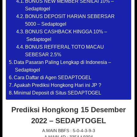
BONUS NEW MEMBER SENILAI 10% –
Sedaptogel
BONUS DEPOSIT HARIAN SEBERSAR
5000 – Sedaptogel
BONUS CASHBACK HINGGA 10% –
Sedaptogel
BONUS REFFERAL TOTO MACAU
SEBESAR 2.5%
Data Pasaran Paling Lengkap di Indonesia –
Sedaptogel
Cara Daftar di Agen SEDAPTOGEL
Apakah Prediksi Hongkong Hari ini JP ?
Minimal Deposit di Situs SEDAPTOGEL
Prediksi Hongkong 15 Desember
2022 – SEDAPTOGEL
A.MAIN BBFS : 5-0-4-3-9-3