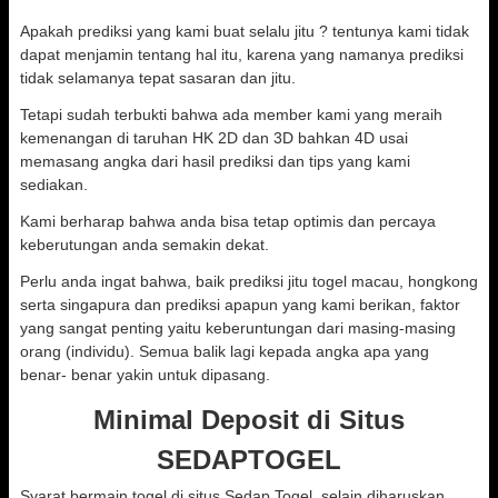
Apakah prediksi yang kami buat selalu jitu ? tentunya kami tidak
dapat menjamin tentang hal itu, karena yang namanya prediksi
tidak selamanya tepat sasaran dan jitu.
Tetapi sudah terbukti bahwa ada member kami yang meraih
kemenangan di taruhan HK 2D dan 3D bahkan 4D usai
memasang angka dari hasil prediksi dan tips yang kami
sediakan.
Kami berharap bahwa anda bisa tetap optimis dan percaya
keberutungan anda semakin dekat.
Perlu anda ingat bahwa, baik prediksi jitu togel macau, hongkong
serta singapura dan prediksi apapun yang kami berikan, faktor
yang sangat penting yaitu keberuntungan dari masing-masing
orang (individu). Semua balik lagi kepada angka apa yang
benar- benar yakin untuk dipasang.
Minimal Deposit di Situs
SEDAPTOGEL
Syarat bermain togel di situs Sedap Togel, selain diharuskan