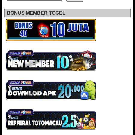
BONUS MEMBER TOGEL