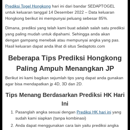
Prediksi Togel Hongkong
hari ini dari bandar SEDAPTOGEL
untuk keluaran tanggal 14 Desember 2022 – Data keluaran
Hongkong berikut ini mempunyai peluang sebesar 85%.
Dimana, prediksi yang telah kami buat adalah salah satu prediksi
yang paling mudah untuk dipahami. Sehingga anda akan
dengan gampang menebak atau mempunyai angka yang pas.
Hasil keluaran dapat anda lihat di situs Sedaptoto.com
Beberapa Tips Prediksi Hongkong
Paling Ampuh Menangkan JP
Berikut ini kami bagikan sejumlah tips yang dapat anda gunakan
agar bisa mendapatkan jp 4D, 3D dan 2D.
Tips Menang Berdasarkan Prediksi HK Hari
Ini
Pasanglah angka sesuai dengan
Prediksi HK hari ini
yang
sudah kami siapkan (tanpa kombinasi)
Anda dapat menggunakan cara lain yaitu prediksi angka