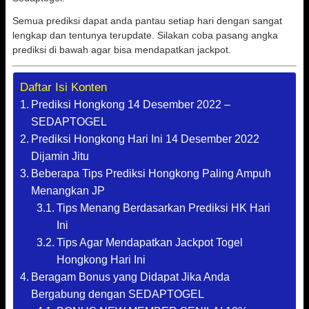
Semua prediksi dapat anda pantau setiap hari dengan sangat
lengkap dan tentunya terupdate. Silakan coba pasang angka
prediksi di bawah agar bisa mendapatkan jackpot.
Daftar Isi Konten
Prediksi Hongkong 14 Desember 2022 –
SEDAPTOGEL
Prediksi Hongkong Hari Ini 14 Desember 2022
Dijamin Jitu
Beberapa Tips Prediksi Hongkong Paling Ampuh
Menangkan JP
Tips Menang Berdasarkan Prediksi HK Hari
Ini
Tips Agar Mendapatkan Jackpot Togel
Hongkong Hari Ini
Beragam Bonus yang Didapat Jika Anda
Bergabung dengan SEDAPTOGEL