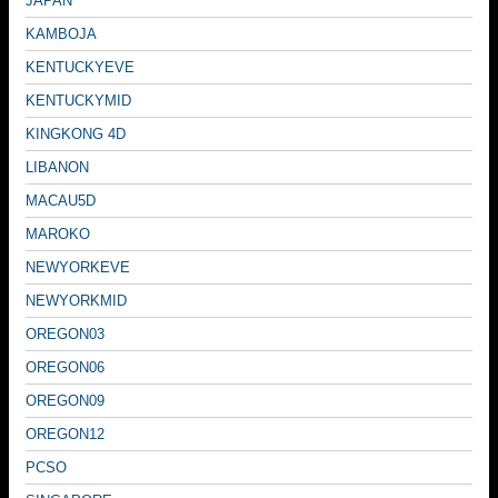
JAPAN
KAMBOJA
KENTUCKYEVE
KENTUCKYMID
KINGKONG 4D
LIBANON
MACAU5D
MAROKO
NEWYORKEVE
NEWYORKMID
OREGON03
OREGON06
OREGON09
OREGON12
PCSO