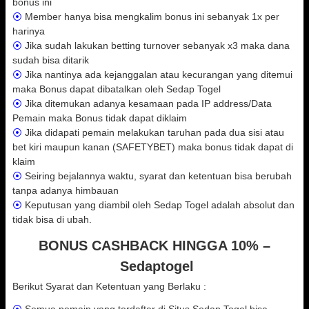
bonus ini
⦿
Member hanya bisa mengkalim bonus ini sebanyak 1x per
harinya
⦿
Jika sudah lakukan betting turnover sebanyak x3 maka dana
sudah bisa ditarik
⦿
Jika nantinya ada kejanggalan atau kecurangan yang ditemui
maka Bonus dapat dibatalkan oleh Sedap Togel
⦿
Jika ditemukan adanya kesamaan pada IP address/Data
Pemain maka Bonus tidak dapat diklaim
⦿
Jika didapati pemain melakukan taruhan pada dua sisi atau
bet kiri maupun kanan (SAFETYBET) maka bonus tidak dapat di
klaim
⦿
Seiring bejalannya waktu, syarat dan ketentuan bisa berubah
tanpa adanya himbauan
⦿
Keputusan yang diambil oleh Sedap Togel adalah absolut dan
tidak bisa di ubah.
BONUS CASHBACK HINGGA 10% –
Sedaptogel
Berikut Syarat dan Ketentuan yang Berlaku :
⦿
Semua pemain yang terdaftar di Situs Sedap Togel bisa