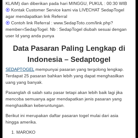
KLAIM) dan diberikan pada hari MINGGU, PUKUL : 00:30 WIB
⦿
Kontak Customer Service kami via LIVECHAT SedapTogel
agar mendapatkan link Referral
⦿
Contoh link Referral : www.SedapToto.com/link.php?
member=SedapTogel. Nb : SedapTogel diubah sesuai dengan
user Id yang anda punya
Data Pasaran Paling Lengkap di
Indonesia – Sedaptogel
SEDAPTOGEL
mempunyai pasaran yang tergolong lengkap.
Terdapat 25 pasaran bahkan lebih yang dapat menghasilkan
uang yang banyak.
Pasanglah di salah satu pasar tetapi akan lebih baik lagi jika
mencoba semuanya agar mendapatkan jenis pasaran yang
menghasilkan keberuntungan.
Berikut ini merupakan daftar pasaran togel mulai dari asia
hingga amerika.
MAROKO