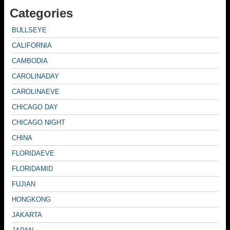
Categories
BULLSEYE
CALIFORNIA
CAMBODIA
CAROLINADAY
CAROLINAEVE
CHICAGO DAY
CHICAGO NIGHT
CHINA
FLORIDAEVE
FLORIDAMID
FUJIAN
HONGKONG
JAKARTA