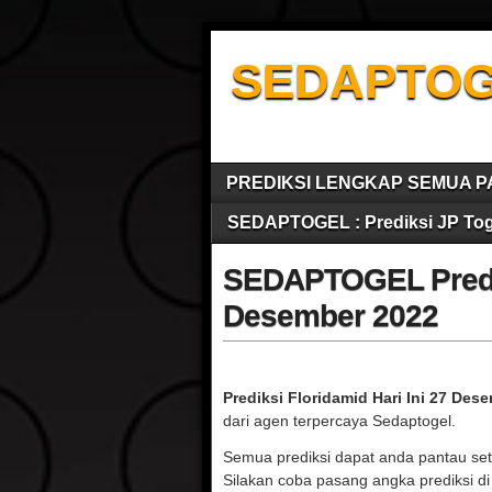
SEDAPTOGEL
PREDIKSI LENGKAP SEMUA 
SEDAPTOGEL : Prediksi JP To
SEDAPTOGEL Prediks
Desember 2022
Prediksi Floridamid Hari Ini 27 De
dari agen terpercaya Sedaptogel.
Semua prediksi dapat anda pantau set
Silakan coba pasang angka prediksi d