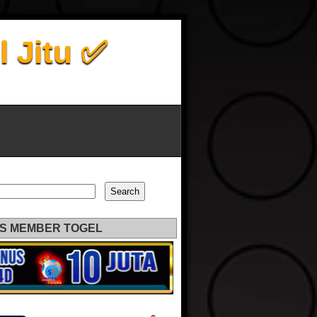
 Jitu ✅
Search
S MEMBER TOGEL