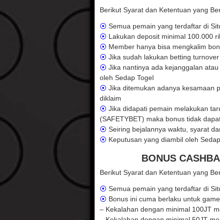
Berikut Syarat dan Ketentuan yang Ber
⦿
Semua pemain yang terdaftar di Sit
⦿
Lakukan deposit minimal 100.000 ri
⦿
Member hanya bisa mengkalim bonus
⦿
Jika sudah lakukan betting turnove
⦿
Jika nantinya ada kejanggalan atau
oleh Sedap Togel
⦿
Jika ditemukan adanya kesamaan p
diklaim
⦿
Jika didapati pemain melakukan tar
(SAFETYBET) maka bonus tidak dapat 
⦿
Seiring bejalannya waktu, syarat d
⦿
Keputusan yang diambil oleh Sedap T
BONUS CASHBAC
Berikut Syarat dan Ketentuan yang Ber
⦿
Semua pemain yang terdaftar di Sit
⦿
Bonus ini cuma berlaku untuk game l
– Kekalahan dengan minimal 100JT 
– Kekalahan dengan minimal 50JT m