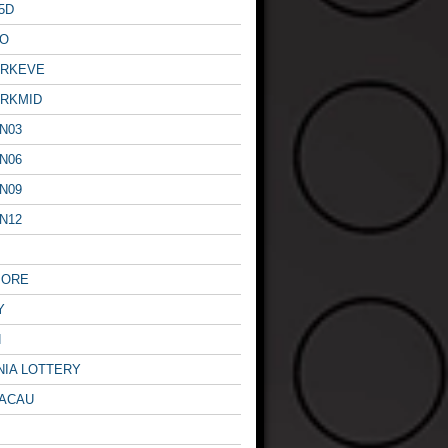
5D
O
RKEVE
RKMID
N03
N06
N09
N12
PORE
Y
N
IA LOTTERY
ACAU