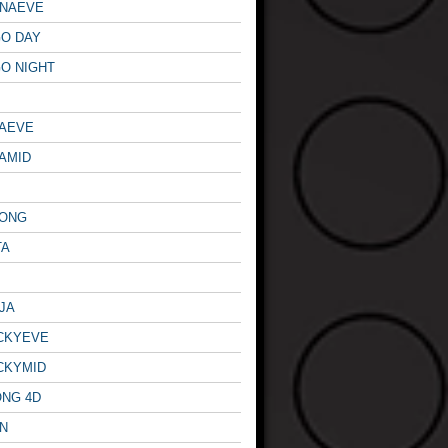
INAEVE
GO DAY
O NIGHT
DAEVE
AMID
ONG
TA
JA
CKYEVE
CKYMID
ONG 4D
N