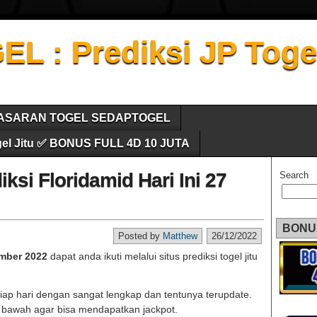
 : Prediksi JP Togel
PASARAN TOGEL SEDAPTOGEL
gel Jitu ✅ BONUS FULL 4D 10 JUTA
i Floridamid Hari Ini 27
Search
BONU
Posted by
Matthew
26/12/2022
sember 2022
dapat anda ikuti melalui situs prediksi togel jitu
iap hari dengan sangat lengkap dan tentunya terupdate.
i bawah agar bisa mendapatkan jackpot.