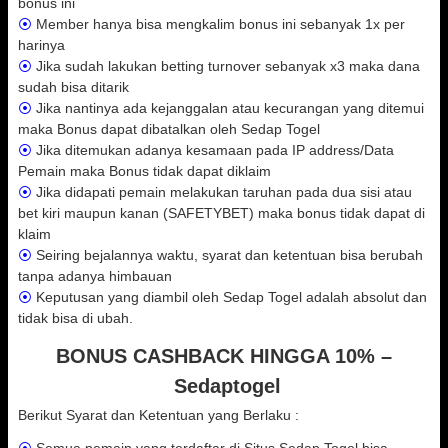
bonus ini
⦿
Member hanya bisa mengkalim bonus ini sebanyak 1x per
harinya
⦿
Jika sudah lakukan betting turnover sebanyak x3 maka dana
sudah bisa ditarik
⦿
Jika nantinya ada kejanggalan atau kecurangan yang ditemui
maka Bonus dapat dibatalkan oleh Sedap Togel
⦿
Jika ditemukan adanya kesamaan pada IP address/Data
Pemain maka Bonus tidak dapat diklaim
⦿
Jika didapati pemain melakukan taruhan pada dua sisi atau
bet kiri maupun kanan (SAFETYBET) maka bonus tidak dapat di
klaim
⦿
Seiring bejalannya waktu, syarat dan ketentuan bisa berubah
tanpa adanya himbauan
⦿
Keputusan yang diambil oleh Sedap Togel adalah absolut dan
tidak bisa di ubah.
BONUS CASHBACK HINGGA 10% –
Sedaptogel
Berikut Syarat dan Ketentuan yang Berlaku :
⦿
Semua pemain yang terdaftar di Situs Sedap Togel bisa