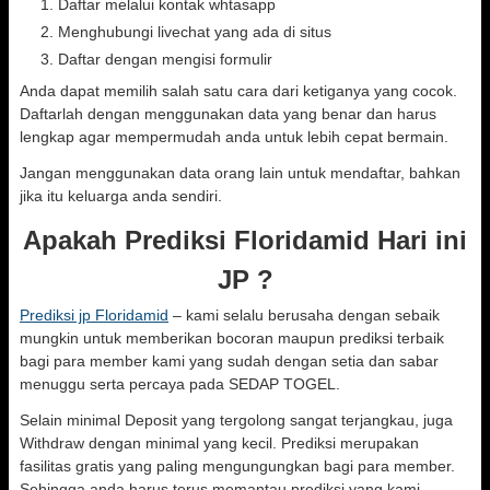
Daftar melalui kontak whtasapp
Menghubungi livechat yang ada di situs
Daftar dengan mengisi formulir
Anda dapat memilih salah satu cara dari ketiganya yang cocok.
Daftarlah dengan menggunakan data yang benar dan harus
lengkap agar mempermudah anda untuk lebih cepat bermain.
Jangan menggunakan data orang lain untuk mendaftar, bahkan
jika itu keluarga anda sendiri.
Apakah Prediksi Floridamid Hari ini
JP ?
Prediksi jp Floridamid
– kami selalu berusaha dengan sebaik
mungkin untuk memberikan bocoran maupun prediksi terbaik
bagi para member kami yang sudah dengan setia dan sabar
menuggu serta percaya pada SEDAP TOGEL.
Selain minimal Deposit yang tergolong sangat terjangkau, juga
Withdraw dengan minimal yang kecil. Prediksi merupakan
fasilitas gratis yang paling mengungungkan bagi para member.
Sehingga anda harus terus memantau prediksi yang kami