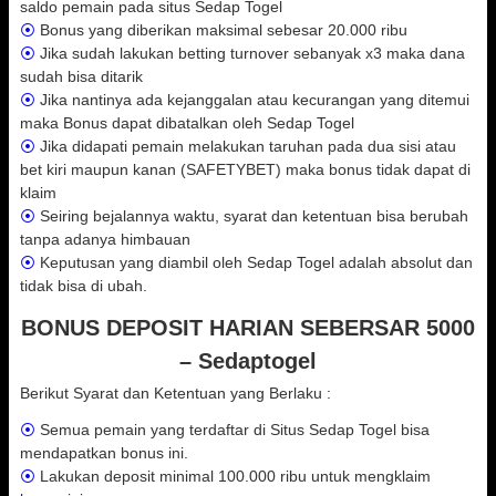
saldo pemain pada situs Sedap Togel
⦿
Bonus yang diberikan maksimal sebesar 20.000 ribu
⦿
Jika sudah lakukan betting turnover sebanyak x3 maka dana
sudah bisa ditarik
⦿
Jika nantinya ada kejanggalan atau kecurangan yang ditemui
maka Bonus dapat dibatalkan oleh Sedap Togel
⦿
Jika didapati pemain melakukan taruhan pada dua sisi atau
bet kiri maupun kanan (SAFETYBET) maka bonus tidak dapat di
klaim
⦿
Seiring bejalannya waktu, syarat dan ketentuan bisa berubah
tanpa adanya himbauan
⦿
Keputusan yang diambil oleh Sedap Togel adalah absolut dan
tidak bisa di ubah.
BONUS DEPOSIT HARIAN SEBERSAR 5000
– Sedaptogel
Berikut Syarat dan Ketentuan yang Berlaku :
⦿
Semua pemain yang terdaftar di Situs Sedap Togel bisa
mendapatkan bonus ini.
⦿
Lakukan deposit minimal 100.000 ribu untuk mengklaim