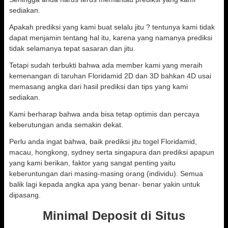
sediakan.
Apakah prediksi yang kami buat selalu jitu ? tentunya kami tidak
dapat menjamin tentang hal itu, karena yang namanya prediksi
tidak selamanya tepat sasaran dan jitu.
Tetapi sudah terbukti bahwa ada member kami yang meraih
kemenangan di taruhan Floridamid 2D dan 3D bahkan 4D usai
memasang angka dari hasil prediksi dan tips yang kami
sediakan.
Kami berharap bahwa anda bisa tetap optimis dan percaya
keberutungan anda semakin dekat.
Perlu anda ingat bahwa, baik prediksi jitu togel Floridamid,
macau, hongkong, sydney serta singapura dan prediksi apapun
yang kami berikan, faktor yang sangat penting yaitu
keberuntungan dari masing-masing orang (individu). Semua
balik lagi kepada angka apa yang benar- benar yakin untuk
dipasang.
Minimal Deposit di Situs