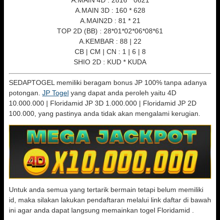
A.MAIN 4D : 2816 * 0621
A.MAIN 3D : 160 * 628
A.MAIN2D : 81 * 21
TOP 2D (BB) : 28*01*02*06*08*61
A.KEMBAR : 88 | 22
CB | CM | CN : 1 | 6 | 8
SHIO 2D : KUD * KUDA
SEDAPTOGEL memiliki beragam bonus JP 100% tanpa adanya
potongan.
JP Togel
yang dapat anda peroleh yaitu 4D
10.000.000 | Floridamid JP 3D 1.000.000 | Floridamid JP 2D
100.000, yang pastinya anda tidak akan mengalami kerugian.
Untuk anda semua yang tertarik bermain tetapi belum memiliki
id, maka silakan lakukan pendaftaran melalui link daftar di bawah
ini agar anda dapat langsung memainkan togel Floridamid .