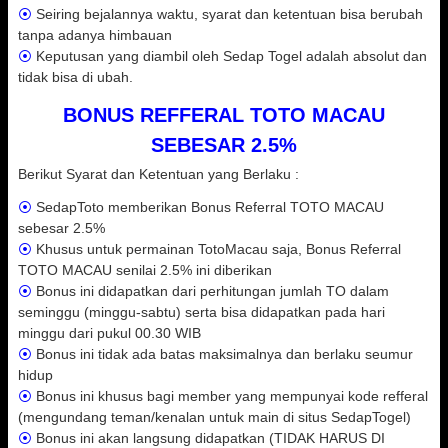
⦿
Seiring bejalannya waktu, syarat dan ketentuan bisa berubah
tanpa adanya himbauan
⦿
Keputusan yang diambil oleh Sedap Togel adalah absolut dan
tidak bisa di ubah.
BONUS REFFERAL TOTO MACAU
SEBESAR 2.5%
Berikut Syarat dan Ketentuan yang Berlaku :
⦿
SedapToto memberikan Bonus Referral TOTO MACAU
sebesar 2.5%
⦿
Khusus untuk permainan TotoMacau saja, Bonus Referral
TOTO MACAU senilai 2.5% ini diberikan
⦿
Bonus ini didapatkan dari perhitungan jumlah TO dalam
seminggu (minggu-sabtu) serta bisa didapatkan pada hari
minggu dari pukul 00.30 WIB
⦿
Bonus ini tidak ada batas maksimalnya dan berlaku seumur
hidup
⦿
Bonus ini khusus bagi member yang mempunyai kode refferal
(mengundang teman/kenalan untuk main di situs SedapTogel)
⦿
Bonus ini akan langsung didapatkan (TIDAK HARUS DI