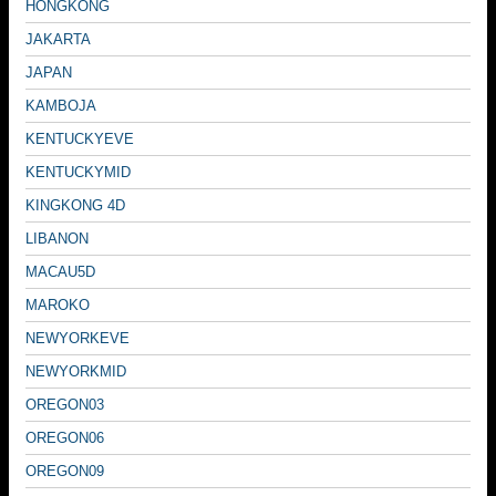
HONGKONG
JAKARTA
JAPAN
KAMBOJA
KENTUCKYEVE
KENTUCKYMID
KINGKONG 4D
LIBANON
MACAU5D
MAROKO
NEWYORKEVE
NEWYORKMID
OREGON03
OREGON06
OREGON09