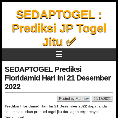
SEDAPTOGEL :
Prediksi JP Togel
Jitu ✅
☰
SEDAPTOGEL Prediksi
Floridamid Hari Ini 21 Desember
2022
Posted by
Matthew
20/12/2022
Prediksi Floridamid Hari Ini 21 Desember 2022
dapat anda
ikuti melalui situs prediksi togel jitu dari agen terpercaya
Sedaptogel.