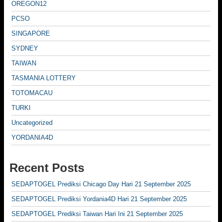
OREGON12
PCSO
SINGAPORE
SYDNEY
TAIWAN
TASMANIA LOTTERY
TOTOMACAU
TURKI
Uncategorized
YORDANIA4D
Recent Posts
SEDAPTOGEL Prediksi Chicago Day Hari 21 September 2025
SEDAPTOGEL Prediksi Yordania4D Hari 21 September 2025
SEDAPTOGEL Prediksi Taiwan Hari Ini 21 September 2025