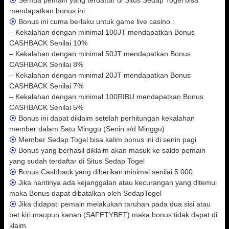
mendapatkan bonus ini.
⦿
Bonus ini cuma berlaku untuk game live casino :
– Kekalahan dengan minimal 100JT mendapatkan Bonus
CASHBACK Senilai 10%
– Kekalahan dengan minimal 50JT mendapatkan Bonus
CASHBACK Senilai 8%
– Kekalahan dengan minimal 20JT mendapatkan Bonus
CASHBACK Senilai 7%
– Kekalahan dengan minimal 100RIBU mendapatkan Bonus
CASHBACK Senilai 5%
⦿
Bonus ini dapat diklaim setelah perhitungan kekalahan
member dalam Satu Minggu (Senin s/d Minggu)
⦿
Member Sedap Togel bisa kalim bonus ini di senin pagi
⦿
Bonus yang berhasil diklaim akan masuk ke saldo pemain
yang sudah terdaftar di Situs Sedap Togel
⦿
Bonus Cashback yang diberikan minimal senilai 5.000.
⦿
Jika nantinya ada kejanggalan atau kecurangan yang ditemui
maka Bonus dapat dibatalkan oleh SedapTogel
⦿
Jika didapati pemain melakukan taruhan pada dua sisi atau
bet kiri maupun kanan (SAFETYBET) maka bonus tidak dapat di
klaim