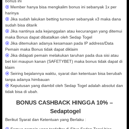
bonus ini
⦿
Member hanya bisa mengkalim bonus ini sebanyak 1x per
harinya
⦿
Jika sudah lakukan betting turnover sebanyak x3 maka dana
sudah bisa ditarik
⦿
Jika nantinya ada kejanggalan atau kecurangan yang ditemui
maka Bonus dapat dibatalkan oleh Sedap Togel
⦿
Jika ditemukan adanya kesamaan pada IP address/Data
Pemain maka Bonus tidak dapat diklaim
⦿
Jika didapati pemain melakukan taruhan pada dua sisi atau
bet kiri maupun kanan (SAFETYBET) maka bonus tidak dapat di
klaim
⦿
Seiring bejalannya waktu, syarat dan ketentuan bisa berubah
tanpa adanya himbauan
⦿
Keputusan yang diambil oleh Sedap Togel adalah absolut dan
tidak bisa di ubah.
BONUS CASHBACK HINGGA 10% –
Sedaptogel
Berikut Syarat dan Ketentuan yang Berlaku :
⦿
Semua pemain yang terdaftar di Situs Sedap Togel bisa