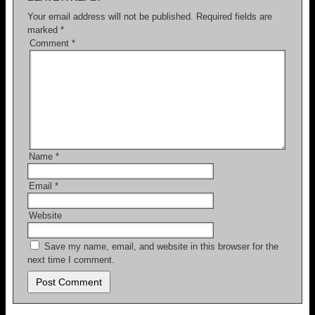
Your email address will not be published.
Required fields are
marked
*
Comment
*
Name
*
Email
*
Website
Save my name, email, and website in this browser for the
next time I comment.