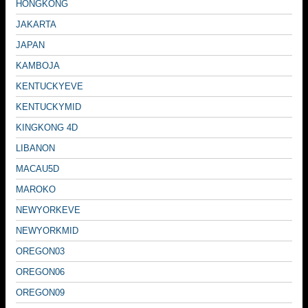
HONGKONG
JAKARTA
JAPAN
KAMBOJA
KENTUCKYEVE
KENTUCKYMID
KINGKONG 4D
LIBANON
MACAU5D
MAROKO
NEWYORKEVE
NEWYORKMID
OREGON03
OREGON06
OREGON09