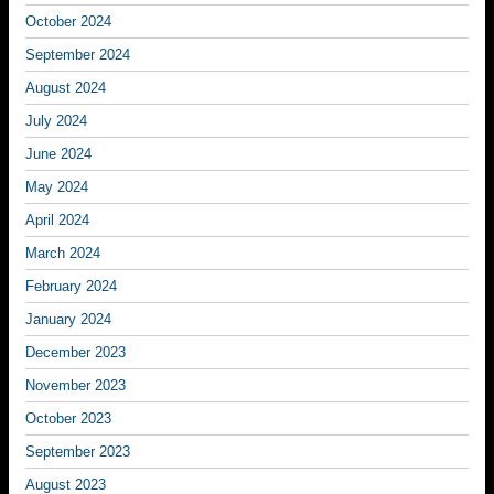
October 2024
September 2024
August 2024
July 2024
June 2024
May 2024
April 2024
March 2024
February 2024
January 2024
December 2023
November 2023
October 2023
September 2023
August 2023