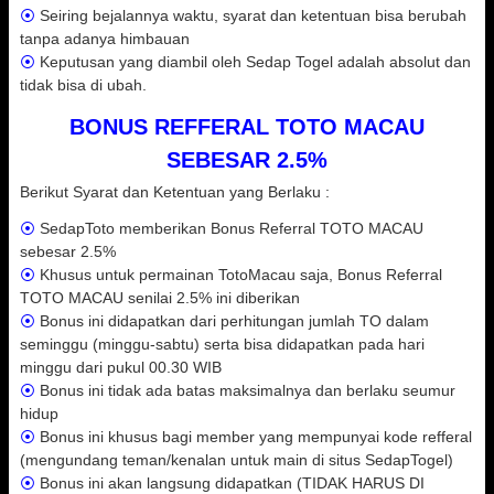
⦿
Seiring bejalannya waktu, syarat dan ketentuan bisa berubah
tanpa adanya himbauan
⦿
Keputusan yang diambil oleh Sedap Togel adalah absolut dan
tidak bisa di ubah.
BONUS REFFERAL TOTO MACAU
SEBESAR 2.5%
Berikut Syarat dan Ketentuan yang Berlaku :
⦿
SedapToto memberikan Bonus Referral TOTO MACAU
sebesar 2.5%
⦿
Khusus untuk permainan TotoMacau saja, Bonus Referral
TOTO MACAU senilai 2.5% ini diberikan
⦿
Bonus ini didapatkan dari perhitungan jumlah TO dalam
seminggu (minggu-sabtu) serta bisa didapatkan pada hari
minggu dari pukul 00.30 WIB
⦿
Bonus ini tidak ada batas maksimalnya dan berlaku seumur
hidup
⦿
Bonus ini khusus bagi member yang mempunyai kode refferal
(mengundang teman/kenalan untuk main di situs SedapTogel)
⦿
Bonus ini akan langsung didapatkan (TIDAK HARUS DI