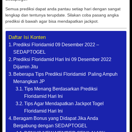
Semua prediksi dapat anda pantau setiap hari dengan sangat
lengkap dan tentunya terupdate. Silakan coba pasang angka
prediksi di bawah agar bisa mendapatkan jackpot.
Daftar Isi Konten
Prediksi Floridamid 09 Desember 2022 –
SEDAPTOGEL
Prediksi Floridamid Hari Ini 09 Desember 2022
Dijamin Jitu
Beberapa Tips Prediksi Floridamid Paling Ampuh
Menangkan JP
Tips Menang Berdasarkan Prediksi
Floridamid Hari Ini
Tips Agar Mendapatkan Jackpot Togel
Floridamid Hari Ini
Beragam Bonus yang Didapat Jika Anda
Bergabung dengan SEDAPTOGEL