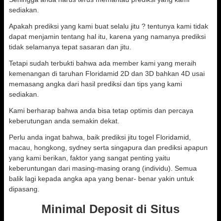
sediakan.
Apakah prediksi yang kami buat selalu jitu ? tentunya kami tidak
dapat menjamin tentang hal itu, karena yang namanya prediksi
tidak selamanya tepat sasaran dan jitu.
Tetapi sudah terbukti bahwa ada member kami yang meraih
kemenangan di taruhan Floridamid 2D dan 3D bahkan 4D usai
memasang angka dari hasil prediksi dan tips yang kami
sediakan.
Kami berharap bahwa anda bisa tetap optimis dan percaya
keberutungan anda semakin dekat.
Perlu anda ingat bahwa, baik prediksi jitu togel Floridamid,
macau, hongkong, sydney serta singapura dan prediksi apapun
yang kami berikan, faktor yang sangat penting yaitu
keberuntungan dari masing-masing orang (individu). Semua
balik lagi kepada angka apa yang benar- benar yakin untuk
dipasang.
Minimal Deposit di Situs