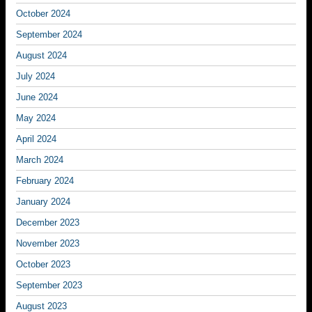
October 2024
September 2024
August 2024
July 2024
June 2024
May 2024
April 2024
March 2024
February 2024
January 2024
December 2023
November 2023
October 2023
September 2023
August 2023