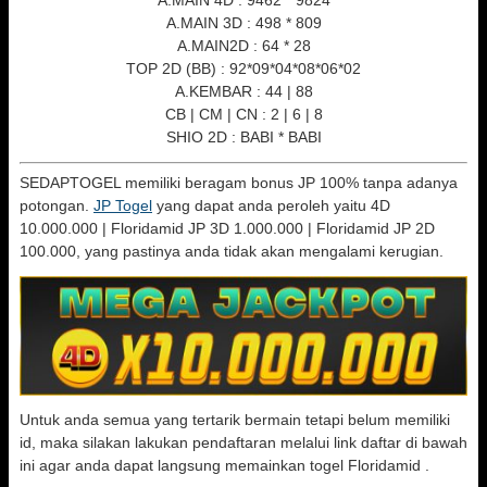
A.MAIN 4D : 9462 * 9824
A.MAIN 3D : 498 * 809
A.MAIN2D : 64 * 28
TOP 2D (BB) : 92*09*04*08*06*02
A.KEMBAR : 44 | 88
CB | CM | CN : 2 | 6 | 8
SHIO 2D : BABI * BABI
SEDAPTOGEL memiliki beragam bonus JP 100% tanpa adanya
potongan.
JP Togel
yang dapat anda peroleh yaitu 4D
10.000.000 | Floridamid JP 3D 1.000.000 | Floridamid JP 2D
100.000, yang pastinya anda tidak akan mengalami kerugian.
Untuk anda semua yang tertarik bermain tetapi belum memiliki
id, maka silakan lakukan pendaftaran melalui link daftar di bawah
ini agar anda dapat langsung memainkan togel Floridamid .