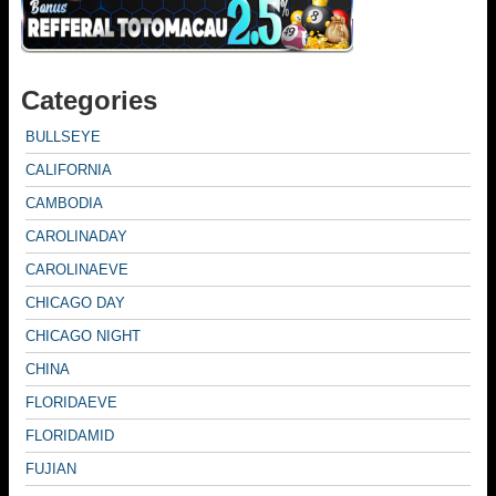
Categories
BULLSEYE
CALIFORNIA
CAMBODIA
CAROLINADAY
CAROLINAEVE
CHICAGO DAY
CHICAGO NIGHT
CHINA
FLORIDAEVE
FLORIDAMID
FUJIAN