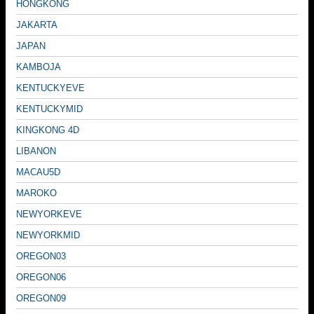
HONGKONG
JAKARTA
JAPAN
KAMBOJA
KENTUCKYEVE
KENTUCKYMID
KINGKONG 4D
LIBANON
MACAU5D
MAROKO
NEWYORKEVE
NEWYORKMID
OREGON03
OREGON06
OREGON09