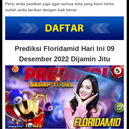
Perlu anda pastikan juga agar semua data yang kami minta
sudah anda berikan dengan baik benar.
Prediksi Floridamid Hari Ini 09
Desember 2022 Dijamin Jitu