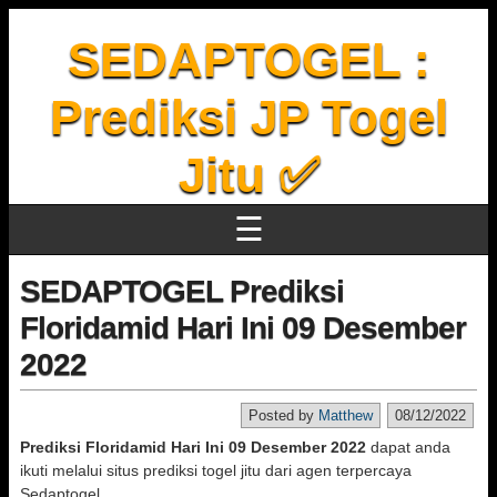
SEDAPTOGEL :
Prediksi JP Togel
Jitu ✅
☰
SEDAPTOGEL Prediksi
Floridamid Hari Ini 09 Desember
2022
Posted by
Matthew
08/12/2022
Prediksi Floridamid Hari Ini 09 Desember 2022
dapat anda
ikuti melalui situs prediksi togel jitu dari agen terpercaya
Sedaptogel.