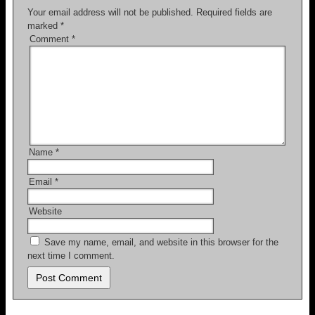
Your email address will not be published.
Required fields are
marked
*
Comment
*
Name
*
Email
*
Website
Save my name, email, and website in this browser for the
next time I comment.