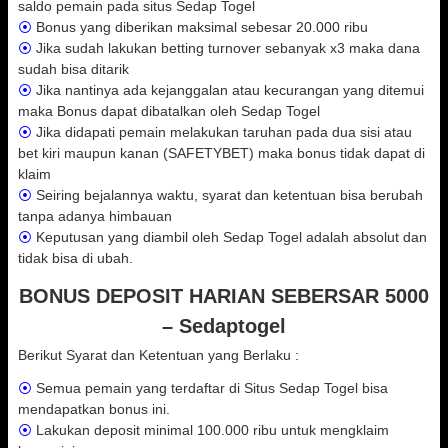
saldo pemain pada situs Sedap Togel
⦿
Bonus yang diberikan maksimal sebesar 20.000 ribu
⦿
Jika sudah lakukan betting turnover sebanyak x3 maka dana
sudah bisa ditarik
⦿
Jika nantinya ada kejanggalan atau kecurangan yang ditemui
maka Bonus dapat dibatalkan oleh Sedap Togel
⦿
Jika didapati pemain melakukan taruhan pada dua sisi atau
bet kiri maupun kanan (SAFETYBET) maka bonus tidak dapat di
klaim
⦿
Seiring bejalannya waktu, syarat dan ketentuan bisa berubah
tanpa adanya himbauan
⦿
Keputusan yang diambil oleh Sedap Togel adalah absolut dan
tidak bisa di ubah.
BONUS DEPOSIT HARIAN SEBERSAR 5000
– Sedaptogel
Berikut Syarat dan Ketentuan yang Berlaku :
⦿
Semua pemain yang terdaftar di Situs Sedap Togel bisa
mendapatkan bonus ini.
⦿
Lakukan deposit minimal 100.000 ribu untuk mengklaim