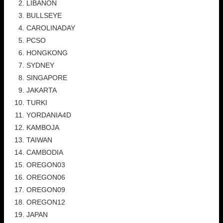
LIBANON
BULLSEYE
CAROLINADAY
PCSO
HONGKONG
SYDNEY
SINGAPORE
JAKARTA
TURKI
YORDANIA4D
KAMBOJA
TAIWAN
CAMBODIA
OREGON03
OREGON06
OREGON09
OREGON12
JAPAN