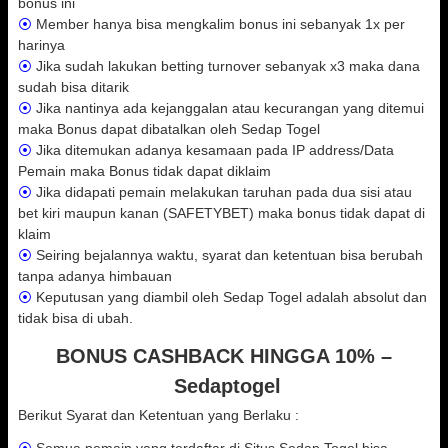
bonus ini
⦿
Member hanya bisa mengkalim bonus ini sebanyak 1x per
harinya
⦿
Jika sudah lakukan betting turnover sebanyak x3 maka dana
sudah bisa ditarik
⦿
Jika nantinya ada kejanggalan atau kecurangan yang ditemui
maka Bonus dapat dibatalkan oleh Sedap Togel
⦿
Jika ditemukan adanya kesamaan pada IP address/Data
Pemain maka Bonus tidak dapat diklaim
⦿
Jika didapati pemain melakukan taruhan pada dua sisi atau
bet kiri maupun kanan (SAFETYBET) maka bonus tidak dapat di
klaim
⦿
Seiring bejalannya waktu, syarat dan ketentuan bisa berubah
tanpa adanya himbauan
⦿
Keputusan yang diambil oleh Sedap Togel adalah absolut dan
tidak bisa di ubah.
BONUS CASHBACK HINGGA 10% –
Sedaptogel
Berikut Syarat dan Ketentuan yang Berlaku :
⦿
Semua pemain yang terdaftar di Situs Sedap Togel bisa