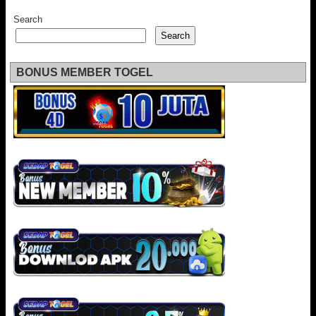
Search
Search
BONUS MEMBER TOGEL