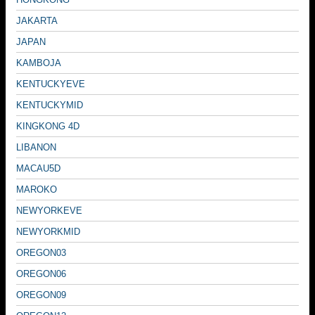
JAKARTA
JAPAN
KAMBOJA
KENTUCKYEVE
KENTUCKYMID
KINGKONG 4D
LIBANON
MACAU5D
MAROKO
NEWYORKEVE
NEWYORKMID
OREGON03
OREGON06
OREGON09