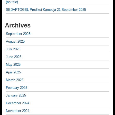
(no title)
SEDAPTOGEL Prediksi Kamboja 21 September 2025
Archives
September 2025
August 2025
July 2025
June 2025
May 2025
April 2025
March 2025
February 2025
January 2025
December 2024
November 2024