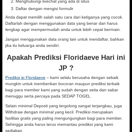
Menghubungi livechat yang ada di situs
Daftar dengan mengisi formulir
Anda dapat memilih salah satu cara dari ketiganya yang cocok.
Daftarlah dengan menggunakan data yang benar dan harus
lengkap agar mempermudah anda untuk lebih cepat bermain.
Jangan menggunakan data orang lain untuk mendaftar, bahkan
jika itu keluarga anda sendiri.
Apakah Prediksi
Floridaeve
Hari ini
JP ?
Prediksi jp Floridaeve
– kami selalu berusaha dengan sebaik
mungkin untuk memberikan bocoran maupun prediksi terbaik
bagi para member kami yang sudah dengan setia dan sabar
menuggu serta percaya pada SEDAP TOGEL.
Selain minimal Deposit yang tergolong sangat terjangkau, juga
Withdraw dengan minimal yang kecil. Prediksi merupakan
fasilitas gratis yang paling mengungungkan bagi para member.
Sehingga anda harus terus memantau prediksi yang kami
sediakan.