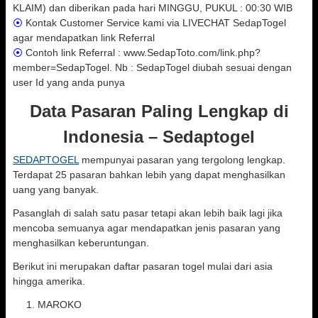
KLAIM) dan diberikan pada hari MINGGU, PUKUL : 00:30 WIB
⦿
Kontak Customer Service kami via LIVECHAT SedapTogel
agar mendapatkan link Referral
⦿
Contoh link Referral : www.SedapToto.com/link.php?
member=SedapTogel. Nb : SedapTogel diubah sesuai dengan
user Id yang anda punya
Data Pasaran Paling Lengkap di
Indonesia – Sedaptogel
SEDAPTOGEL
mempunyai pasaran yang tergolong lengkap.
Terdapat 25 pasaran bahkan lebih yang dapat menghasilkan
uang yang banyak.
Pasanglah di salah satu pasar tetapi akan lebih baik lagi jika
mencoba semuanya agar mendapatkan jenis pasaran yang
menghasilkan keberuntungan.
Berikut ini merupakan daftar pasaran togel mulai dari asia
hingga amerika.
MAROKO