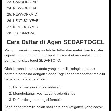
CAROLINAEVE
NEWYORKEVE
NEWYORKMID
KENTUCKYEVE
KENTUCKYMID
TOTOMACAU
Cara Daftar di Agen SEDAPTOGEL
Mempunyai akun yang sudah terdaftar dan melakukan transfer
sejumlah dana (modal) merupakan syarat utama untuk dapat
bermain di situs togel SEDAPTOTO.
Oleh karena itu untuk anda yang memiliki keinginan untuk
bermain bersama dengan Sedap Togel dapat mendaftar melalui
beberapa cara antara lain :
Daftar melalui kontak whtasapp
Menghubungi livechat yang ada di situs
Daftar dengan mengisi formulir
Anda dapat memilih salah satu cara dari ketiganya yang cocok.