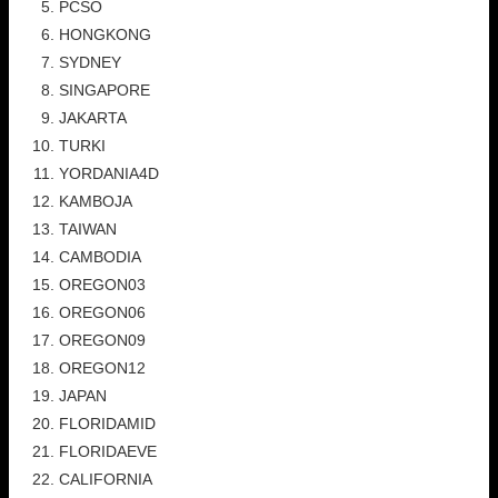
PCSO
HONGKONG
SYDNEY
SINGAPORE
JAKARTA
TURKI
YORDANIA4D
KAMBOJA
TAIWAN
CAMBODIA
OREGON03
OREGON06
OREGON09
OREGON12
JAPAN
FLORIDAMID
FLORIDAEVE
CALIFORNIA