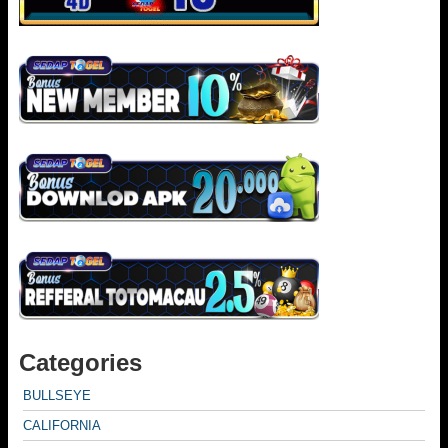
Categories
BULLSEYE
CALIFORNIA