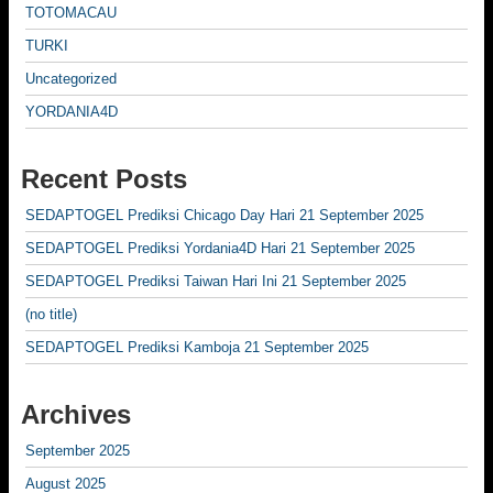
TOTOMACAU
TURKI
Uncategorized
YORDANIA4D
Recent Posts
SEDAPTOGEL Prediksi Chicago Day Hari 21 September 2025
SEDAPTOGEL Prediksi Yordania4D Hari 21 September 2025
SEDAPTOGEL Prediksi Taiwan Hari Ini 21 September 2025
(no title)
SEDAPTOGEL Prediksi Kamboja 21 September 2025
Archives
September 2025
August 2025