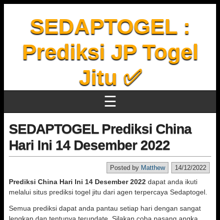
SEDAPTOGEL :
Prediksi JP Togel
Jitu ✅
☰
SEDAPTOGEL Prediksi China
Hari Ini 14 Desember 2022
Posted by
Matthew
14/12/2022
Prediksi China Hari Ini 14 Desember 2022
dapat anda ikuti
melalui situs prediksi togel jitu dari agen terpercaya Sedaptogel.
Semua prediksi dapat anda pantau setiap hari dengan sangat
lengkap dan tentunya terupdate. Silakan coba pasang angka