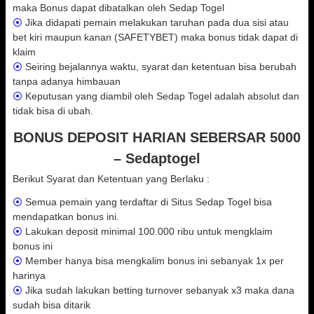
maka Bonus dapat dibatalkan oleh Sedap Togel
⦿
Jika didapati pemain melakukan taruhan pada dua sisi atau
bet kiri maupun kanan (SAFETYBET) maka bonus tidak dapat di
klaim
⦿
Seiring bejalannya waktu, syarat dan ketentuan bisa berubah
tanpa adanya himbauan
⦿
Keputusan yang diambil oleh Sedap Togel adalah absolut dan
tidak bisa di ubah.
BONUS DEPOSIT HARIAN SEBERSAR 5000
– Sedaptogel
Berikut Syarat dan Ketentuan yang Berlaku :
⦿
Semua pemain yang terdaftar di Situs Sedap Togel bisa
mendapatkan bonus ini.
⦿
Lakukan deposit minimal 100.000 ribu untuk mengklaim
bonus ini
⦿
Member hanya bisa mengkalim bonus ini sebanyak 1x per
harinya
⦿
Jika sudah lakukan betting turnover sebanyak x3 maka dana
sudah bisa ditarik