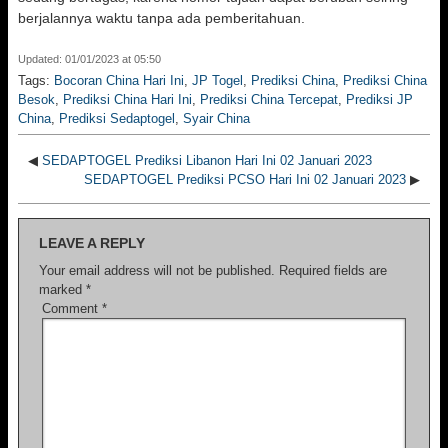
berjalannya waktu tanpa ada pemberitahuan.
Updated: 01/01/2023 at 05:50
Tags:
Bocoran China Hari Ini
,
JP Togel
,
Prediksi China
,
Prediksi China
Besok
,
Prediksi China Hari Ini
,
Prediksi China Tercepat
,
Prediksi JP
China
,
Prediksi Sedaptogel
,
Syair China
◀
SEDAPTOGEL Prediksi Libanon Hari Ini 02 Januari 2023
SEDAPTOGEL Prediksi PCSO Hari Ini 02 Januari 2023
▶
LEAVE A REPLY
Your email address will not be published.
Required fields are
marked
*
Comment
*