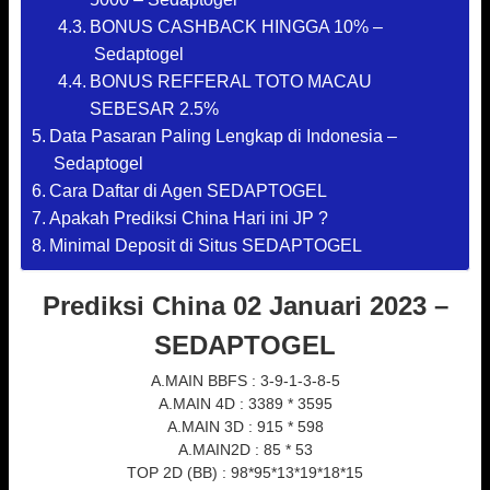
BONUS CASHBACK HINGGA 10% –
Sedaptogel
BONUS REFFERAL TOTO MACAU
SEBESAR 2.5%
Data Pasaran Paling Lengkap di Indonesia –
Sedaptogel
Cara Daftar di Agen SEDAPTOGEL
Apakah Prediksi China Hari ini JP ?
Minimal Deposit di Situs SEDAPTOGEL
Prediksi
China 02 Januari 2023
–
SEDAPTOGEL
A.MAIN BBFS : 3-9-1-3-8-5
A.MAIN 4D : 3389 * 3595
A.MAIN 3D : 915 * 598
A.MAIN2D : 85 * 53
TOP 2D (BB) : 98*95*13*19*18*15