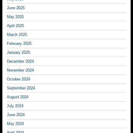
June 2025
May 2025
April 2025
March 2025
February 2025
January 2025
December 2024
November 2024
October 2024
September 2024
August 2024
July 2024
June 2024
May 2024
April 2024