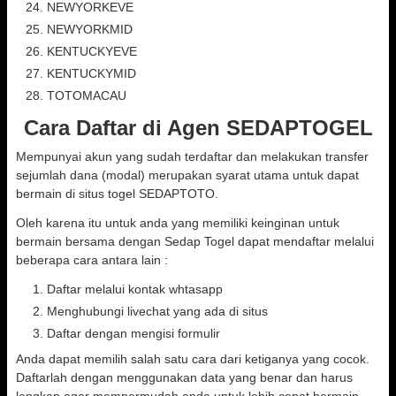
NEWYORKEVE
NEWYORKMID
KENTUCKYEVE
KENTUCKYMID
TOTOMACAU
Cara Daftar di Agen SEDAPTOGEL
Mempunyai akun yang sudah terdaftar dan melakukan transfer
sejumlah dana (modal) merupakan syarat utama untuk dapat
bermain di situs togel SEDAPTOTO.
Oleh karena itu untuk anda yang memiliki keinginan untuk
bermain bersama dengan Sedap Togel dapat mendaftar melalui
beberapa cara antara lain :
Daftar melalui kontak whtasapp
Menghubungi livechat yang ada di situs
Daftar dengan mengisi formulir
Anda dapat memilih salah satu cara dari ketiganya yang cocok.
Daftarlah dengan menggunakan data yang benar dan harus
lengkap agar mempermudah anda untuk lebih cepat bermain.