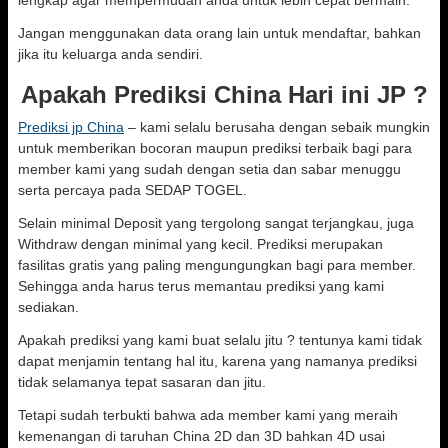
Jangan menggunakan data orang lain untuk mendaftar, bahkan
jika itu keluarga anda sendiri.
Apakah Prediksi China Hari ini JP ?
Prediksi jp China
– kami selalu berusaha dengan sebaik mungkin
untuk memberikan bocoran maupun prediksi terbaik bagi para
member kami yang sudah dengan setia dan sabar menuggu
serta percaya pada SEDAP TOGEL.
Selain minimal Deposit yang tergolong sangat terjangkau, juga
Withdraw dengan minimal yang kecil. Prediksi merupakan
fasilitas gratis yang paling mengungungkan bagi para member.
Sehingga anda harus terus memantau prediksi yang kami
sediakan.
Apakah prediksi yang kami buat selalu jitu ? tentunya kami tidak
dapat menjamin tentang hal itu, karena yang namanya prediksi
tidak selamanya tepat sasaran dan jitu.
Tetapi sudah terbukti bahwa ada member kami yang meraih
kemenangan di taruhan China 2D dan 3D bahkan 4D usai