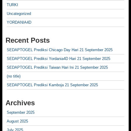
TURKI
Uncategorized
YORDANIA4D
Recent Posts
SEDAPTOGEL Prediksi Chicago Day Hari 21 September 2025
SEDAPTOGEL Prediksi Yordania4D Hari 21 September 2025
SEDAPTOGEL Prediksi Taiwan Hari Ini 21 September 2025
(no title)
SEDAPTOGEL Prediksi Kamboja 21 September 2025
Archives
September 2025
August 2025
July 2025