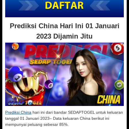
Prediksi China Hari Ini 01 Januari
2023 Dijamin Jitu
Prediksi China
hari ini dari bandar SEDAPTOGEL untuk keluaran
tanggal 01 Januari 2023– Data keluaran China berikut ini
mempunyai peluang sebesar 85%.