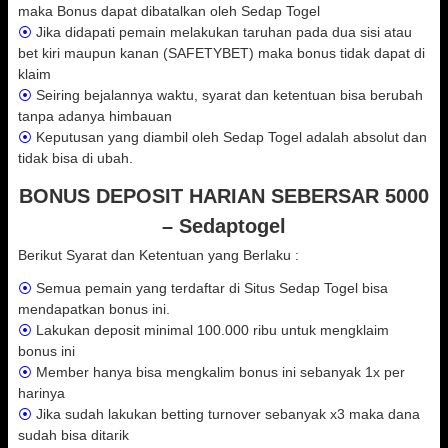
maka Bonus dapat dibatalkan oleh Sedap Togel
⦿
Jika didapati pemain melakukan taruhan pada dua sisi atau
bet kiri maupun kanan (SAFETYBET) maka bonus tidak dapat di
klaim
⦿
Seiring bejalannya waktu, syarat dan ketentuan bisa berubah
tanpa adanya himbauan
⦿
Keputusan yang diambil oleh Sedap Togel adalah absolut dan
tidak bisa di ubah.
BONUS DEPOSIT HARIAN SEBERSAR 5000
– Sedaptogel
Berikut Syarat dan Ketentuan yang Berlaku :
⦿
Semua pemain yang terdaftar di Situs Sedap Togel bisa
mendapatkan bonus ini.
⦿
Lakukan deposit minimal 100.000 ribu untuk mengklaim
bonus ini
⦿
Member hanya bisa mengkalim bonus ini sebanyak 1x per
harinya
⦿
Jika sudah lakukan betting turnover sebanyak x3 maka dana
sudah bisa ditarik