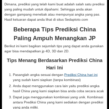
Dimana, prediksi yang telah kami buat adalah salah satu prediksi
yang paling mudah untuk dipahami. Sehingga anda akan
dengan gampang menebak atau mempunyai angka yang pas.
Hasil keluaran dapat anda lihat di situs Sedaptoto.com
Beberapa Tips Prediksi China
Paling Ampuh Menangkan JP
Berikut ini kami bagikan sejumlah tips yang dapat anda gunakan
agar bisa mendapatkan jp 4D, 3D dan 2D.
Tips Menang Berdasarkan Prediksi China
Hari Ini
Pasanglah angka sesuai dengan
Prediksi China hari ini
yang sudah kami siapkan (tanpa kombinasi)
Anda dapat menggunakan cara lain yaitu prediksi angka
hasil China yang kami siapkan bisa anda coba secara acak
Dapat juga menggunakan kombinasi yang unik. Kombinasi
antara Prediksi China yang kami sediakan dengan prediksi
yang anda miliki.