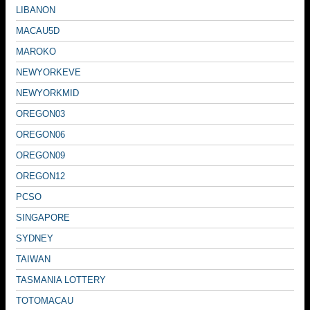
LIBANON
MACAU5D
MAROKO
NEWYORKEVE
NEWYORKMID
OREGON03
OREGON06
OREGON09
OREGON12
PCSO
SINGAPORE
SYDNEY
TAIWAN
TASMANIA LOTTERY
TOTOMACAU