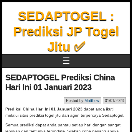
SEDAPTOGEL :
Prediksi JP Togel
Jitu ✅
☰
SEDAPTOGEL Prediksi China
Hari Ini 01 Januari 2023
Posted by
Matthew
01/01/2023
Prediksi China Hari Ini 01 Januari 2023
dapat anda ikuti
melalui situs prediksi togel jitu dari agen terpercaya Sedaptogel.
Semua prediksi dapat anda pantau setiap hari dengan sangat
lengkap dan tentunya terupdate. Silakan coba pasang angka