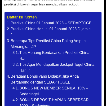
prediksi di bawah agar bisa mendapatkan jackpot.
Daftar Isi Konten
Prediksi China 01 Januari 2023 – SEDAPTOGEL
Prediksi China Hari Ini 01 Januari 2023 Dijamin
Jitu
Beberapa Tips Prediksi China Paling Ampuh
Menangkan JP
Tips Menang Berdasarkan Prediksi China
Hari Ini
Tips Agar Mendapatkan Jackpot Togel China
Hari Ini
Beragam Bonus yang Didapat Jika Anda
Bergabung dengan SEDAPTOGEL
BONUS NEW MEMBER SENILAI 10% –
Sedaptogel
BONUS DEPOSIT HARIAN SEBERSAR
5000 – Sedaptogel