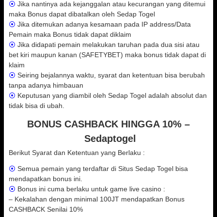
⦿
Jika nantinya ada kejanggalan atau kecurangan yang ditemui
maka Bonus dapat dibatalkan oleh Sedap Togel
⦿
Jika ditemukan adanya kesamaan pada IP address/Data
Pemain maka Bonus tidak dapat diklaim
⦿
Jika didapati pemain melakukan taruhan pada dua sisi atau
bet kiri maupun kanan (SAFETYBET) maka bonus tidak dapat di
klaim
⦿
Seiring bejalannya waktu, syarat dan ketentuan bisa berubah
tanpa adanya himbauan
⦿
Keputusan yang diambil oleh Sedap Togel adalah absolut dan
tidak bisa di ubah.
BONUS CASHBACK HINGGA 10% –
Sedaptogel
Berikut Syarat dan Ketentuan yang Berlaku :
⦿
Semua pemain yang terdaftar di Situs Sedap Togel bisa
mendapatkan bonus ini.
⦿
Bonus ini cuma berlaku untuk game live casino :
– Kekalahan dengan minimal 100JT mendapatkan Bonus
CASHBACK Senilai 10%