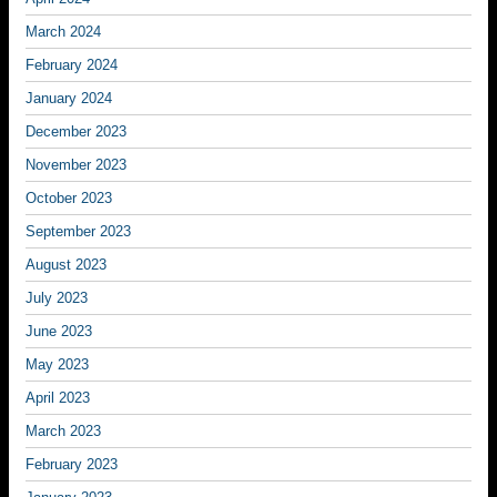
March 2024
February 2024
January 2024
December 2023
November 2023
October 2023
September 2023
August 2023
July 2023
June 2023
May 2023
April 2023
March 2023
February 2023