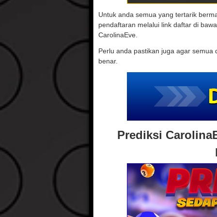
Untuk anda semua yang tertarik bermai
pendaftaran melalui link daftar di ba
CarolinaEve.
Perlu anda pastikan juga agar semua 
benar.
Prediksi Carolina