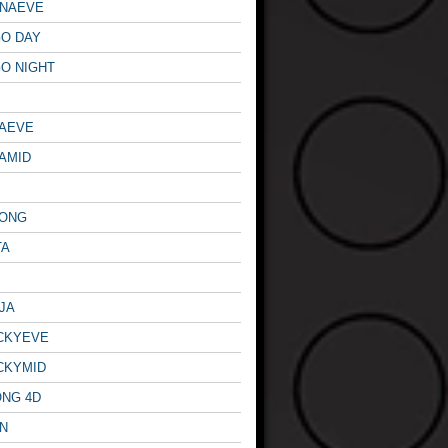
INAEVE
GO DAY
O NIGHT
DAEVE
AMID
ONG
TA
JA
CKYEVE
CKYMID
ONG 4D
N