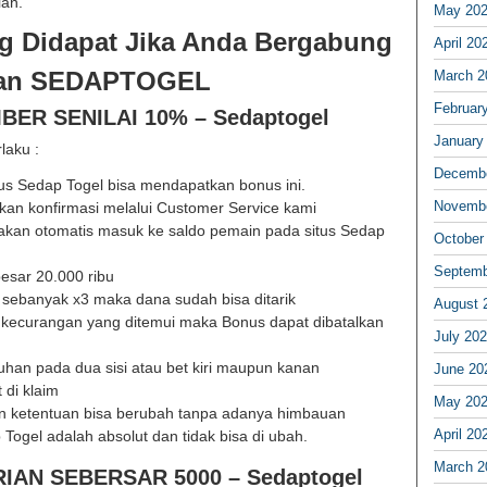
lan.
May 20
 Didapat Jika Anda Bergabung
April 20
an SEDAPTOGEL
March 2
Februar
ER SENILAI 10% – Sedaptogel
January
laku :
Decembe
us Sedap Togel bisa mendapatkan bonus ini.
Novembe
an konfirmasi melalui Customer Service kami
 akan otomatis masuk ke saldo pemain pada situs Sedap
October
Septemb
esar 20.000 ribu
r sebanyak x3 maka dana sudah bisa ditarik
August 
 kecurangan yang ditemui maka Bonus dapat dibatalkan
July 20
uhan pada dua sisi atau bet kiri maupun kanan
June 20
di klaim
May 20
an ketentuan bisa berubah tanpa adanya himbauan
April 20
ogel adalah absolut dan tidak bisa di ubah.
March 2
IAN SEBERSAR 5000 – Sedaptogel