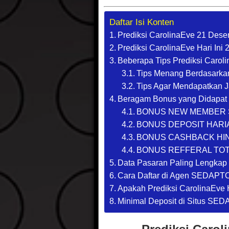
Daftar Isi Konten
Prediksi CarolinaEve 21 De
Prediksi CarolinaEve Hari Ini
Beberapa Tips Prediksi Caro
Tips Menang Berdasarkan 
Tips Agar Mendapatkan Ja
Beragam Bonus yang Didapa
BONUS NEW MEMBER SE
BONUS DEPOSIT HARIA
BONUS CASHBACK HING
BONUS REFFERAL TOT
Data Pasaran Paling Lengkap 
Cara Daftar di Agen SEDAP
Apakah Prediksi CarolinaEve H
Minimal Deposit di Situs S