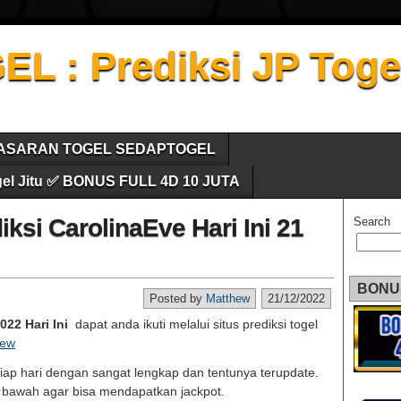
 : Prediksi JP Togel
PASARAN TOGEL SEDAPTOGEL
gel Jitu ✅ BONUS FULL 4D 10 JUTA
i CarolinaEve Hari Ini 21
Search
BONU
Posted by
Matthew
21/12/2022
022 Hari Ini
dapat anda ikuti melalui situs prediksi togel
ew
iap hari dengan sangat lengkap dan tentunya terupdate.
i bawah agar bisa mendapatkan jackpot.