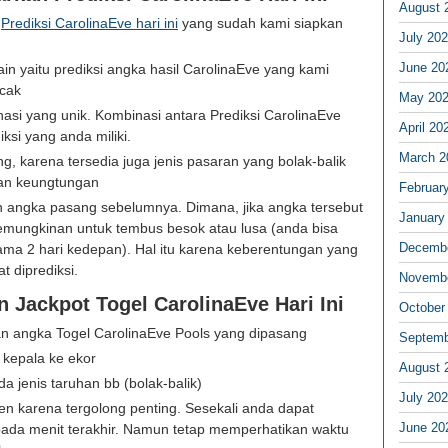
August 
n
Prediksi CarolinaEve hari ini
yang sudah kami siapkan
July 20
June 20
n yaitu prediksi angka hasil CarolinaEve yang kami
acak
May 20
si yang unik. Kombinasi antara Prediksi CarolinaEve
April 20
si yang anda miliki.
March 2
, karena tersedia juga jenis pasaran yang bolak-balik
kan keungtungan
Februar
 angka pasang sebelumnya. Dimana, jika angka tersebut
January
kemungkinan untuk tembus besok atau lusa (anda bisa
Decembe
ma 2 hari kedepan). Hal itu karena keberentungan yang
t diprediksi.
Novembe
 Jackpot Togel CarolinaEve Hari Ini
October
an angka Togel CarolinaEve Pools yang dipasang
Septemb
 kepala ke ekor
August 
jenis taruhan bb (bolak-balik)
July 20
n karena tergolong penting. Sesekali anda dapat
June 20
da menit terakhir. Namun tetap memperhatikan waktu