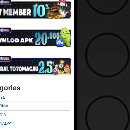
gories
EYE
RNIA
DIA
INADAY