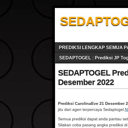
SEDAPTOGEL
PREDIKSI LENGKAP SEMUA 
SEDAPTOGEL : Prediksi JP To
SEDAPTOGEL Prediks
Desember 2022
Prediksi CarolinaEve 21 Desember 2
jitu dari agen terpercaya Sedaptogel.
N
Semua prediksi dapat anda pantau set
Silakan coba pasang angka prediksi d