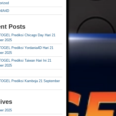
orized
NIA4D
nt Posts
GEL Prediksi Chicago Day Hari 21
er 2025
GEL Prediksi Yordania4D Hari 21
er 2025
GEL Prediksi Taiwan Hari Ini 21
er 2025
GEL Prediksi Kamboja 21 September
ives
er 2025