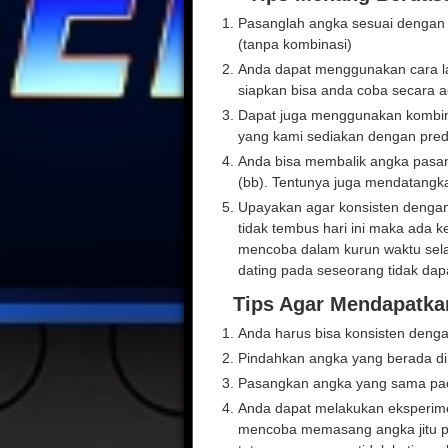
Pasanglah angka sesuai denga
(tanpa kombinasi)
Anda dapat menggunakan cara lai
siapkan bisa anda coba secara 
Dapat juga menggunakan kombina
yang kami sediakan dengan predik
Anda bisa membalik angka pasang
(bb). Tentunya juga mendatang
Upayakan agar konsisten dengan
tidak tembus hari ini maka ada 
mencoba dalam kurun waktu sela
dating pada seseorang tidak dapa
Tips Agar Mendapatkan
Anda harus bisa konsisten deng
Pindahkan angka yang berada di
Pasangkan angka yang sama pada 
Anda dapat melakukan eksperime
mencoba memasang angka jitu pa