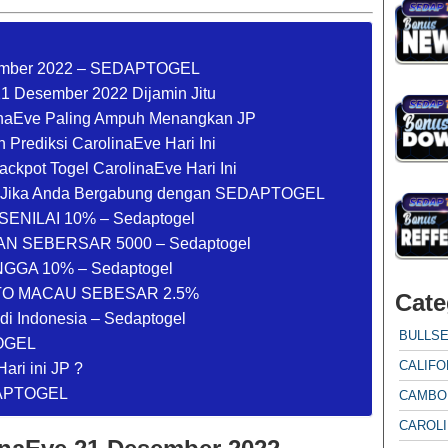
sember 2022 – SEDAPTOGEL
 21 Desember 2022 Dijamin Jitu
linaEve Paling Ampuh Menangkan JP
Prediksi CarolinaEve Hari Ini
ckpot Togel CarolinaEve Hari Ini
t Jika Anda Bergabung dengan SEDAPTOGEL
NILAI 10% – Sedaptogel
N SEBERSAR 5000 – Sedaptogel
GA 10% – Sedaptogel
O MACAU SEBESAR 2.5%
Cate
di Indonesia – Sedaptogel
BULLS
TOGEL
CALIFO
ari ini JP ?
EDAPTOGEL
CAMBO
CAROL