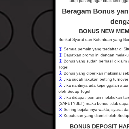
tutup pasang agar tidak ketingga
Beragam Bonus yang
deng
BONUS NEW MEMB
Berikut Syarat dan Ketentuan yang Ber
⦿
Semua pemain yang terdaftar di Sit
⦿
Dapatkan promo ini dengan melakuk
⦿
Bonus yang sudah berhasil diklaim
Togel
⦿
Bonus yang diberikan maksimal seb
⦿
Jika sudah lakukan betting turnove
⦿
Jika nantinya ada kejanggalan atau
oleh Sedap Togel
⦿
Jika didapati pemain melakukan tar
(SAFETYBET) maka bonus tidak dapat 
⦿
Seiring bejalannya waktu, syarat d
⦿
Keputusan yang diambil oleh Sedap T
BONUS DEPOSIT HAR